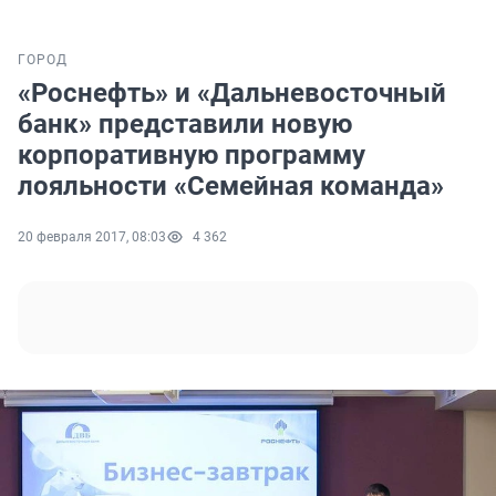
ГОРОД
«Роснефть» и «Дальневосточный
банк» представили новую
корпоративную программу
лояльности «Семейная команда»
20 февраля 2017, 08:03
4 362