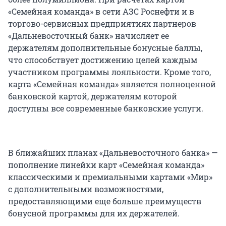
«Семейная команда» в сети АЗС Роснефти и в
торгово-сервисных предприятиях партнеров
«Дальневосточный банк» начисляет ее
держателям дополнительные бонусные баллы,
что способствует достижению целей каждым
участником программы лояльности. Кроме того,
карта «Семейная команда» является полноценной
банковской картой, держателям которой
доступны все современные банковские услуги.
В ближайших планах «Дальневосточного банка» —
пополнение линейки карт «Семейная команда»
классическими и премиальными картами «Мир»
с дополнительными возможностями,
предоставляющими еще больше преимуществ
бонусной программы для их держателей.