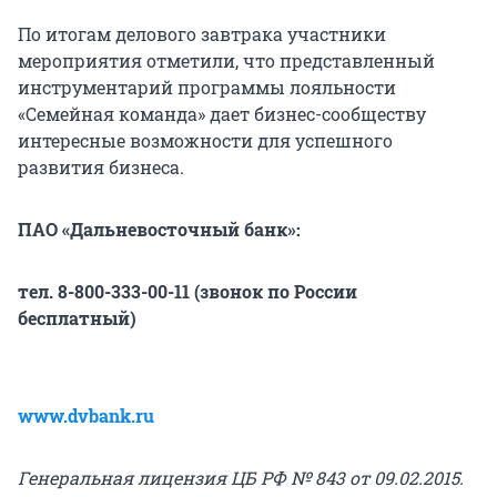
По итогам делового завтрака участники
мероприятия отметили, что представленный
инструментарий программы лояльности
«Семейная команда» дает бизнес-сообществу
интересные возможности для успешного
развития бизнеса.
ПАО «Дальневосточный банк»:
тел. 8-800-333-00-11 (звонок по России
бесплатный)
www.dvbank.ru
Генеральная лицензия ЦБ РФ № 843 от 09.02.2015.