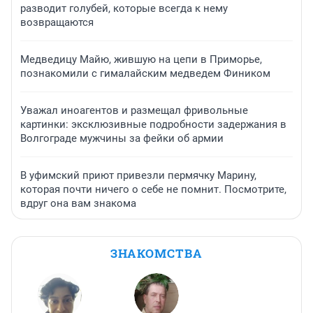
разводит голубей, которые всегда к нему
возвращаются
Медведицу Майю, жившую на цепи в Приморье,
познакомили с гималайским медведем Фиником
Уважал иноагентов и размещал фривольные
картинки: эксклюзивные подробности задержания в
Волгограде мужчины за фейки об армии
В уфимский приют привезли пермячку Марину,
которая почти ничего о себе не помнит. Посмотрите,
вдруг она вам знакома
ЗНАКОМСТВА