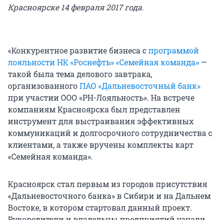
Красноярске 14 февраля 2017 года.
«Конкурентное развитие бизнеса с
программой
лояльности НК «Роснефть» «Семейная команда»
—
такой была тема делового завтрака,
организованного
ПАО «Дальневосточный банк»
при участии ООО «РН-Лояльность». На встрече
компаниям Красноярска был представлен
инструмент для выстраивания эффективных
коммуникаций и долгосрочного сотрудничества с
клиентами, а также вручены комплекты карт
«Семейная команда».
Красноярск стал первым из городов присутствия
«Дальневосточного банка» в Сибири и на Дальнем
Востоке, в котором стартовал данный проект.
Руководители и владельцы предприятий узнали,