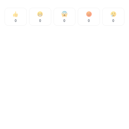
0
0
0
0
0