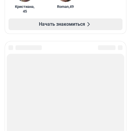
Кристиана
,
Roman
,
49
45
Начать знакомиться