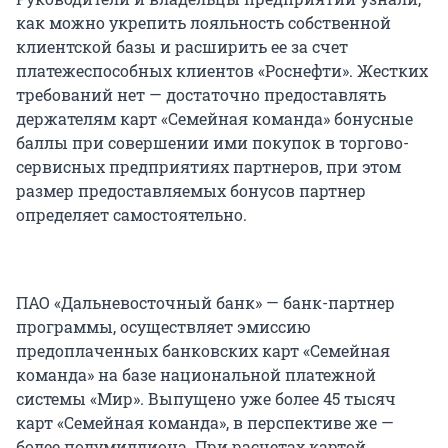
как можно укрепить лояльность собственной
клиентской базы и расширить ее за счет
платежеспособных клиентов «Роснефти». Жестких
требований нет — достаточно предоставлять
держателям карт «Семейная команда» бонусные
баллы при совершении ими покупок в торгово-
сервисных предприятиях партнеров, при этом
размер предоставляемых бонусов партнер
определяет самостоятельно.
ПАО «Дальневосточный банк» — банк-партнер
программы, осуществляет эмиссию
предоплаченных банковских карт «Семейная
команда» на базе национальной платежной
системы «Мир». Выпущено уже более 45 тысяч
карт «Семейная команда», в перспективе же —
более полумиллиона. При расчетах картой