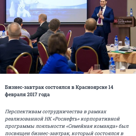
Бизнес-завтрак состоялся в Красноярске 14
февраля 2017 года
Перспективам сотрудничества в рамках
реализованной НК «Роснефть» корпоративной
программы лояльности «Семейная команда» был
посвящен бизнес-завтрак, который состоялся в