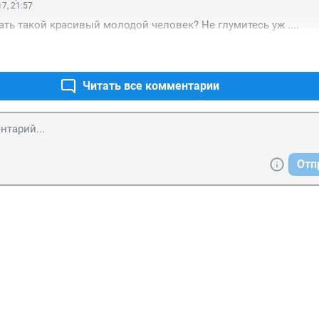
7, 21:57
ать такой красивый молодой человек? Не глумитесь уж ....
Читать все комментарии
Отп