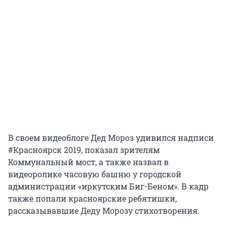
В своем видеоблоге Дед Мороз удивился надписи
#Красноярск 2019, показал зрителям
Коммунальный мост, а также назвал в
видеоролике часовую башню у городской
администрации «иркутским Биг-Беном». В кадр
также попали красноярские ребятишки,
рассказывавшие Деду Морозу стихотворения.