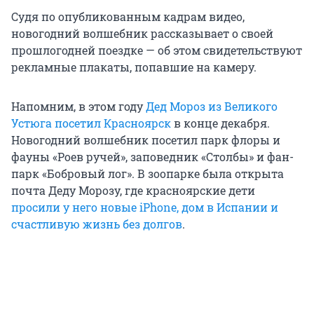
Судя по опубликованным кадрам видео,
новогодний волшебник рассказывает о своей
прошлогодней поездке — об этом свидетельствуют
рекламные плакаты, попавшие на камеру.
Напомним, в этом году
Дед Мороз из Великого
Устюга посетил Красноярск
в конце декабря.
Новогодний волшебник посетил парк флоры и
фауны «Роев ручей», заповедник «Столбы» и фан-
парк «Бобровый лог». В зоопарке была открыта
почта Деду Морозу, где красноярские дети
просили у него новые iPhone, дом в Испании и
счастливую жизнь без долгов
.