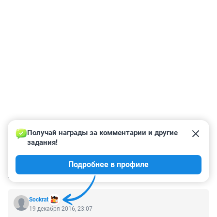
Получай награды за комментарии и другие 
задания!
Подробнее в профиле
КОММЕНТАРИИ
3
Sockrat
19 декабря 2016, 23:07