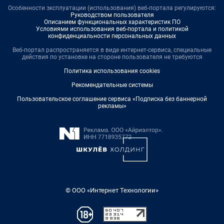
Особенности эксплуатации (использования) веб-портала регулируются:
Руководством пользователя
Описанием функциональных характеристик ПО
Условиями использования веб-портала и политикой
конфиденциальности персональных данных
Веб-портал распространяется в виде интернет-сервиса, специальные
действия по установке на стороне пользователя не требуются
Политика использования cookies
Рекомендательные системы
Пользовательское соглашение сервиса «Подписка без баннерной
рекламы»
© ООО «Интернет Технологии»