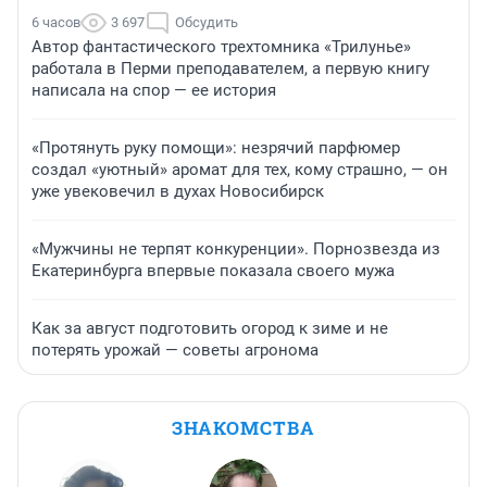
6 часов
3 697
Обсудить
Автор фантастического трехтомника «Трилунье»
работала в Перми преподавателем, а первую книгу
написала на спор — ее история
«Протянуть руку помощи»: незрячий парфюмер
создал «уютный» аромат для тех, кому страшно, — он
уже увековечил в духах Новосибирск
«Мужчины не терпят конкуренции». Порнозвезда из
Екатеринбурга впервые показала своего мужа
Как за август подготовить огород к зиме и не
потерять урожай — советы агронома
ЗНАКОМСТВА