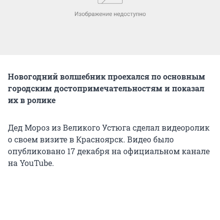
Новогодний волшебник проехался по основным
городским достопримечательностям и показал
их в ролике
Дед Мороз из Великого Устюга сделал видеоролик
о своем визите в Красноярск. Видео было
опубликовано 17 декабря на официальном канале
на YouTube.