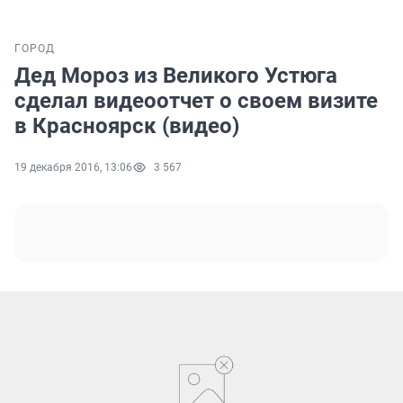
ГОРОД
Дед Мороз из Великого Устюга
сделал видеоотчет о своем визите
в Красноярск (видео)
19 декабря 2016, 13:06
3 567