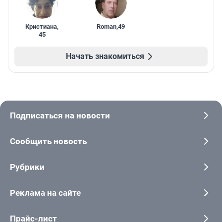
Кристиана
,
Roman
,
49
45
Начать знакомиться
Подписаться на новости
Сообщить новость
Рубрики
Реклама на сайте
Прайс-лист