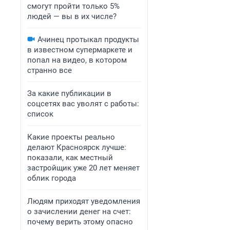
смогут пройти только 5%
людей — вы в их числе?
Ачинец протыкал продукты
в известном супермаркете и
попал на видео, в котором
странно все
За какие публикации в
соцсетях вас уволят с работы:
список
Какие проекты реально
делают Красноярск лучше:
показали, как местный
застройщик уже 20 лет меняет
облик города
Людям приходят уведомления
о зачислении денег на счет:
почему верить этому опасно