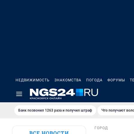
НЕДВИЖИМОСТЬ
ЗНАКОМСТВА
ПОГОДА
ФОРУМЫ
Т
Банк позвонил 1263 раза и получил штраф
Что получают вол
ГОРОД
ВСЕ НОВОСТИ