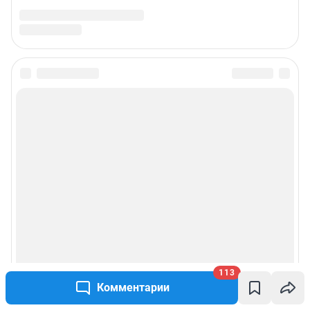
113
Комментарии