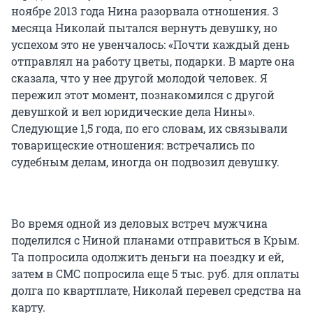
ноябре 2013 года Нина разорвала отношения. 3
месяца Николай пытался вернуть девушку, но
успехом это не увенчалось: «Почти каждый день
отправлял на работу цветы, подарки. В марте она
сказала, что у нее другой молодой человек. Я
пережил этот момент, познакомился с другой
девушкой и вел юридические дела Нины».
Следующие 1,5 года, по его словам, их связывали
товарищеские отношения: встречались по
судебным делам, иногда он подвозил девушку.
Во время одной из деловых встреч мужчина
поделился с Ниной планами отправиться в Крым.
Та попросила одолжить деньги на поездку и ей,
затем в СМС попросила еще 5 тыс. руб. для оплаты
долга по квартплате, Николай перевел средства на
карту.