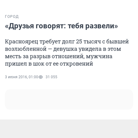
ГОРОД
«Друзья говорят: тебя развели»
Красноярец требует долг 25 тысяч с бывшей
возлюбленной — девушка увидела в этом
месть за разрыв отношений, мужчина
пришел в шок от ее откровений
3 июня 2016, 01:00
31 055