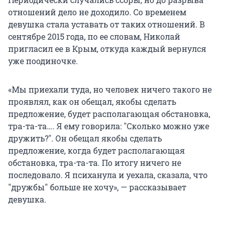
отношений дело не доходило. Со временем
девушка стала уставать от таких отношений. В
сентябре 2015 года, по ее словам, Николай
пригласил ее в Крым, откуда каждый вернулся
уже поодиночке.
«Мы приехали туда, но человек ничего такого не
проявлял, как он обещал, якобы сделать
предложение, будет располагающая обстановка,
тра-та-та…. Я ему говорила: "Сколько можно уже
дружить?". Он обещал якобы сделать
предложение, когда будет располагающая
обстановка, тра-та-та. По итогу ничего не
последовало. Я психанула и уехала, сказала, что
"дружбы" больше не хочу», — рассказывает
девушка.