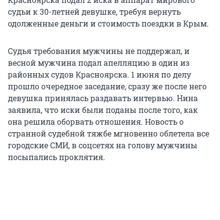
судьи к 30-летней девушке, требуя вернуть
одолженные деньги и стоимость поездки в Крым.
Судья требования мужчины не поддержал, и
весной мужчина подал апелляцию в один из
районных судов Красноярска. 1 июня по делу
прошло очередное заседание, сразу же после него
девушка принялась раздавать интервью. Нина
заявила, что иски были поданы после того, как
она решила оборвать отношения. Новость о
странной судебной тяжбе мгновенно облетела все
городские СМИ, в соцсетях на голову мужчины
посыпались проклятия.