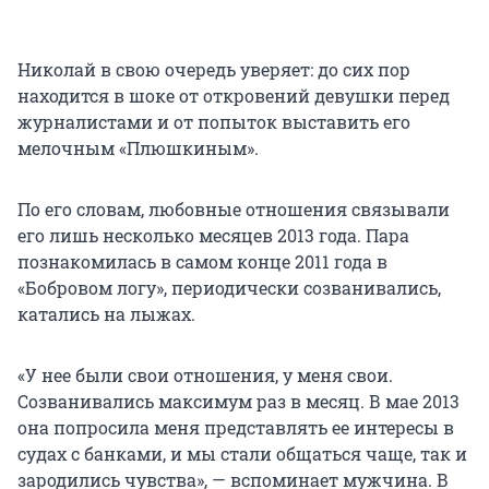
Николай в свою очередь уверяет: до сих пор
находится в шоке от откровений девушки перед
журналистами и от попыток выставить его
мелочным «Плюшкиным».
По его словам, любовные отношения связывали
его лишь несколько месяцев 2013 года. Пара
познакомилась в самом конце 2011 года в
«Бобровом логу», периодически созванивались,
катались на лыжах.
«У нее были свои отношения, у меня свои.
Созванивались максимум раз в месяц. В мае 2013
она попросила меня представлять ее интересы в
судах с банками, и мы стали общаться чаще, так и
зародились чувства», — вспоминает мужчина. В