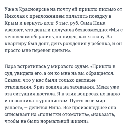
Уже в Красноярске на почту ей пришло письмо от
Николая с предложением оплатить поездку в
Крым и вернуть долг 5 тыс. руб. Сама Нина
уверяет, что деньги получала безвозмездно: «Мы с
человеком общались, он видел, как я живу. За
квартиру был долг, день рождения у ребенка, и он
просто мне перевел деньги».
Пара встретилась у мирового судьи. «Пришла в
суд, увидела его, а он ко мне на вы обращается.
Сказал, что у нас были только деловые
отношения. 5 раз ходила на заседания. Меня уже
эта ситуация достала. Я в этих вопросах не шарю
и позвонила журналистам. Пусть весь мир
узнает», — делится Нина. Все произошедшее она
списывает на «попытки отомстить», «наказать,
чтобы не было нормальной жизни».