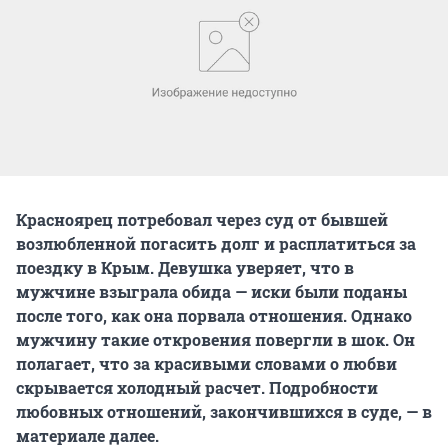
Красноярец потребовал через суд от бывшей
возлюбленной погасить долг и расплатиться за
поездку в Крым. Девушка уверяет, что в
мужчине взыграла обида — иски были поданы
после того, как она порвала отношения. Однако
мужчину такие откровения повергли в шок. Он
полагает, что за красивыми словами о любви
скрывается холодный расчет. Подробности
любовных отношений, закончившихся в суде, — в
материале далее.