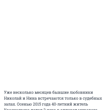
Уже несколько месяцев бывшие любовники
Николай и Нина встречаются только в судебных
залах. Осенью 2015 года 40-летний житель
Красноярска подал 2 иска в аппарат мирового