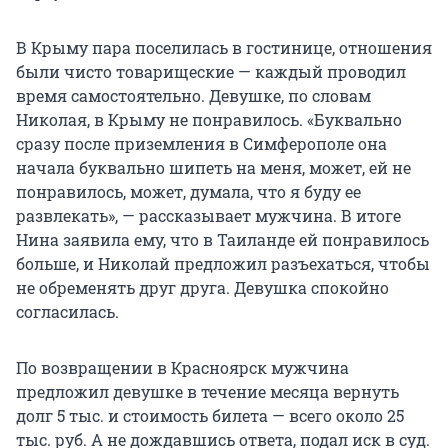
В Крыму пара поселилась в гостинице, отношения
были чисто товарищеские — каждый проводил
время самостоятельно. Девушке, по словам
Николая, в Крыму не понравилось. «Буквально
сразу после приземления в Симферополе она
начала буквально шипеть на меня, может, ей не
понравилось, может, думала, что я буду ее
развлекать», — рассказывает мужчина. В итоге
Нина заявила ему, что в Таиланде ей понравилось
больше, и Николай предложил разъехаться, чтобы
не обременять друг друга. Девушка спокойно
согласилась.
По возвращении в Красноярск мужчина
предложил девушке в течение месяца вернуть
долг 5 тыс. и стоимость билета — всего около 25
тыс. руб. А не дождавшись ответа, подал иск в суд.