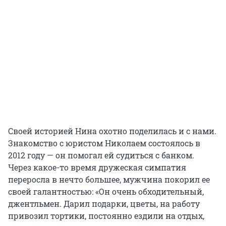
Своей историей Нина охотно поделилась и с нами.
Знакомство с юристом Николаем состоялось в
2012 году — он помогал ей судиться с банком.
Через какое-то время дружеская симпатия
переросла в нечто большее, мужчина покорил ее
своей галантностью: «Он очень обходительный,
джентльмен. Дарил подарки, цветы, на работу
привозил тортики, постоянно ездили на отдых,