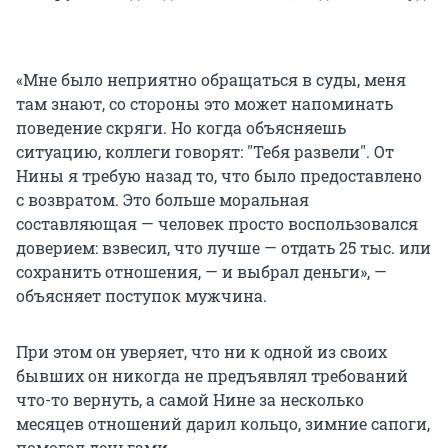
«Мне было неприятно обращаться в суды, меня
там знают, со стороны это может напоминать
поведение скряги. Но когда объясняешь
ситуацию, коллеги говорят: "Тебя развели". От
Нины я требую назад то, что было предоставлено
с возвратом. Это больше моральная
составляющая — человек просто воспользовался
доверием: взвесил, что лучше — отдать 25 тыс. или
сохранить отношения, — и выбрал деньги», —
объясняет поступок мужчина.
При этом он уверяет, что ни к одной из своих
бывших он никогда не предъявлял требований
что-то вернуть, а самой Нине за несколько
месяцев отношений дарил кольцо, зимние сапоги,
помогал деньгами.