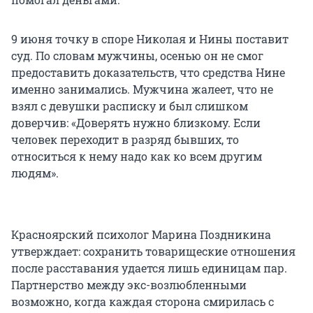
9 июня точку в споре Николая и Нины поставит
суд. По словам мужчины, осенью он не смог
предоставить доказательств, что средства Нине
именно занимались. Мужчина жалеет, что не
взял с девушки расписку и был слишком
доверчив: «Доверять нужно близкому. Если
человек переходит в разряд бывших, то
относиться к нему надо как ко всем другим
людям».
Красноярский психолог Марина Поздникина
утверждает: сохранить товарищеские отношения
после расставания удается лишь единицам пар.
Партнерство между экс-возлюбленными
возможно, когда каждая сторона смирилась с