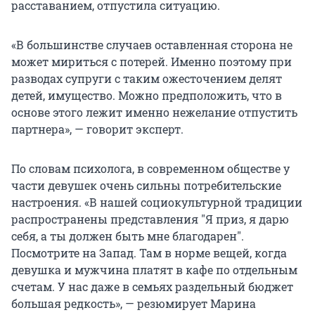
расставанием, отпустила ситуацию.
«В большинстве случаев оставленная сторона не
может мириться с потерей. Именно поэтому при
разводах супруги с таким ожесточением делят
детей, имущество. Можно предположить, что в
основе этого лежит именно нежелание отпустить
партнера», — говорит эксперт.
По словам психолога, в современном обществе у
части девушек очень сильны потребительские
настроения. «В нашей социокультурной традиции
распространены представления "Я приз, я дарю
себя, а ты должен быть мне благодарен".
Посмотрите на Запад. Там в норме вещей, когда
девушка и мужчина платят в кафе по отдельным
счетам. У нас даже в семьях раздельный бюджет
большая редкость», — резюмирует Марина