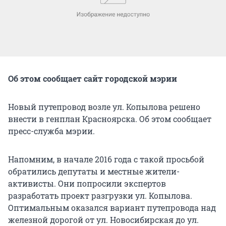
Об этом сообщает сайт городской мэрии
Новый путепровод возле ул. Копылова решено
внести в генплан Красноярска. Об этом сообщает
пресс-служба мэрии.
Напомним, в начале 2016 года с такой просьбой
обратились депутаты и местные жители-
активисты. Они попросили экспертов
разработать проект разгрузки ул. Копылова.
Оптимальным оказался вариант путепровода над
железной дорогой от ул. Новосибирская до ул.