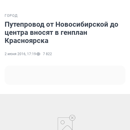
ГОРОД
Путепровод от Новосибирской до
центра вносят в генплан
Красноярска
2 июня 2016, 17:19
7 822