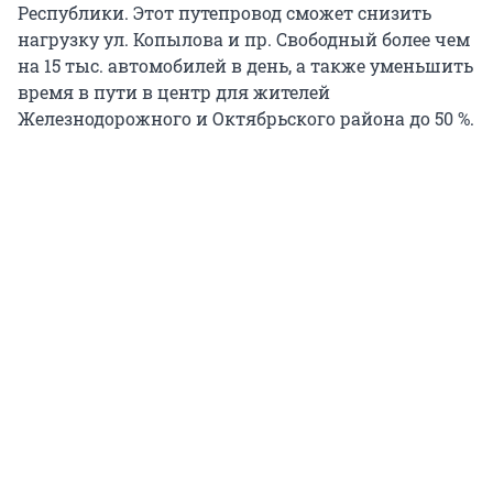
Республики. Этот путепровод сможет снизить
нагрузку ул. Копылова и пр. Свободный более чем
на 15 тыс. автомобилей в день, а также уменьшить
время в пути в центр для жителей
Железнодорожного и Октябрьского района до 50 %.