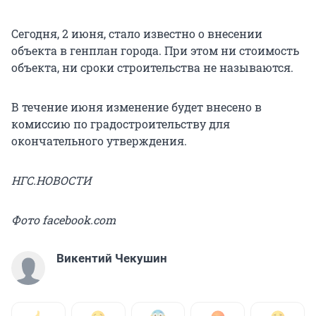
Сегодня, 2 июня, стало известно о внесении
объекта в генплан города. При этом ни стоимость
объекта, ни сроки строительства не называются.
В течение июня изменение будет внесено в
комиссию по градостроительству для
окончательного утверждения.
НГС.НОВОСТИ
Фото facebook.com
Викентий Чекушин