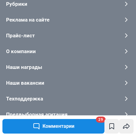
29
Комментарии