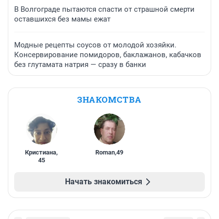
В Волгограде пытаются спасти от страшной смерти
оставшихся без мамы ежат
Модные рецепты соусов от молодой хозяйки.
Консервирование помидоров, баклажанов, кабачков
без глутамата натрия — сразу в банки
ЗНАКОМСТВА
Кристиана
,
Roman
,
49
45
Начать знакомиться