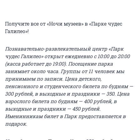
Получите все от «Ночи музеев» в «Парке чудес
Галилео»!
Познавательно-развлекательный центр «Парк
чудес Галилео» открыт ежедневно с 10:00 до 20:00
(касса работает до 19:00). Посещение парка
занимает около часа. Группы от 11 человек мы
принимаем по записи. Цена детского,
пенсионного и студенческого билета по будням —
300 рублей, в выходные и праздники — 350. Цена
взрослого билета по будням — 400 рублей, в
выходные и праздники — 450 рублей.
Именинникам билет в Парк предоставляется в
подарок.