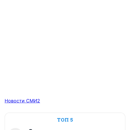
Новости СМИ2
ТОП 5