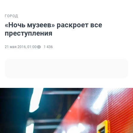
ГОРОД
«Ночь музеев» раскроет все
преступления
21 мая 2016, 01:00
1 436