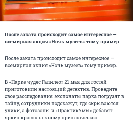
​После заката происходит самое интересное —
всемирная акция «Ночь музеев» тому пример
После заката происходит самое интересное —
всемирная акция «Ночь музеев» тому пример.
В «Парке чудес Галилео» 21 мая для гостей
приготовили настоящий детектив. Проведите
свое расследование: экспонаты парка погрузят в
тайну, сотрудники подскажут, где скрываются
улики, а фотозоны и «ПрактикУмы» добавят
ярких красок ночному приключению.