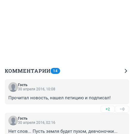
КОММЕНТАРИИ
14
Гость
30 апреля 2016, 10:08
Прочитал новость, нашел петицию и подписал!
+2
–0
Гость
30 апреля 2016, 02:16
Нет слов... Пусть земля будет пухом, девчоночки...