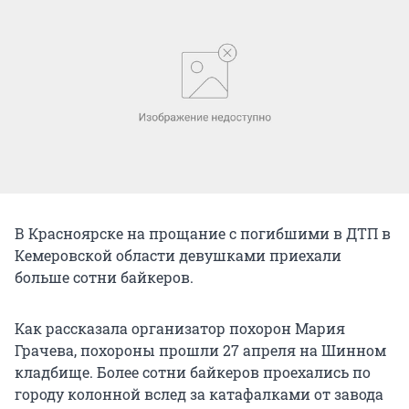
В Красноярске на прощание с погибшими в ДТП в
Кемеровской области девушками приехали
больше сотни байкеров.
Как рассказала организатор похорон Мария
Грачева, похороны прошли 27 апреля на Шинном
кладбище. Более сотни байкеров проехались по
городу колонной вслед за катафалками от завода