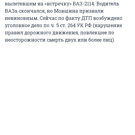
вылетевшем на «встречку» ВАЗ-2114. Водитель
ВАЗа скончался, но Мовшина признали
невиновным. Сейчас по факту ДТП возбуждено
уголовное дело по ч. 5 ст. 264 УК РФ (нарушение
правил дорожного движения, повлекшее по
неосторожности смерть двух или более лиц).