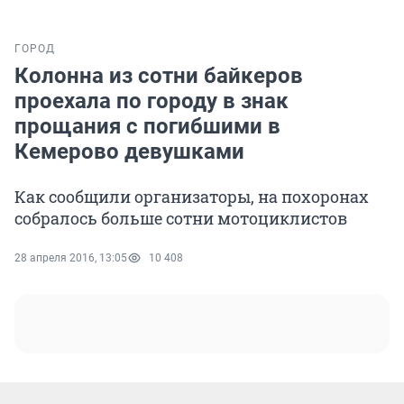
ГОРОД
Колонна из сотни байкеров
проехала по городу в знак
прощания с погибшими в
Кемерово девушками
Как сообщили организаторы, на похоронах
собралось больше сотни мотоциклистов
28 апреля 2016, 13:05
10 408