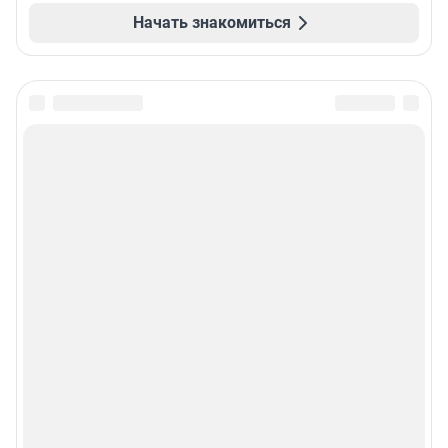
Начать знакомиться