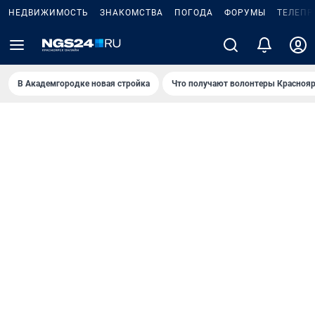
НЕДВИЖИМОСТЬ
ЗНАКОМСТВА
ПОГОДА
ФОРУМЫ
ТЕЛЕПР
В Академгородке новая стройка
Что получают волонтеры Краснояр