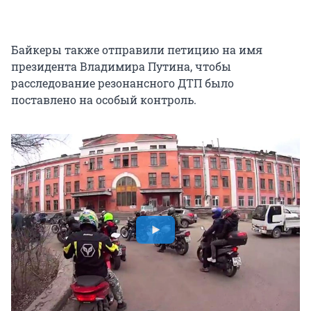
Байкеры также отправили петицию на имя
президента Владимира Путина, чтобы
расследование резонансного ДТП было
поставлено на особый контроль.