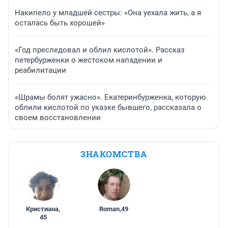
Накипело у младшей сестры: «Она уехала жить, а я
осталась быть хорошей»
«Год преследовал и облил кислотой». Рассказ
петербурженки о жестоком нападении и
реабилитации
«Шрамы болят ужасно». Екатеринбурженка, которую
облили кислотой по указке бывшего, рассказала о
своем восстановлении
ЗНАКОМСТВА
Кристиана
,
Roman
,
49
45