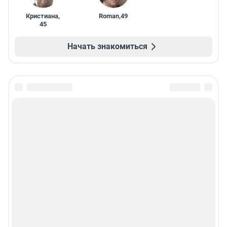
Кристиана
,
Roman
,
49
45
Начать знакомиться