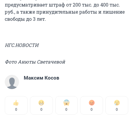
предусматривает штраф от 200 тыс. до 400 тыс.
руб., а также принудительные работы и лишение
свободы до 3 лет.
НГС.НОВОСТИ
Фото Анюты Светачевой
Максим Косов
0
0
0
0
0