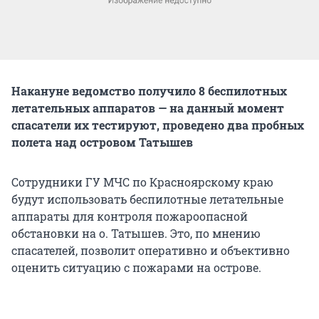
Накануне ведомство получило 8 беспилотных
летательных аппаратов — на данный момент
спасатели их тестируют, проведено два пробных
полета над островом Татышев
Сотрудники ГУ МЧС по Красноярскому краю
будут использовать беспилотные летательные
аппараты для контроля пожароопасной
обстановки на о. Татышев. Это, по мнению
спасателей, позволит оперативно и объективно
оценить ситуацию с пожарами на острове.