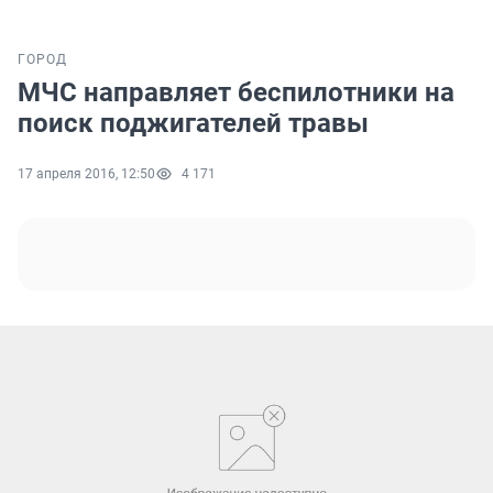
ГОРОД
МЧС направляет беспилотники на
поиск поджигателей травы
17 апреля 2016, 12:50
4 171