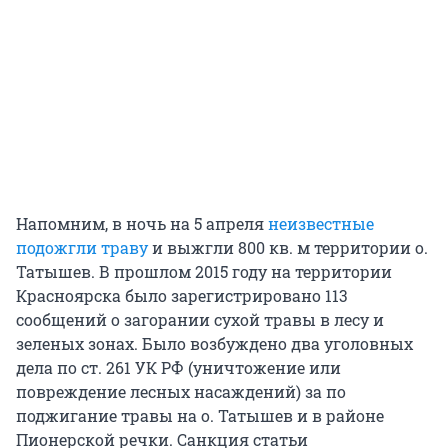
Напомним, в ночь на 5 апреля
неизвестные
подожгли траву
и выжгли 800 кв. м территории о.
Татышев. В прошлом 2015 году на территории
Красноярска было зарегистрировано 113
сообщений о загорании сухой травы в лесу и
зеленых зонах. Было возбуждено два уголовных
дела по ст. 261 УК РФ (уничтожение или
повреждение лесных насаждений) за по
поджигание травы на о. Татышев и в районе
Пионерской речки. Санкция статьи