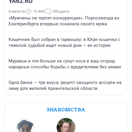
YA62.RU
8 августа
13 449
Обсудить
«Мужчины не терпят конкуренции». Порнозвезда из
Екатеринбурга впервые показала своего мужа
Кишечник был собран в гармошку: в Югре кошечка с
тяжелой судьбой ищет новый дом — ее история
Муравьи и тля больше не сунут носа в ваш огород:
народные способы борьбы с вредителями без химии
Одна банка — три вкуса: рецепт овощного ассорти на
зиму для жителей Архангельской области
ЗНАКОМСТВА