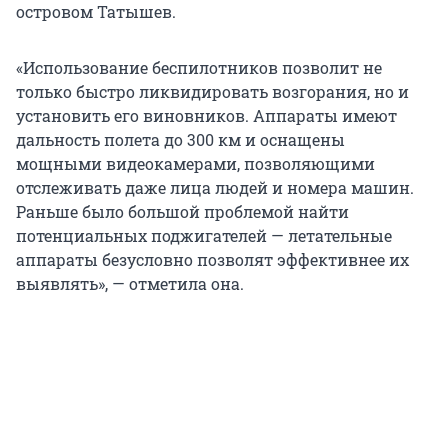
островом Татышев.
«Использование беспилотников позволит не
только быстро ликвидировать возгорания, но и
установить его виновников. Аппараты имеют
дальность полета до 300 км и оснащены
мощными видеокамерами, позволяющими
отслеживать даже лица людей и номера машин.
Раньше было большой проблемой найти
потенциальных поджигателей — летательные
аппараты безусловно позволят эффективнее их
выявлять», — отметила она.