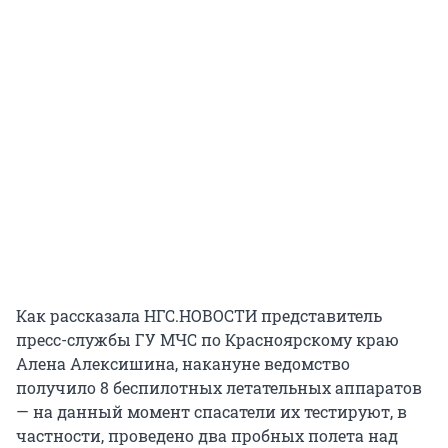
Как рассказала НГС.НОВОСТИ представитель
пресс-службы ГУ МЧС по Красноярскому краю
Алена Алексишина, накануне ведомство
получило 8 беспилотных летательных аппаратов
— на данный момент спасатели их тестируют, в
частности, проведено два пробных полета над