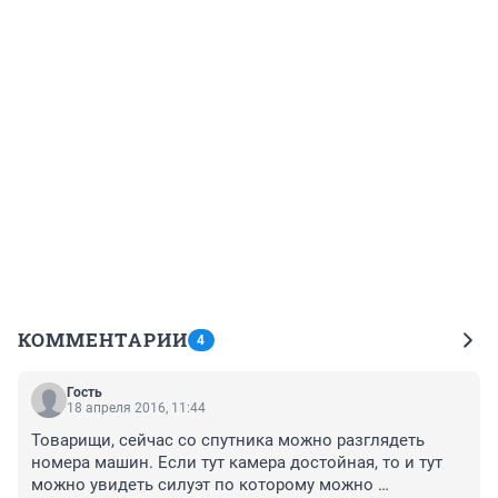
КОММЕНТАРИИ
4
Гость
18 апреля 2016, 11:44
Товарищи, сейчас со спутника можно разглядеть 
номера машин. Если тут камера достойная, то и тут 
можно увидеть силуэт по которому можно 