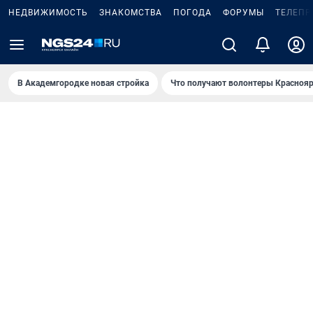
НЕДВИЖИМОСТЬ
ЗНАКОМСТВА
ПОГОДА
ФОРУМЫ
ТЕЛЕПР
В Академгородке новая стройка
Что получают волонтеры Краснояр