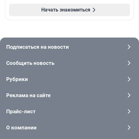
Начать знакомиться
Подписаться на новости
Сообщить новость
Рубрики
Реклама на сайте
Прайс-лист
О компании