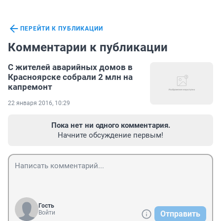
ПЕРЕЙТИ К ПУБЛИКАЦИИ
Комментарии к публикации
С жителей аварийных домов в
Красноярске собрали 2 млн на
капремонт
22 января 2016, 10:29
Пока нет ни одного комментария.
Начните обсуждение первым!
Гость
Войти
Отправить