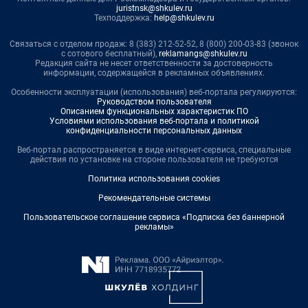
juristnsk@shkulev.ru
Техподдержка:
help@shkulev.ru
Связаться с отделом продаж: 8 (383) 212-52-52, 8 (800) 200-03-83 (звонок
с сотового бесплатный),
reklamangs@shkulev.ru
Редакция сайта не несет ответственности за достоверность
информации, содержащейся в рекламных объявлениях.
Особенности эксплуатации (использования) веб-портала регулируются:
Руководством пользователя
Описанием функциональных характеристик ПО
Условиями использования веб-портала и политикой
конфиденциальности персональных данных
Веб-портал распространяется в виде интернет-сервиса, специальные
действия по установке на стороне пользователя не требуются
Политика использования cookies
Рекомендательные системы
Пользовательское соглашение сервиса «Подписка без баннерной
рекламы»