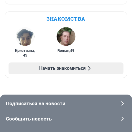
ЗНАКОМСТВА
Кристиана
,
Roman
,
49
45
Начать знакомиться
Подписаться на новости
Сообщить новость