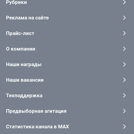
Рубрики
Реклама на сайте
Прайс-лист
О компании
Наши награды
Наши вакансии
Техподдержка
Предвыборная агитация
Статистика канала в MAX