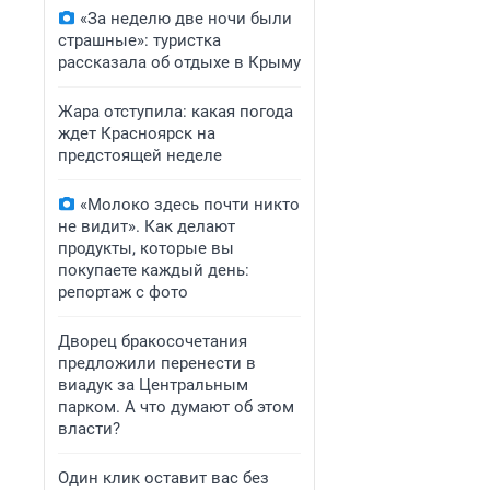
«За неделю две ночи были
страшные»: туристка
рассказала об отдыхе в Крыму
Жара отступила: какая погода
ждет Красноярск на
предстоящей неделе
«Молоко здесь почти никто
не видит». Как делают
продукты, которые вы
покупаете каждый день:
репортаж с фото
Дворец бракосочетания
предложили перенести в
виадук за Центральным
парком. А что думают об этом
власти?
Один клик оставит вас без