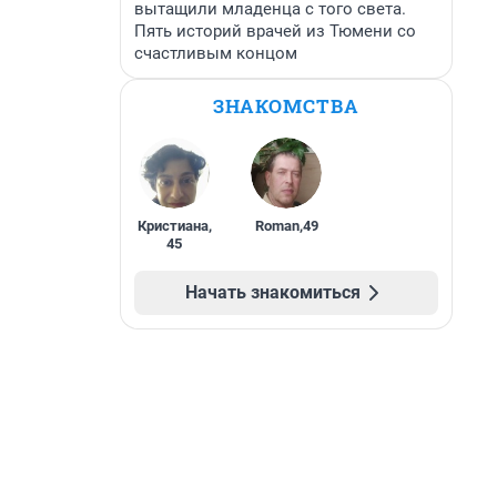
вытащили младенца с того света.
Пять историй врачей из Тюмени со
счастливым концом
ЗНАКОМСТВА
Кристиана
,
Roman
,
49
45
Начать знакомиться