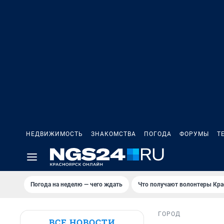
НЕДВИЖИМОСТЬ
ЗНАКОМСТВА
ПОГОДА
ФОРУМЫ
Т
Погода на неделю — чего ждать
Что получают волонтеры Кра
ГОРОД
ВСЕ НОВОСТИ