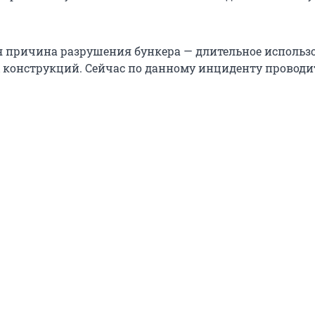
 причина разрушения бункера — длительное использ
 конструкций. Сейчас по данному инциденту проводи