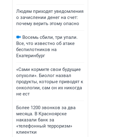
Людям приходят уведомления
о зачислении денег на счет:
почему верить этому опасно
Восемь сбили, три упали.
Все, что известно об атаке
беспилотников на
Екатеринбург
«Сами кормите свои будущие
опухоли». Биолог назвал
продукты, которые приводят к
онкологии, сам он их никогда
не ест
Более 1200 звонков за два
месяца. В Красноярске
наказали банк за
«телефонный терроризм»
клиентки