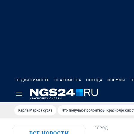
НЕДВИЖИМОСТЬ
ЗНАКОМСТВА
ПОГОДА
ФОРУМЫ
Т
Карла Маркса сузят
Что получают волонтеры Красноярских с
ГОРОД
ВСЕ НОВОСТИ