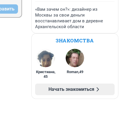
равить
«Вам зачем он?»: дизайнер из
Москвы за свои деньги
восстанавливает дом в деревне
Архангельской области
ЗНАКОМСТВА
Кристиана
,
Roman
,
49
45
Начать знакомиться