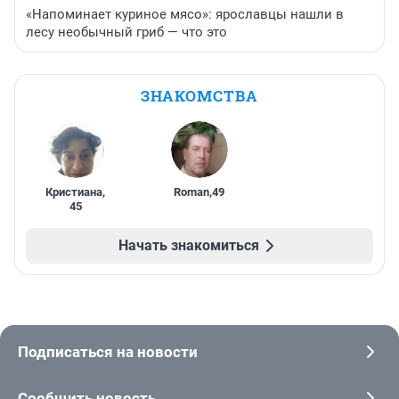
«Напоминает куриное мясо»: ярославцы нашли в
лесу необычный гриб — что это
ЗНАКОМСТВА
Кристиана
,
Roman
,
49
45
Начать знакомиться
Подписаться на новости
Сообщить новость