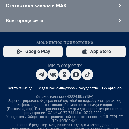
Статистика канала в MAX
Все города сети
Мобильное приложение
Google Play
App Store
Мы в соцсетях
Контактные данные для Роскомнадзора и государственных органов
Сетевое издание «NGS24.RU» (18+)
Зарегистрировано Федеральной службой по надзору в сфере связи,
информационных технологий и массовых коммуникаций
(Роскомнадзор). Регистрационный номер и дата принятия решения о
регистрации - ЭЛ № ФС 77-78818 от 07.08.2020 г.
Учредитель: Общество с ограниченной ответственностью "ИНТЕРНЕТ
ТЕХНОЛОГИИ"
Главный редактор: Кондрашова Надежда Александровна