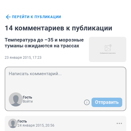
ПЕРЕЙТИ К ПУБЛИКАЦИИ
14 комментариев к публикации
Температура до –35 и морозные
туманы ожидаются на трассах
23 января 2015, 17:23
Гость
Войти
Отправить
Гость
24 января 2015, 20:56