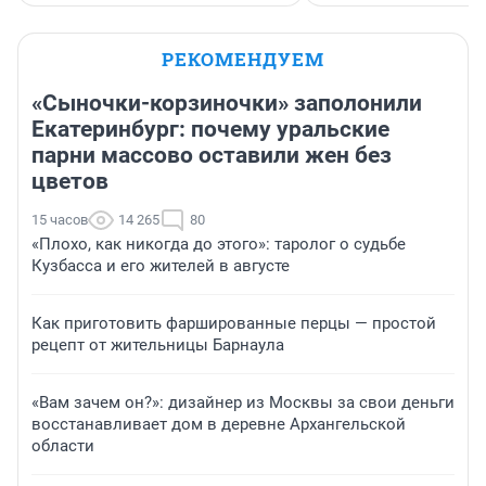
РЕКОМЕНДУЕМ
«Сыночки-корзиночки» заполонили
Екатеринбург: почему уральские
парни массово оставили жен без
цветов
15 часов
14 265
80
«Плохо, как никогда до этого»: таролог о судьбе
Кузбасса и его жителей в августе
Как приготовить фаршированные перцы — простой
рецепт от жительницы Барнаула
«Вам зачем он?»: дизайнер из Москвы за свои деньги
восстанавливает дом в деревне Архангельской
области