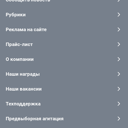
Рубрики
Реклама на сайте
Прайс-лист
О компании
Наши награды
Наши вакансии
Техподдержка
Предвыборная агитация