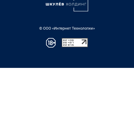
© ООО «Интернет Технологии»