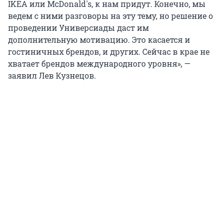
IKEA или McDonald's, к нам придут. Конечно, мы
ведем с ними разговоры на эту тему, но решение о
проведении Универсиады даст им
дополнительную мотивацию. Это касается и
гостиничных брендов, и других. Сейчас в крае не
хватает брендов международного уровня», —
заявил Лев Кузнецов.