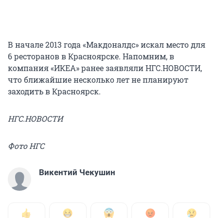
В начале 2013 года «Макдоналдс» искал место для
6 ресторанов в Красноярске. Напомним, в
компания «ИКЕА» ранее заявляли НГС.НОВОСТИ,
что ближайшие несколько лет не планируют
заходить в Красноярск.
НГС.НОВОСТИ
Фото НГС
Викентий Чекушин