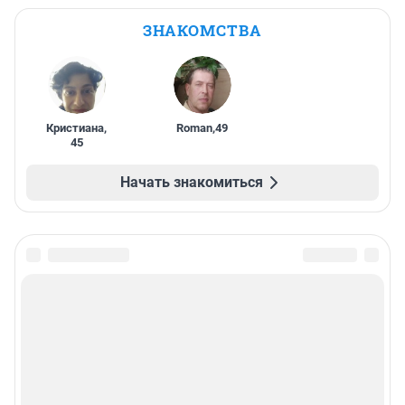
ЗНАКОМСТВА
Кристиана
,
Roman
,
49
45
Начать знакомиться