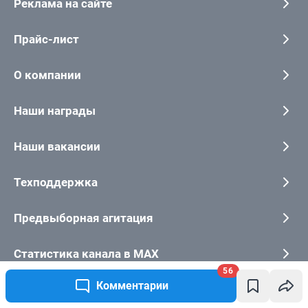
56
Комментарии