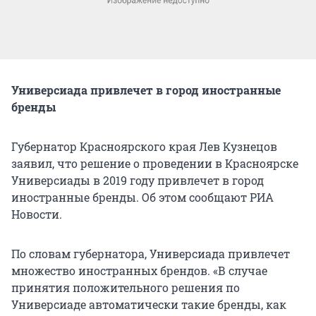
Универсиада привлечет в город иностранные
бренды
Губернатор Красноярского края Лев Кузнецов
заявил, что решение о проведении в Красноярске
Универсиады в 2019 году привлечет в город
иностранные бренды. Об этом сообщают РИА
Новости.
По словам губернатора, Универсиада привлечет
множество иностранных брендов. «В случае
принятия положительного решения по
Универсиаде автоматически такие бренды, как