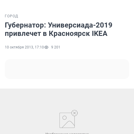
ГОРОД
Губернатор: Универсиада-2019
привлечет в Красноярск IKEA
10 октября 2013, 17:10
9 201