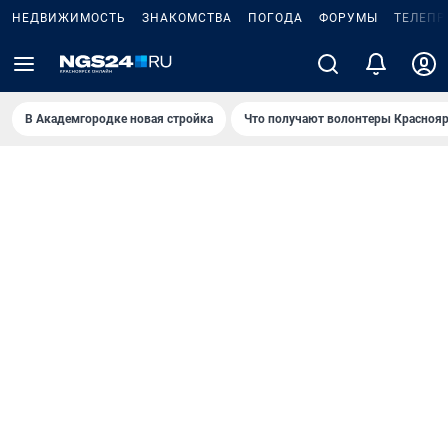
НЕДВИЖИМОСТЬ
ЗНАКОМСТВА
ПОГОДА
ФОРУМЫ
ТЕЛЕПР
В Академгородке новая стройка
Что получают волонтеры Краснояр