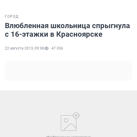
ГОРОД
Влюбленная школьница спрыгнула
с 16-этажки в Красноярске
22 августа 2013, 09:38
47 336