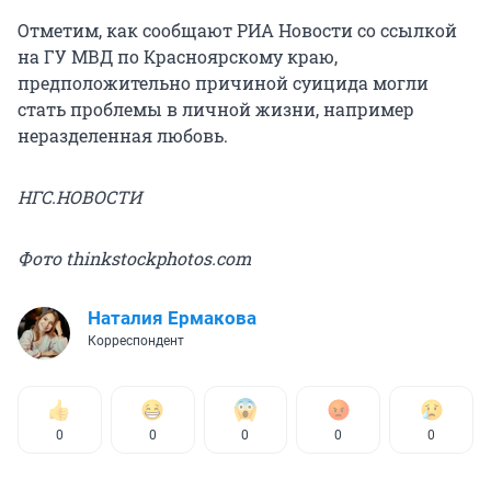
Отметим, как сообщают РИА Новости со ссылкой
на ГУ МВД по Красноярскому краю,
предположительно причиной суицида могли
стать проблемы в личной жизни, например
неразделенная любовь.
НГС.НОВОСТИ
Фото thinkstockphotos.com
Наталия Ермакова
Корреспондент
0
0
0
0
0