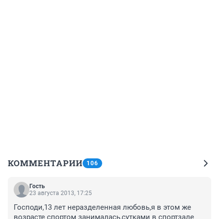
КОММЕНТАРИИ
106
Гость
23 августа 2013, 17:25
Господи,13 лет неразделенная любовь,я в этом же 
возрасте спортом занималась,сутками в спортзале 