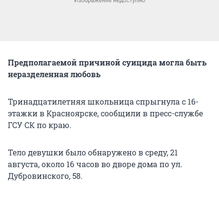
Предполагаемой причиной суицида могла быть
неразделенная любовь
Тринадцатилетняя школьница спрыгнула с 16-
этажки в Красноярске, сообщили в пресс-службе
ГСУ СК по краю.
Тело девушки было обнаружено в среду, 21
августа, около 16 часов во дворе дома по ул.
Дубровинского, 58.