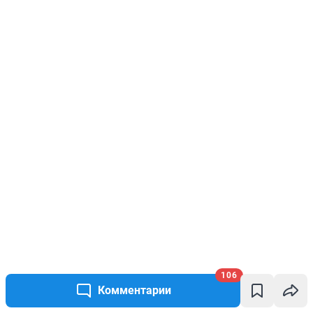
106
Комментарии