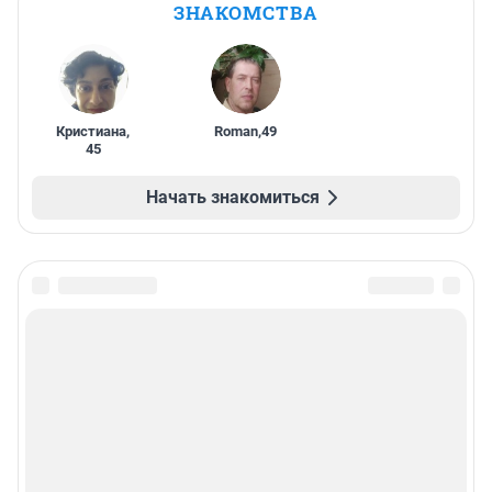
ЗНАКОМСТВА
Кристиана
,
Roman
,
49
45
Начать знакомиться