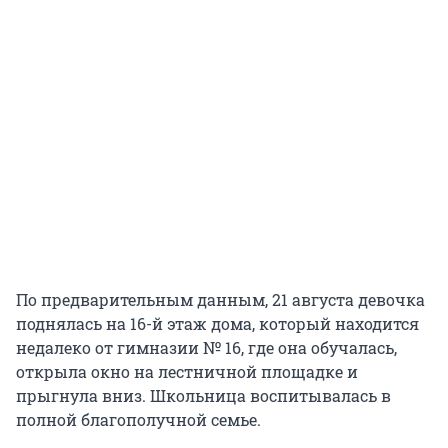
По предварительным данным, 21 августа девочка
поднялась на 16-й этаж дома, который находится
недалеко от гимназии № 16, где она обучалась,
открыла окно на лестничной площадке и
прыгнула вниз. Школьница воспитывалась в
полной благополучной семье.