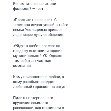
Вспомните из каких они
фильмов? — тест
«Простите нас за всё». С
телефона исчезнувшей в тайге
семьи Усольцевых пришло
леденящее душу сообщение
«Уйдут в любое время»: на
продажу выставили здание
муниципальной УК. Однако
там работает частная
компания
Кому признаются в любви, а
кому разобьют сердце:
любовный гороскоп на август
Пилоты потерпевшего
крушение самолета
рассказали, как выживали в