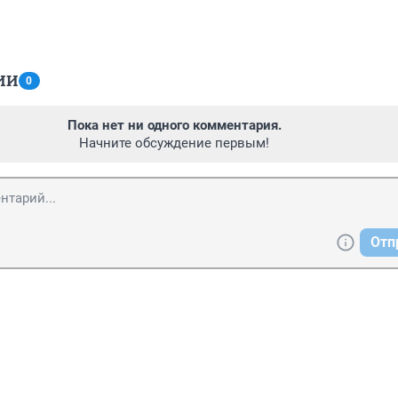
ИИ
0
Пока нет ни одного комментария.
Начните обсуждение первым!
Отп