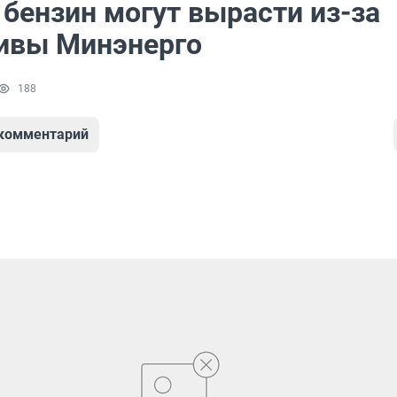
бензин могут вырасти из-за
ивы Минэнерго
188
 комментарий