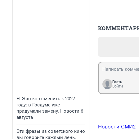
КОММЕНТАР
Гость
Войти
ЕГЭ хотят отменить к 2027
году: в Госдуме уже
придумали замену. Новости 6
августа
Новости СМИ2
Эти фразы из советского кино
вы говорите каждый день.