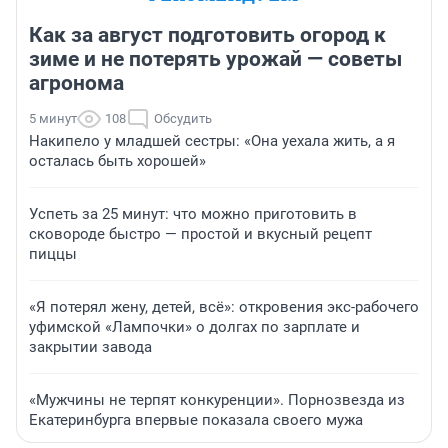
Как за август подготовить огород к
зиме и не потерять урожай — советы
агронома
5 минут
108
Обсудить
Накипело у младшей сестры: «Она уехала жить, а я
осталась быть хорошей»
Успеть за 25 минут: что можно приготовить в
сковороде быстро — простой и вкусный рецепт
пиццы
«Я потерял жену, детей, всё»: откровения экс-рабочего
уфимской «Лампочки» о долгах по зарплате и
закрытии завода
«Мужчины не терпят конкуренции». Порнозвезда из
Екатеринбурга впервые показала своего мужа