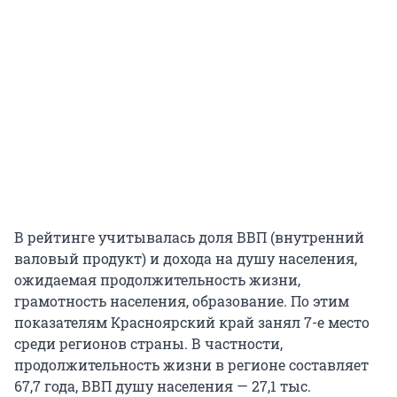
В рейтинге учитывалась доля ВВП (внутренний
валовый продукт) и дохода на душу населения,
ожидаемая продолжительность жизни,
грамотность населения, образование. По этим
показателям Красноярский край занял 7-е место
среди регионов страны. В частности,
продолжительность жизни в регионе составляет
67,7 года, ВВП душу населения — 27,1 тыс.