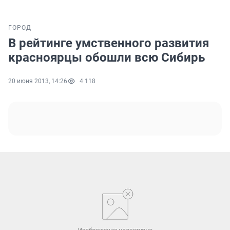
ГОРОД
В рейтинге умственного развития
красноярцы обошли всю Сибирь
20 июня 2013, 14:26
4 118