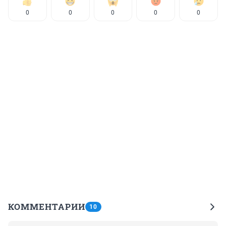
0
0
0
0
0
КОММЕНТАРИИ
10