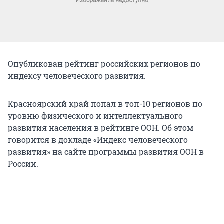
Опубликован рейтинг российских регионов по
индексу человеческого развития.
Красноярский край попал в топ-10 регионов по
уровню физического и интеллектуального
развития населения в рейтинге ООН. Об этом
говорится в докладе «Индекс человеческого
развития» на сайте программы развития ООН в
России.