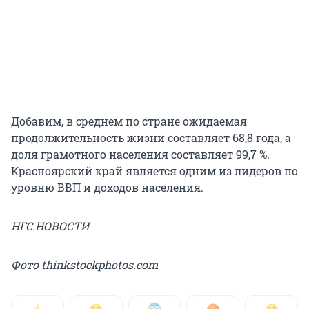
Добавим, в среднем по стране ожидаемая
продолжительность жизни составляет 68,8 года, а
доля грамотного населения составляет 99,7 %.
Красноярский край является одним из лидеров по
уровню ВВП и доходов населения.
НГС.НОВОСТИ
Фото thinkstockphotos.com