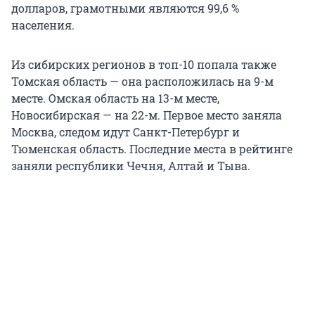
долларов, грамотными являются 99,6 %
населения.
Из сибирских регионов в топ-10 попала также
Томская область — она расположилась на 9-м
месте. Омская область на 13-м месте,
Новосибирская — на 22-м. Первое место заняла
Москва, следом идут Санкт-Петербург и
Тюменская область. Последние места в рейтинге
заняли республики Чечня, Алтай и Тыва.