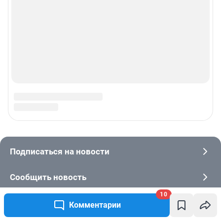
10
Комментарии