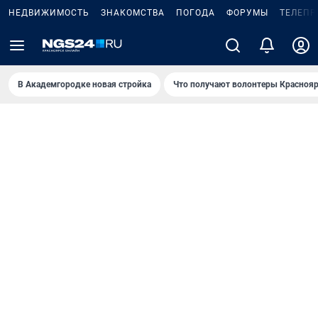
НЕДВИЖИМОСТЬ
ЗНАКОМСТВА
ПОГОДА
ФОРУМЫ
ТЕЛЕПР
В Академгородке новая стройка
Что получают волонтеры Краснояр