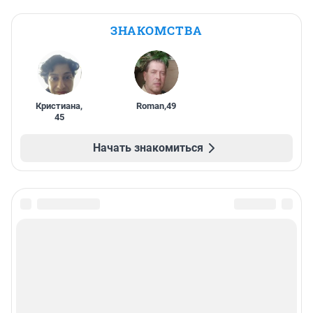
ЗНАКОМСТВА
Кристиана
,
Roman
,
49
45
Начать знакомиться