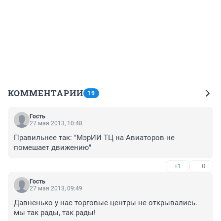
КОММЕНТАРИИ
19
Гость
27 мая 2013, 10:48
Правильнее так: "МэрИИ ТЦ на Авиаторов не 
помешает движению"
+1
–0
Гость
27 мая 2013, 09:49
Давненько у нас торговые центры не открывались. 
мы так рады, так рады!