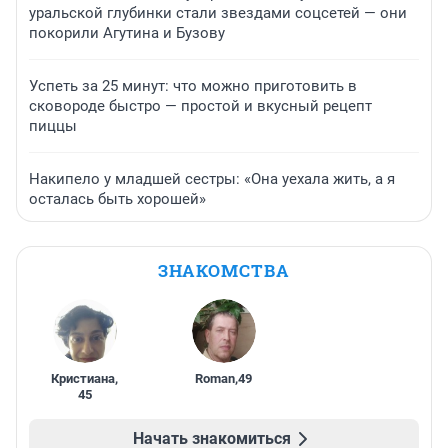
уральской глубинки стали звездами соцсетей — они
покорили Агутина и Бузову
Успеть за 25 минут: что можно приготовить в
сковороде быстро — простой и вкусный рецепт
пиццы
Накипело у младшей сестры: «Она уехала жить, а я
осталась быть хорошей»
ЗНАКОМСТВА
Кристиана
,
Roman
,
49
45
Начать знакомиться