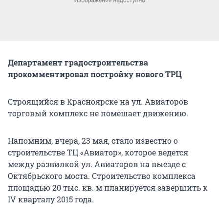
Департамент градостроительства
прокомментировал постройку нового ТРЦ
Строящийся в Красноярске на ул. Авиаторов
торговый комплекс не помешает движению.
Напомним, вчера, 23 мая, стало известно о
строительстве ТЦ «Авиатор», которое ведется
между развилкой ул. Авиаторов на выезде с
Октябрьского моста. Строительство комплекса
площадью 20 тыс. кв. м планируется завершить к
IV кварталу 2015 года.