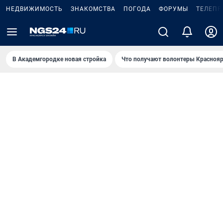
НЕДВИЖИМОСТЬ
ЗНАКОМСТВА
ПОГОДА
ФОРУМЫ
ТЕЛЕПР
В Академгородке новая стройка
Что получают волонтеры Краснояр