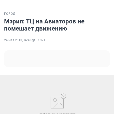
ГОРОД
Мэрия: ТЦ на Авиаторов не
помешает движению
24 мая 2013, 16:43
7 371