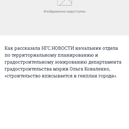
Как рассказала НГС.НОВОСТИ начальник отдела
по территориальному планированию и
градостроительному зонированию департамента
градостроительства мэрии Ольга Коваленко,
«строительство вписывается в генплан города».