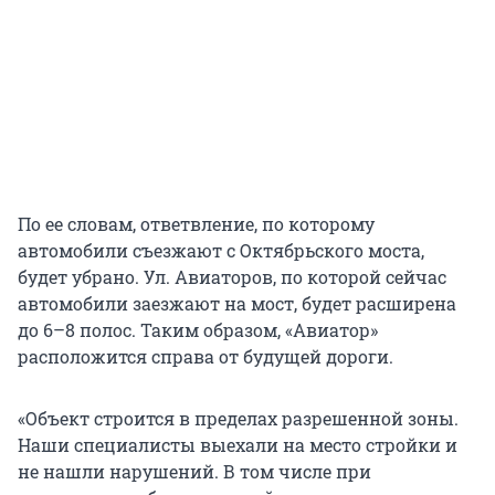
По ее словам, ответвление, по которому
автомобили съезжают с Октябрьского моста,
будет убрано. Ул. Авиаторов, по которой сейчас
автомобили заезжают на мост, будет расширена
до 6–8 полос. Таким образом, «Авиатор»
расположится справа от будущей дороги.
«Объект строится в пределах разрешенной зоны.
Наши специалисты выехали на место стройки и
не нашли нарушений. В том числе при