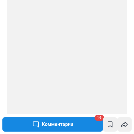
19
Комментарии