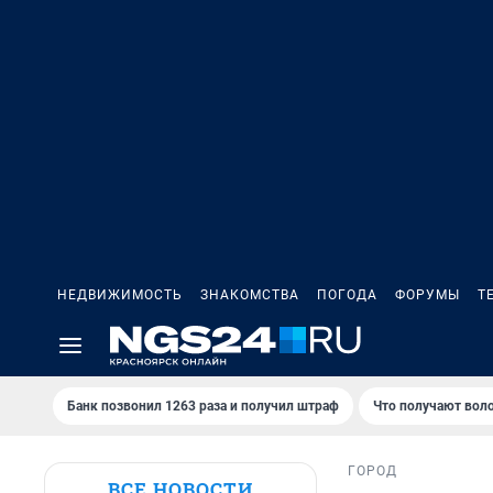
НЕДВИЖИМОСТЬ
ЗНАКОМСТВА
ПОГОДА
ФОРУМЫ
Т
Банк позвонил 1263 раза и получил штраф
Что получают вол
ГОРОД
ВСЕ НОВОСТИ