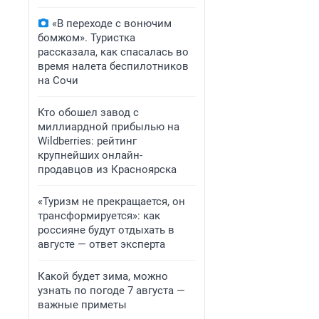
«В переходе с вонючим
бомжом». Туристка
рассказала, как спасалась во
время налета беспилотников
на Сочи
Кто обошел завод с
миллиардной прибылью на
Wildberries: рейтинг
крупнейших онлайн-
продавцов из Красноярска
«Туризм не прекращается, он
трансформируется»: как
россияне будут отдыхать в
августе — ответ эксперта
Какой будет зима, можно
узнать по погоде 7 августа —
важные приметы