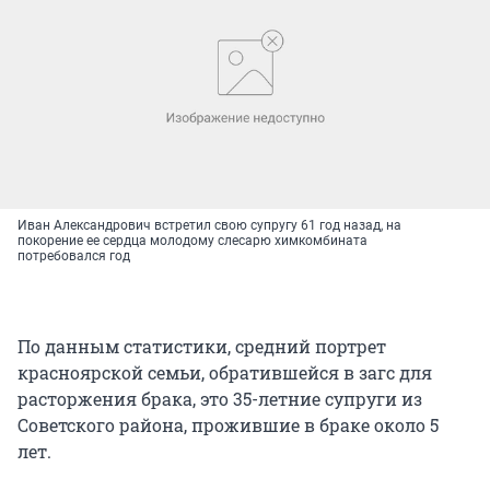
Иван Александрович встретил свою супругу 61 год назад, на
покорение ее сердца молодому слесарю химкомбината
потребовался год
По данным статистики, средний портрет
красноярской семьи, обратившейся в загс для
расторжения брака, это 35-летние супруги из
Советского района, прожившие в браке около 5
лет.