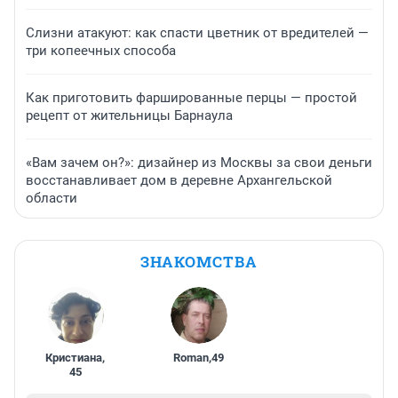
Слизни атакуют: как спасти цветник от вредителей —
три копеечных способа
Как приготовить фаршированные перцы — простой
рецепт от жительницы Барнаула
«Вам зачем он?»: дизайнер из Москвы за свои деньги
восстанавливает дом в деревне Архангельской
области
ЗНАКОМСТВА
Кристиана
,
Roman
,
49
45