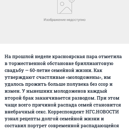
На прошлой неделе красноярская пара отметила
в торжественной обстановке бриллиантовую
свадьбу — 60-летие семейной жизни. Как
утверждают счастливые «молодожены», им
удалось прожить больше полувека без ссор и
измен. У нынешних молодоженов каждый
второй брак заканчивается разводом. При этом
чаще всего причиной распада семей становится
внебрачный секс. Корреспондент НГС.НОВОСТИ
узнал рецепты долгой семейной жизни и
составил портрет современной распадающейся