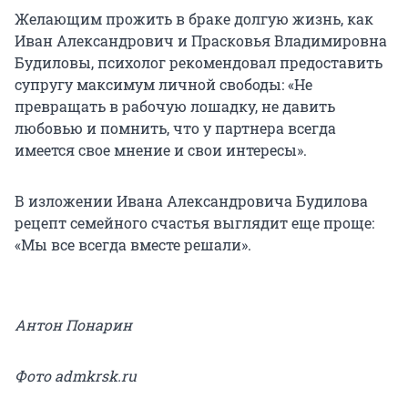
Желающим прожить в браке долгую жизнь, как
Иван Александрович и Прасковья Владимировна
Будиловы, психолог рекомендовал предоставить
супругу максимум личной свободы: «Не
превращать в рабочую лошадку, не давить
любовью и помнить, что у партнера всегда
имеется свое мнение и свои интересы».
В изложении Ивана Александровича Будилова
рецепт семейного счастья выглядит еще проще:
«Мы все всегда вместе решали».
Антон Понарин
Фото admkrsk.ru