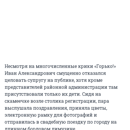
Несмотря на многочисленные крики «Горько!»
Иван Александрович смущенно отказался
целовать супругу на публике, хотя кроме
представителей районной администрации там
присутствовали только их дети. Сидя на
скамеечке возле столика регистрации, пара
выслушала поздравления, приняла цветы,
электронную рамку для фотографий и
отправилась в свадебную поездку по городу на
длинном бордовом лимузине.