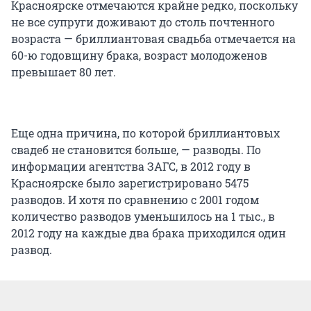
Красноярске отмечаются крайне редко, поскольку
не все супруги доживают до столь почтенного
возраста — бриллиантовая свадьба отмечается на
60-ю годовщину брака, возраст молодоженов
превышает 80 лет.
Еще одна причина, по которой бриллиантовых
свадеб не становится больше, — разводы. По
информации агентства ЗАГС, в 2012 году в
Красноярске было зарегистрировано 5475
разводов. И хотя по сравнению с 2001 годом
количество разводов уменьшилось на 1 тыс., в
2012 году на каждые два брака приходился один
развод.