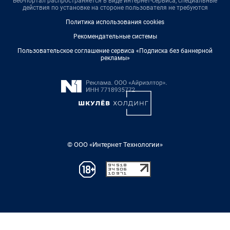
Веб-портал распространяется в виде интернет-сервиса, специальные
действия по установке на стороне пользователя не требуются
Политика использования cookies
Рекомендательные системы
Пользовательское соглашение сервиса «Подписка без баннерной
рекламы»
© ООО «Интернет Технологии»