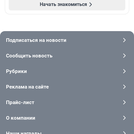
Начать знакомиться
Подписаться на новости
Сообщить новость
Рубрики
Реклама на сайте
Прайс-лист
О компании
Наши награды