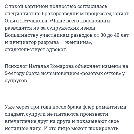
С такой картиной полностью согласилась
специалист по бракоразводным процессам, юрист
Ольга Петушкова. «Чаще всего красноярцы
разводятся из-за супружеских измен.
Большинству участникам разводов от 30 до 40 лет
и инициатор разрыва — женщина», —
свидетельствует адвокат.
Психолог Наталья Комарова объясняет измены на
5-м году брака исчезновением «розовых очков» у
супругов.
Уже через три года после брака флёр романтизма
спадает, супруги не пытаются произвести
впечатление друг на друга и показывают свое
истинное лицо. И это лицо может шокировать