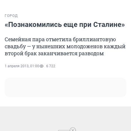
ГОРОД
«Познакомились еще при Сталине»
Семейная пара отметила бриллиантовую
свадьбу — у нынешних молодоженов каждый
второй брак заканчивается разводом
1 апреля 2013, 01:00
6 722