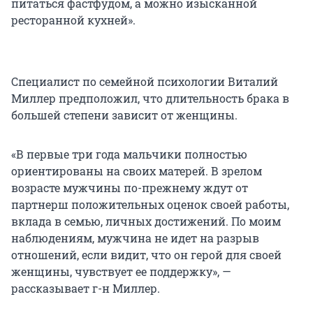
питаться фастфудом, а можно изысканной
ресторанной кухней».
Специалист по семейной психологии Виталий
Миллер предположил, что длительность брака в
большей степени зависит от женщины.
«В первые три года мальчики полностью
ориентированы на своих матерей. В зрелом
возрасте мужчины по-прежнему ждут от
партнерш положительных оценок своей работы,
вклада в семью, личных достижений. По моим
наблюдениям, мужчина не идет на разрыв
отношений, если видит, что он герой для своей
женщины, чувствует ее поддержку», —
рассказывает г-н Миллер.