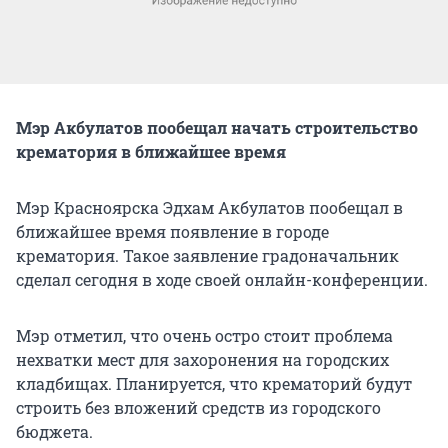
Мэр Акбулатов пообещал начать строительство
крематория в ближайшее время
Мэр Красноярска Эдхам Акбулатов пообещал в
ближайшее время появление в городе
крематория. Такое заявление градоначальник
сделал сегодня в ходе своей онлайн-конференции.
Мэр отметил, что очень остро стоит проблема
нехватки мест для захоронения на городских
кладбищах. Планируется, что крематорий будут
строить без вложений средств из городского
бюджета.