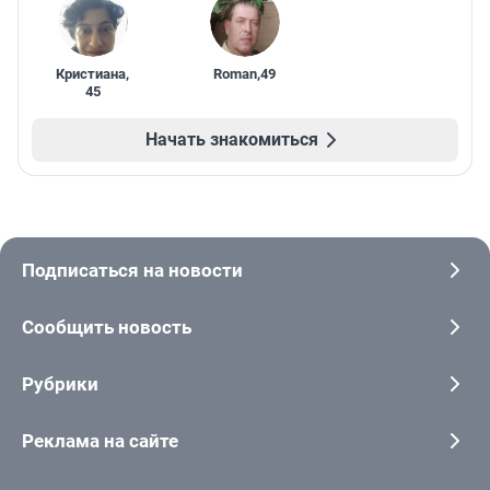
Кристиана
,
Roman
,
49
45
Начать знакомиться
Подписаться на новости
Сообщить новость
Рубрики
Реклама на сайте