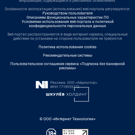
информации, содержащейся в рекламных объявлениях.
Особенности эксплуатации (использования) веб-портала регулируются:
Руководством пользователя
Описанием функциональных характеристик ПО
Условиями использования веб-портала и политикой
конфиденциальности персональных данных
Веб-портал распространяется в виде интернет-сервиса, специальные
действия по установке на стороне пользователя не требуются
Политика использования cookies
Рекомендательные системы
Пользовательское соглашение сервиса «Подписка без баннерной
рекламы»
© ООО «Интернет Технологии»