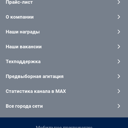
Прайс-лист
О компании
Наши награды
Наши вакансии
Техподдержка
Предвыборная агитация
Статистика канала в MAX
Все города сети
Мобильное приложение