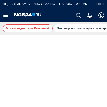
НЕДВИЖИМОСТЬ
ЗНАКОМСТВА
ПОГОДА
ФОРУМЫ
ТЕЛЕПР
Москва надеется на Котюкова?
Что получают волонтеры Красноярс