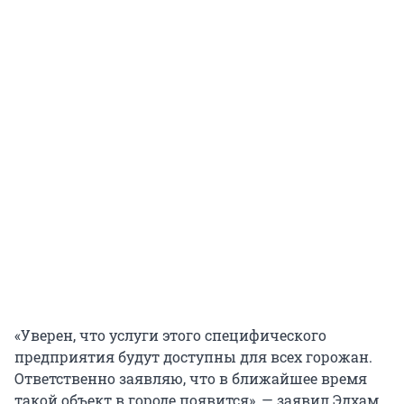
«Уверен, что услуги этого специфического
предприятия будут доступны для всех горожан.
Ответственно заявляю, что в ближайшее время
такой объект в городе появится», — заявил Эдхам