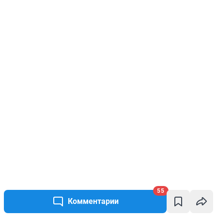
55
Комментарии