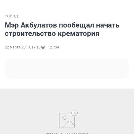
ГОРОД
Мэр Акбулатов пообещал начать
строительство крематория
22 марта 2013, 17:10
12 734