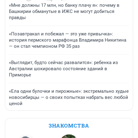
«Мне должны 17 млн, но банку плачу я»: почему в
Башкирии обманутые в ИЖС не могут добиться
правды
«Позавтракал и побежал — это уже привычка»:
история пермского марафонца Владимира Никитина
— он стал чемпионом РФ 35 раз
«Выглядит, будто сейчас развалится»: ребенка из
Австралии шокировало состояние зданий в
Приморье
«Ела одни булочки и пирожные»: экстремально худые
новосибирцы — о своих попытках набрать вес любой
ценой
ЗНАКОМСТВА