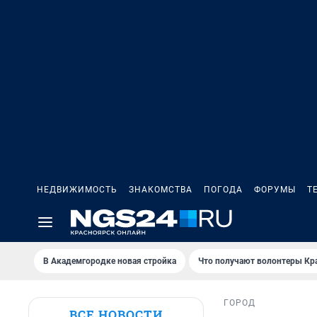
НЕДВИЖИМОСТЬ
ЗНАКОМСТВА
ПОГОДА
ФОРУМЫ
Т
В Академгородке новая стройка
Что получают волонтеры Кр
ГОРОД
ВСЕ НОВОСТИ