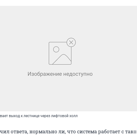
вает выход к лестнице через лифтовой холл
учил ответа, нормально ли, что система работает с так