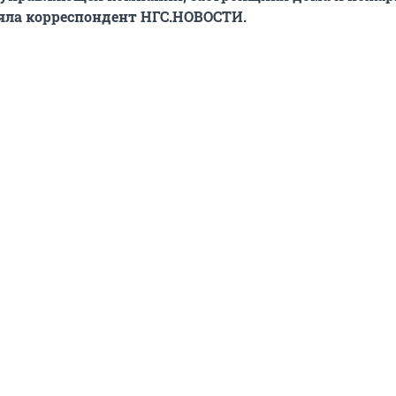
яла корреспондент НГС.НОВОСТИ.