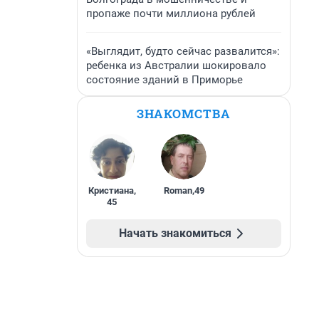
пропаже почти миллиона рублей
«Выглядит, будто сейчас развалится»:
ребенка из Австралии шокировало
состояние зданий в Приморье
ЗНАКОМСТВА
Кристиана
,
Roman
,
49
45
Начать знакомиться