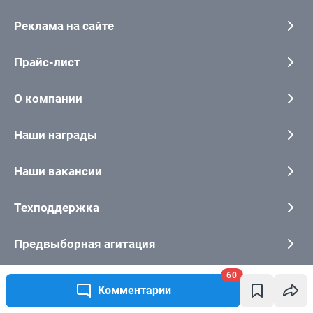
60
Комментарии