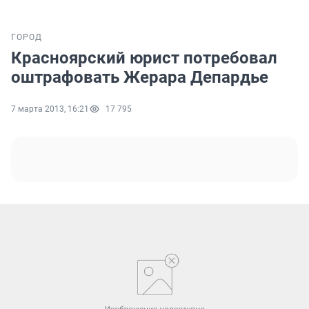
ГОРОД
Красноярский юрист потребовал
оштрафовать Жерара Депардье
7 марта 2013, 16:21
17 795