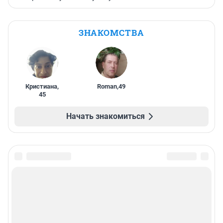
ЗНАКОМСТВА
Кристиана
,
Roman
,
49
45
Начать знакомиться