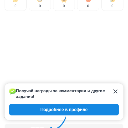
0
0
0
0
0
Получай награды за комментарии и другие 
задания!
Подробнее в профиле
КОММЕНТАРИИ
60