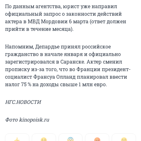
По данным агентства, юрист уже направил
официальный запрос о законности действий
актера в МВД Мордовии 6 марта (ответ должен
прийти в течение месяца).
Напомним, Депардье принял российское
гражданство в начале января и официально
зарегистрировался в Саранске. Актер сменил
прописку из-за того, что во Франции президент-
социалист Франсуа Олланд планировал ввести
налог 75 % на доходы свыше 1 млн евро.
НГС.НОВОСТИ
Фото kinopoisk.ru