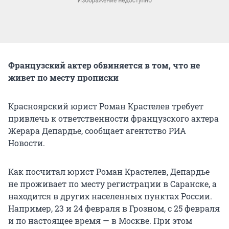
Французский актер обвиняется в том, что не
живет по месту прописки
Красноярский юрист Роман Крастелев требует
привлечь к ответственности французского актера
Жерара Депардье, сообщает агентство РИА
Новости.
Как посчитал юрист Роман Крастелев, Депардье
не проживает по месту регистрации в Саранске, а
находится в других населенных пунктах России.
Например, 23 и 24 февраля в Грозном, с 25 февраля
и по настоящее время — в Москве. При этом