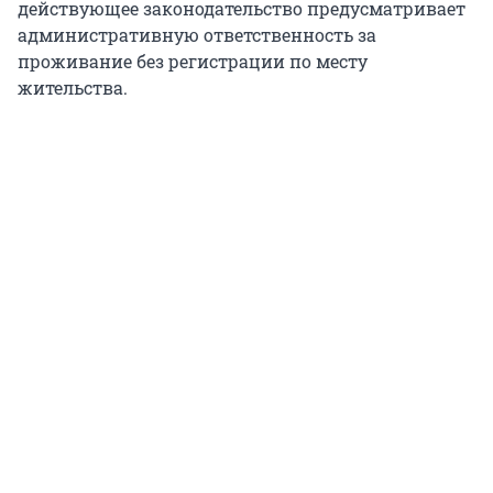
действующее законодательство предусматривает
административную ответственность за
проживание без регистрации по месту
жительства.