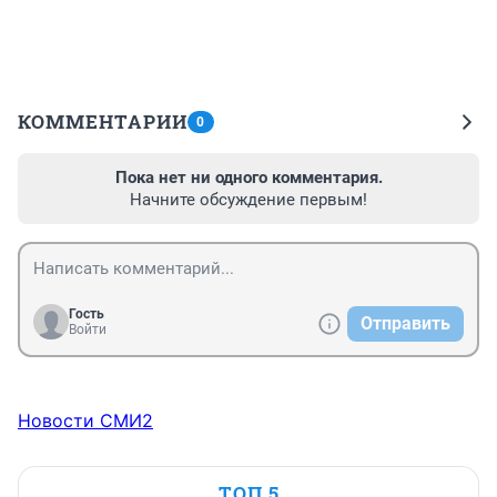
КОММЕНТАРИИ
0
Пока нет ни одного комментария.
Начните обсуждение первым!
Гость
Отправить
Войти
Новости СМИ2
ТОП 5