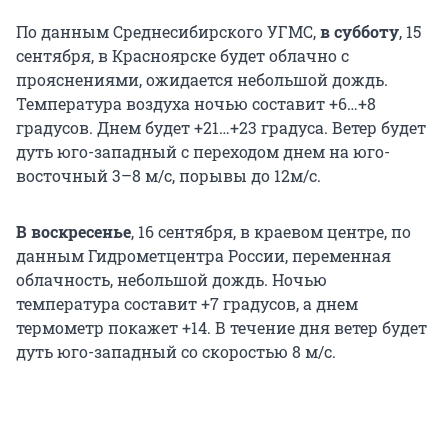
По данным Среднесибирского УГМС,
в субботу
, 15
сентября, в Красноярске будет облачно с
прояснениями, ожидается небольшой дождь.
Температура воздуха ночью составит +6…+8
градусов. Днем будет +21…+23 градуса. Ветер будет
дуть юго-западный с переходом днем на юго-
восточный 3–8 м/с, порывы до 12м/с.
В воскресенье
, 16 сентября, в краевом центре, по
данным Гидрометцентра России, переменная
облачность, небольшой дождь. Ночью
температура составит +7 градусов, а днем
термометр покажет +14. В течение дня ветер будет
дуть юго-западный со скоростью 8 м/с.