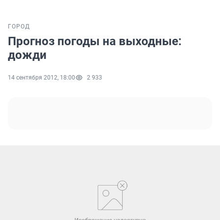
ГОРОД
Прогноз погоды на выходные:
дожди
14 сентября 2012, 18:00
2 933