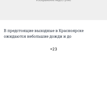
В предстоящие выходные в Красноярске
ожидаются небольшие дожди и до
+23