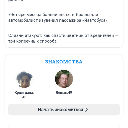
«Четыре месяца больничных»: в Ярославле
автомобилист изувечил пассажира «Яавтобуса»
Слизни атакуют: как спасти цветник от вредителей —
три копеечных способа
ЗНАКОМСТВА
Кристиана
,
Roman
,
49
45
Начать знакомиться