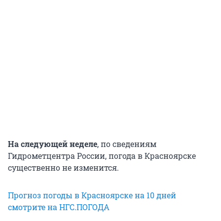
На следующей неделе
, по сведениям
Гидрометцентра России, погода в Красноярске
существенно не изменится.
Прогноз погоды в Красноярске на 10 дней
смотрите на НГС.ПОГОДА