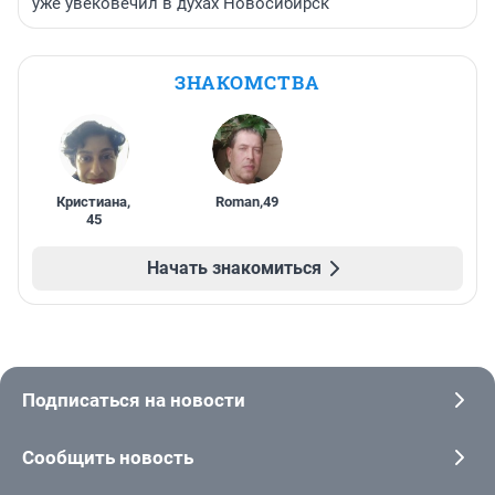
уже увековечил в духах Новосибирск
ЗНАКОМСТВА
Кристиана
,
Roman
,
49
45
Начать знакомиться
Подписаться на новости
Сообщить новость