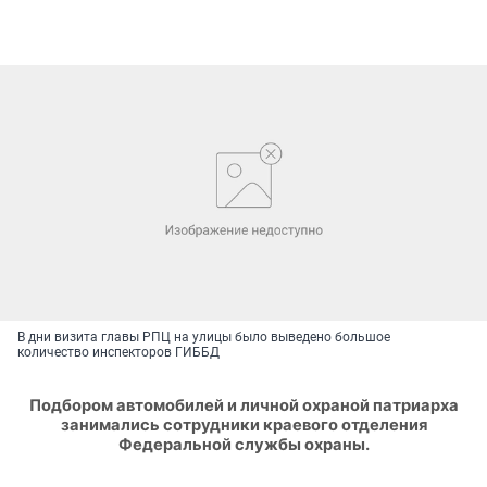
В дни визита главы РПЦ на улицы было выведено большое
количество инспекторов ГИББД
Подбором автомобилей и личной охраной патриарха
занимались сотрудники краевого отделения
Федеральной службы охраны.