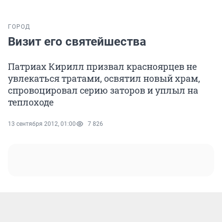
ГОРОД
Визит его святейшества
Патриах Кирилл призвал красноярцев не
увлекаться тратами, освятил новый храм,
спровоцировал серию заторов и уплыл на
теплоходе
13 сентября 2012, 01:00
7 826