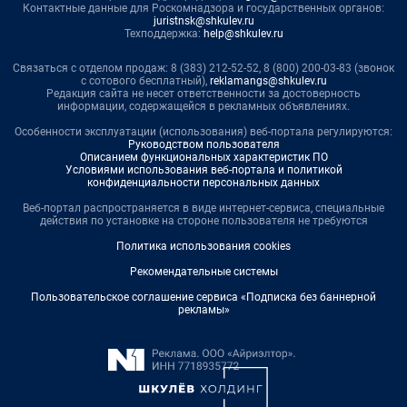
Контактные данные для Роскомнадзора и государственных органов:
juristnsk@shkulev.ru
Техподдержка:
help@shkulev.ru
Связаться с отделом продаж: 8 (383) 212-52-52, 8 (800) 200-03-83 (звонок
с сотового бесплатный),
reklamangs@shkulev.ru
Редакция сайта не несет ответственности за достоверность
информации, содержащейся в рекламных объявлениях.
Особенности эксплуатации (использования) веб-портала регулируются:
Руководством пользователя
Описанием функциональных характеристик ПО
Условиями использования веб-портала и политикой
конфиденциальности персональных данных
Веб-портал распространяется в виде интернет-сервиса, специальные
действия по установке на стороне пользователя не требуются
Политика использования cookies
Рекомендательные системы
Пользовательское соглашение сервиса «Подписка без баннерной
рекламы»