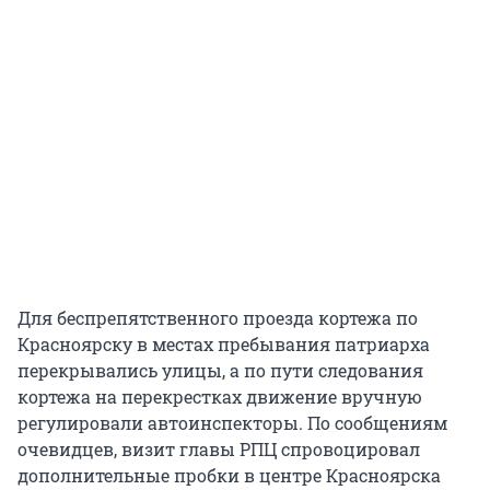
Для беспрепятственного проезда кортежа по
Красноярску в местах пребывания патриарха
перекрывались улицы, а по пути следования
кортежа на перекрестках движение вручную
регулировали автоинспекторы. По сообщениям
очевидцев, визит главы РПЦ спровоцировал
дополнительные пробки в центре Красноярска