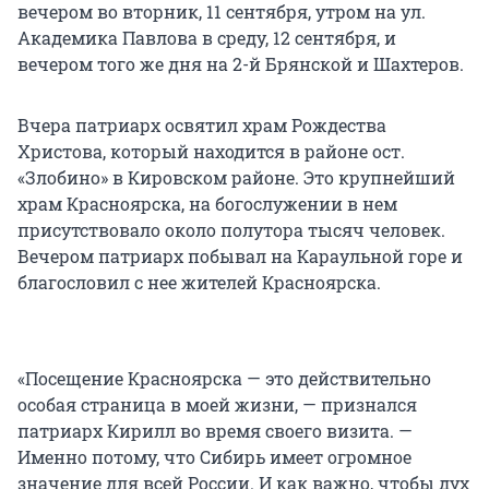
вечером во вторник, 11 сентября, утром на ул.
Академика Павлова в среду, 12 сентября, и
вечером того же дня на 2-й Брянской и Шахтеров.
Вчера патриарх освятил храм Рождества
Христова, который находится в районе ост.
«Злобино» в Кировском районе. Это крупнейший
храм Красноярска, на богослужении в нем
присутствовало около полутора тысяч человек.
Вечером патриарх побывал на Караульной горе и
благословил с нее жителей Красноярска.
«Посещение Красноярска — это действительно
особая страница в моей жизни, — признался
патриарх Кирилл во время своего визита. —
Именно потому, что Сибирь имеет огромное
значение для всей России. И как важно, чтобы дух