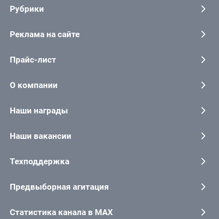
Рубрики
Реклама на сайте
Прайс-лист
О компании
Наши награды
Наши вакансии
Техподдержка
Предвыборная агитация
Статистика канала в MAX