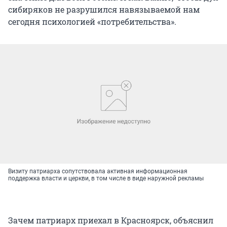
сибиряков не разрушился навязываемой нам
сегодня психологией «потребительства».
Визиту патриарха сопутствовала активная информационная
поддержка власти и церкви, в том числе в виде наружной рекламы
Зачем патриарх приехал в Красноярск, объяснил