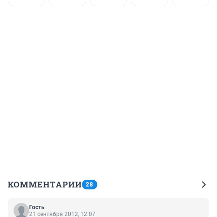
КОММЕНТАРИИ
28
Гость
21 сентября 2012, 12:07