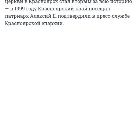
церкви в Красноярск стал вторым за всю историю
— в 1999 году Красноярский край посещал
патриарх Алексий II, подтвердили в пресс-службе
Красноярской епархии.