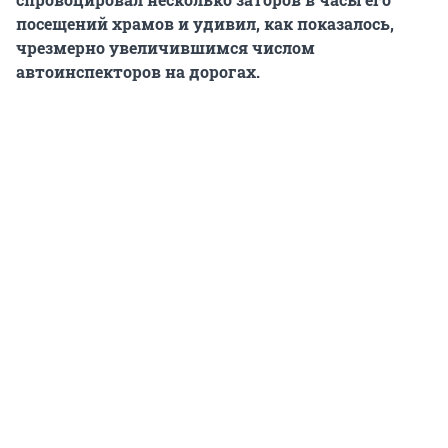
посещений храмов и удивил, как показалось,
чрезмерно увеличившимся числом
автоинспекторов на дорогах.