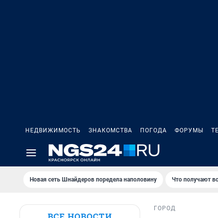
НЕДВИЖИМОСТЬ
ЗНАКОМСТВА
ПОГОДА
ФОРУМЫ
Т
Новая сеть Шнайдеров поредела наполовину
Что получают в
ГОРОД
ВСЕ НОВОСТИ