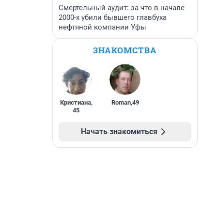
Смертельный аудит: за что в начале
2000-х убили бывшего главбуха
нефтяной компании Уфы
ЗНАКОМСТВА
Кристиана
,
Roman
,
49
45
Начать знакомиться