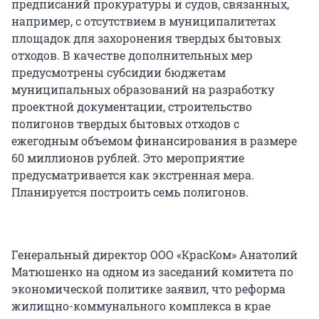
предписаний прокуратуры и судов, связанных,
например, с отсутствием в муниципалитетах
площадок для захоронения твердых бытовых
отходов. В качестве дополнительных мер
предусмотрены субсидии бюджетам
муниципальных образований на разработку
проектной документации, строительство
полигонов твердых бытовых отходов с
ежегодным объемом финансирования в размере
60 миллионов рублей. Это мероприятие
предусматривается как экстренная мера.
Планируется построить семь полигонов.
Генеральный директор ООО «КрасКом» Анатолий
Матюшенко на одном из заседаний комитета по
экономической политике заявил, что реформа
жилищно-коммунального комплекса в крае