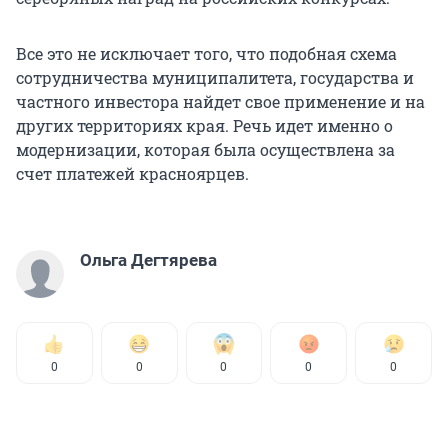
Все это не исключает того, что подобная схема
сотрудничества муниципалитета, государства и
частного инвестора найдет свое применение и на
других территориях края. Речь идет именно о
модернизации, которая была осуществлена за
счет платежей красноярцев.
Ольга Дегтярева
0
0
0
0
0