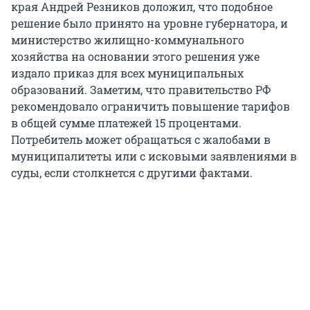
края Андрей Резников доложил, что подобное
решение было принято на уровне губернатора, и
министерство жилищно-коммунального
хозяйства на основании этого решения уже
издало приказ для всех муниципальных
образований. Заметим, что правительство РФ
рекомендовало ограничить повышение тарифов
в общей сумме платежей 15 процентами.
Потребитель может обращаться с жалобами в
муниципалитеты или с исковыми заявлениями в
суды, если столкнется с другими фактами.