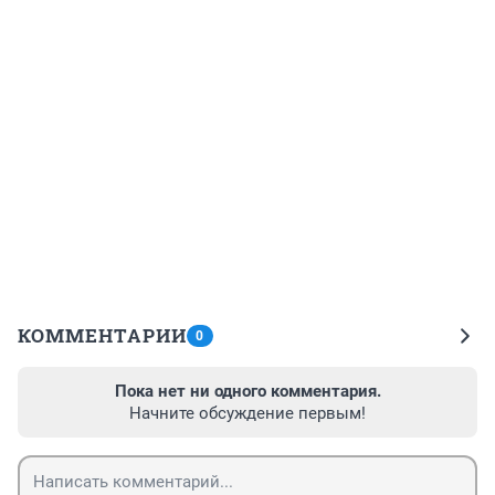
КОММЕНТАРИИ
0
Пока нет ни одного комментария.
Начните обсуждение первым!