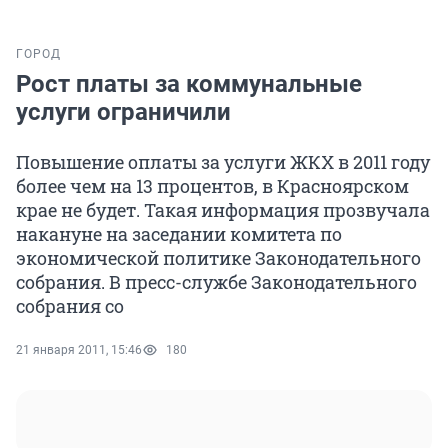
ГОРОД
Рост платы за коммунальные
услуги ограничили
Повышение оплаты за услуги ЖКХ в 2011 году
более чем на 13 процентов, в Красноярском
крае не будет. Такая информация прозвучала
накануне на заседании комитета по
экономической политике Законодательного
собрания. В пресс-службе Законодательного
собрания со
21 января 2011, 15:46
180