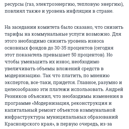
ресурсы (газ, электроэнергию, тепловую энергию),
повлиял также и уровень инфляции в стране.
На заседании комитета было сказано, что снизить
тарифы на коммунальные услуги возможно. Для
этого необходимо снизить уровень износа
основных фондов до 30-35 процентов (сегодня
этот показатель превышает 50 процентов). Но
чтобы уменьшить их износ, необходимо
увеличивать объемы вложений средств в
модернизацию. Так что платить, по мнению
экспертов, все-таки, придется. Главное, разумно и
целесообразно эти платежи использовать. Андрей
Резников объяснил, что необходимы изменения в
программе «Модернизация, реконструкция и
капитальный ремонт объектов коммунальной
инфраструктуры муниципальных образований
Красноярского края», в первую очередь, из-за