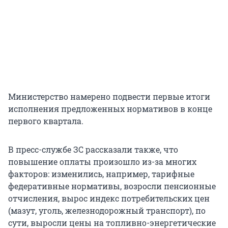
Министерство намерено подвести первые итоги
исполнения предложенных нормативов в конце
первого квартала.
В пресс-службе ЗС рассказали также, что
повышение оплаты произошло из-за многих
факторов: изменились, например, тарифные
федеративные нормативы, возросли пенсионные
отчисления, вырос индекс потребительских цен
(мазут, уголь, железнодорожный транспорт), по
сути, выросли цены на топливно-энергетические