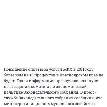
Повышение оплаты за услуги ЖКХ в 2011 году
более чем на 13 процентов в Красноярском крае не
будет. Такая информация прозвучала накануне
на заседании комитета по экономической
политике Законодательного собрания. В пресс-
службе Законодательного собрания сообщили, что
министр жилищно-коммунального хозяйства