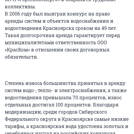
коллективы.
В 2006 году был выигран конкурс на право
аренды систем и объектов водоснабжения и
водоотведения Красноярска сроком на 49 лет.
Такая долгосрочная аренда гарантирует перед
муниципалитетами ответственность ООО
«КрасКом» в отношении своих договорных
обязательств.
Степень износа большинства принятых в аренду
систем водо-, тепло- и электроснабжения, а также
водоотведения превышала 70 процентов, износ
отдельных достигал 100 процентов. Благодаря
модернизации, среди городов Сибирского
Федерального округа в Красноярске самые низкие
тарифы, а красноярская вода удостоена золотых и
серебряных наград на российских конкурсах.