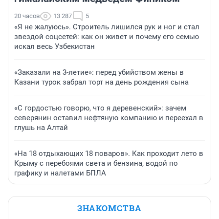
20 часов
13 287
5
«Я не жалуюсь». Строитель лишился рук и ног и стал
звездой соцсетей: как он живет и почему его семью
искал весь Узбекистан
«Заказали на 3-летие»: перед убийством жены в
Казани турок забрал торт на день рождения сына
«С гордостью говорю, что я деревенский»: зачем
северянин оставил нефтяную компанию и переехал в
глушь на Алтай
«На 18 отдыхающих 18 поваров». Как проходит лето в
Крыму с перебоями света и бензина, водой по
графику и налетами БПЛА
ЗНАКОМСТВА