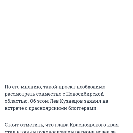
По его мнению, такой проект необходимо
рассмотреть совместно с Новосибирской
областью. Об этом Лев Кузнецов заявил на
встрече с красноярскими блоггерами.
Стоит отметить, что глава Красноярского края
стал вторым руководителем региона вслед за