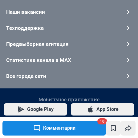
10
Комментарии