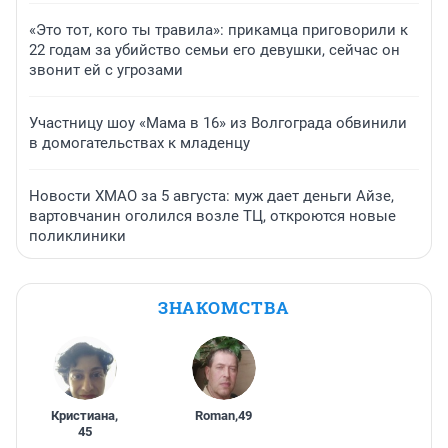
«Это тот, кого ты травила»: прикамца приговорили к
22 годам за убийство семьи его девушки, сейчас он
звонит ей с угрозами
Участницу шоу «Мама в 16» из Волгограда обвинили
в домогательствах к младенцу
Новости ХМАО за 5 августа: муж дает деньги Айзе,
вартовчанин оголился возле ТЦ, откроются новые
поликлиники
ЗНАКОМСТВА
Кристиана
,
Roman
,
49
45