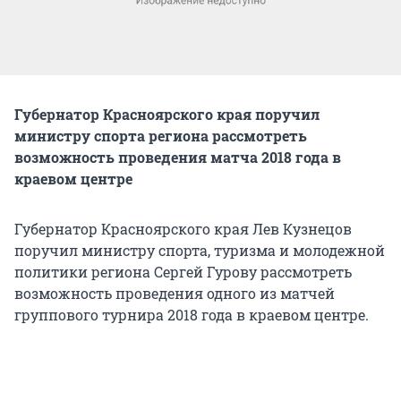
Губернатор Красноярского края поручил
министру спорта региона рассмотреть
возможность проведения матча 2018 года в
краевом центре
Губернатор Красноярского края Лев Кузнецов
поручил министру спорта, туризма и молодежной
политики региона Сергей Гурову рассмотреть
возможность проведения одного из матчей
группового турнира 2018 года в краевом центре.