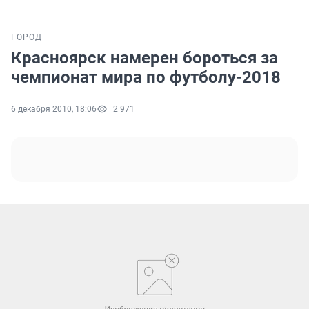
ГОРОД
Красноярск намерен бороться за
чемпионат мира по футболу-2018
6 декабря 2010, 18:06
2 971