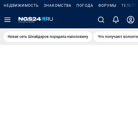
НЕДВИЖИМОСТЬ
ЗНАКОМСТВА
ПОГОДА
ФОРУМЫ
ТЕЛЕПР
Новая сеть Шнайдеров поредела наполовину
Что получают волонте