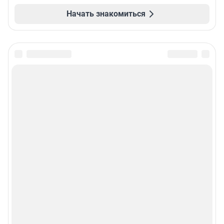
Начать знакомиться