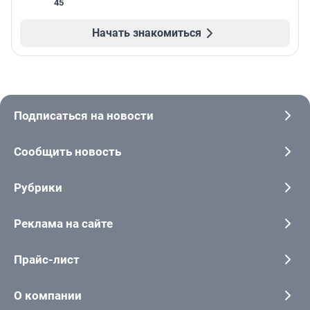
45
Начать знакомиться
Подписаться на новости
Сообщить новость
Рубрики
Реклама на сайте
Прайс-лист
О компании