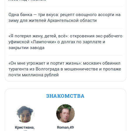
Одна банка — три вкуса: рецепт овощного ассорти на
зиму для жителей Архангельской области
«Я потерял жену, детей, всё»: откровения экс-рабочего
уфимской «Лампочки» о долгах по зарплате и
закрытии завода
«Он мне угрожает и портит жизнь»: москвич обвинил
турагента из Волгограда в мошенничестве и пропаже
почти миллиона рублей
ЗНАКОМСТВА
Кристиана
,
Roman
,
49