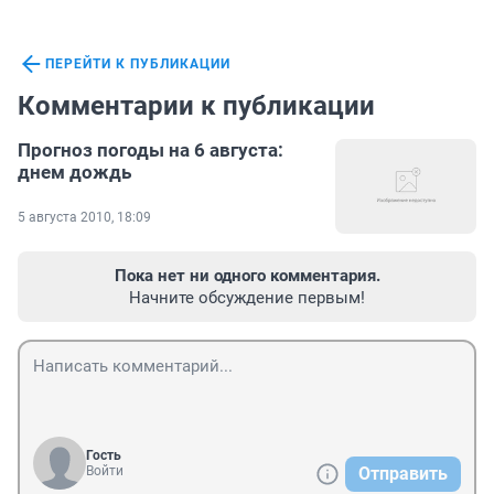
ПЕРЕЙТИ К ПУБЛИКАЦИИ
Комментарии к публикации
Прогноз погоды на 6 августа:
днем дождь
5 августа 2010, 18:09
Пока нет ни одного комментария.
Начните обсуждение первым!
Гость
Войти
Отправить