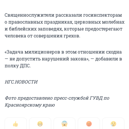
Священнослужители рассказали госинспекторам
о православных праздниках, церковных молебнах
и библейских заповедях, которые предостерегают
человека от совершения грехов.
«Задача милиционеров в этом отношении сходна
— не допустить нарушений закона», — добавили в
полку ДПС.
НГС.НОВОСТИ
Фото предоставлено пресс-службой ГУВД по
Красноярскому краю