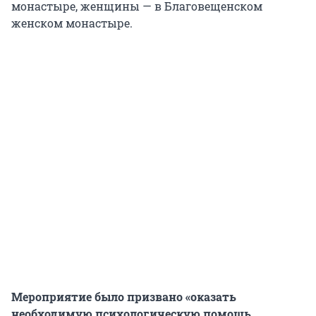
монастыре, женщины — в Благовещенском
женском монастыре.
Мероприятие было призвано «оказать
необходимую психологическую помощь