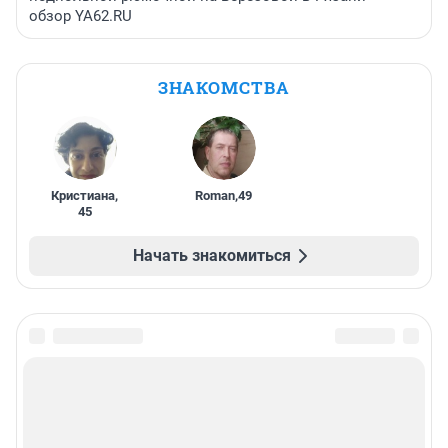
обзор YA62.RU
ЗНАКОМСТВА
Кристиана
,
Roman
,
49
45
Начать знакомиться