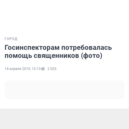
ГОРОД
Госинспекторам потребовалась
помощь священников (фото)
14 апреля 2010, 13:13
2 025