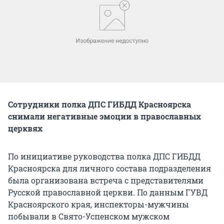
Сотрудники полка ДПС ГИБДД Красноярска
снимали негативные эмоции в православных
церквях
По инициативе руководства полка ДПС ГИБДД
Красноярска для личного состава подразделения
была организована встреча с представителями
Русской православной церкви. По данным ГУВД
Красноярского края, инспекторы-мужчины
побывали в Свято-Успенском мужском