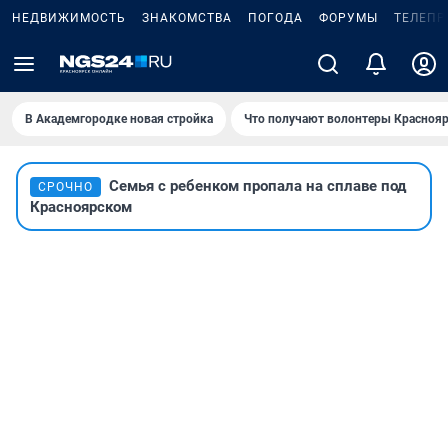
НЕДВИЖИМОСТЬ
ЗНАКОМСТВА
ПОГОДА
ФОРУМЫ
ТЕЛЕПР
В Академгородке новая стройка
Что получают волонтеры Краснояр
Семья с ребенком пропала на сплаве под
СРОЧНО
Красноярском