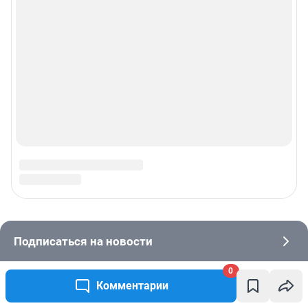
0
Комментарии