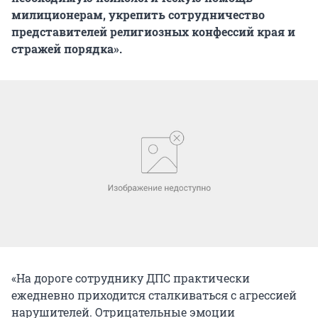
милиционерам, укрепить сотрудничество
представителей религиозных конфессий края и
стражей порядка».
«На дороге сотруднику ДПС практически
ежедневно приходится сталкиваться с агрессией
нарушителей. Отрицательные эмоции