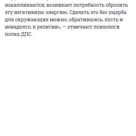
накапливаются, возникает потребность сбросить
эту негативную энергию. Сделать это без ущерба
для окружающих можно, обратившись, пусть и
ненадолго, к религии», — отмечают психологи
полка ДПС.