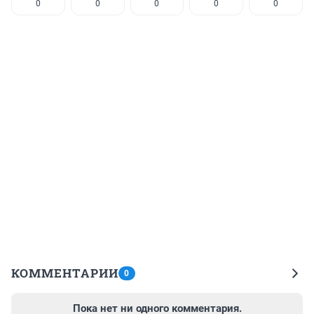
0
0
0
0
0
КОММЕНТАРИИ
0
Пока нет ни одного комментария.