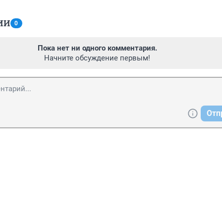
ИИ
0
Пока нет ни одного комментария.
Начните обсуждение первым!
Отп