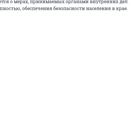
ется о мерах, принимаемых органами внутренних дел
пностью, обеспечения безопасности населения в крае.