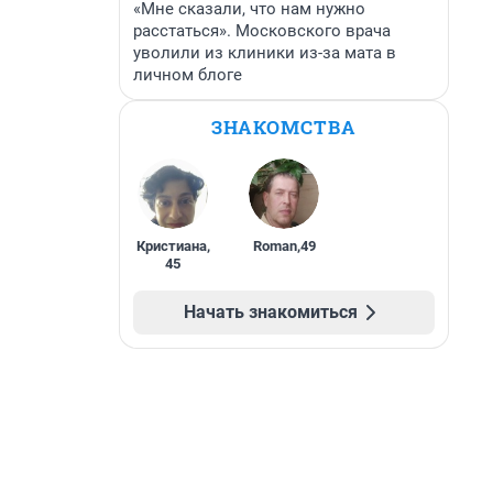
«Мне сказали, что нам нужно
расстаться». Московского врача
уволили из клиники из-за мата в
личном блоге
ЗНАКОМСТВА
Кристиана
,
Roman
,
49
45
Начать знакомиться