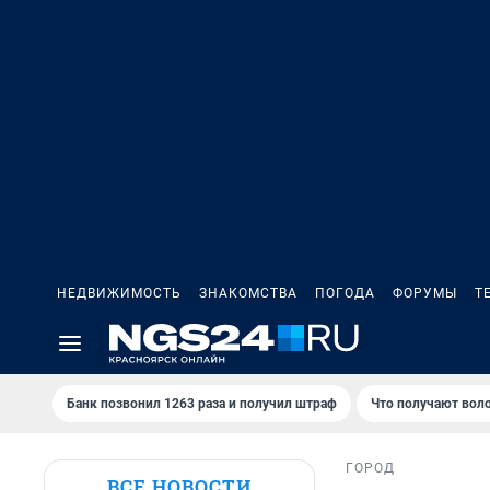
НЕДВИЖИМОСТЬ
ЗНАКОМСТВА
ПОГОДА
ФОРУМЫ
Т
Банк позвонил 1263 раза и получил штраф
Что получают вол
ГОРОД
ВСЕ НОВОСТИ