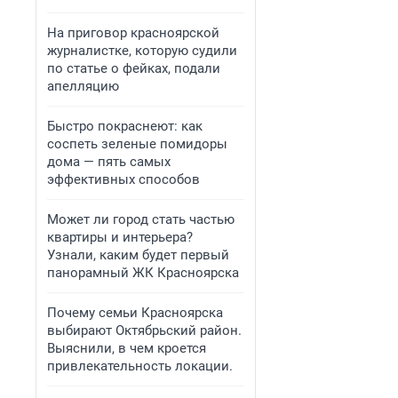
На приговор красноярской
журналистке, которую судили
по статье о фейках, подали
апелляцию
Быстро покраснеют: как
соспеть зеленые помидоры
дома — пять самых
эффективных способов
Может ли город стать частью
квартиры и интерьера?
Узнали, каким будет первый
панорамный ЖК Красноярска
Почему семьи Красноярска
выбирают Октябрьский район.
Выяснили, в чем кроется
привлекательность локации.