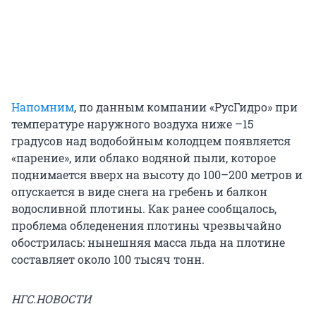
Напомним
, по данным компании «РусГидро» при
температуре наружного воздуха ниже –15
градусов над водобойным колодцем появляется
«парение», или облако водяной пыли, которое
поднимается вверх на высоту до 100–200 метров и
опускается в виде снега на гребень и балкон
водосливной плотины. Как ранее сообщалось,
проблема обледенения плотины чрезвычайно
обострилась: нынешняя масса льда на плотине
составляет около 100 тысяч тонн.
НГС.НОВОСТИ