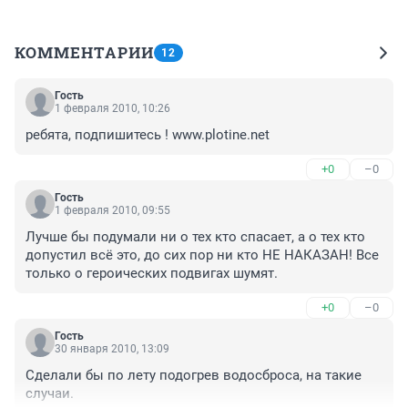
КОММЕНТАРИИ
12
Гость
1 февраля 2010, 10:26
ребята, подпишитесь ! www.plotine.net
+0
–0
Гость
1 февраля 2010, 09:55
Лучше бы подумали ни о тех кто спасает, а о тех кто 
допустил всё это, до сих пор ни кто НЕ НАКАЗАН! Все 
только о героических подвигах шумят. 
+0
–0
Гость
30 января 2010, 13:09
Сделали бы по лету подогрев водосброса, на такие 
случаи.