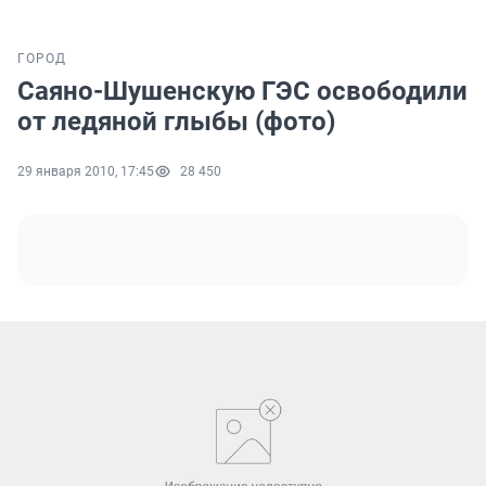
ГОРОД
Саяно-Шушенскую ГЭС освободили
от ледяной глыбы (фото)
29 января 2010, 17:45
28 450