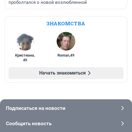
проболтался о новой возлюбленной
ЗНАКОМСТВА
Кристиана
,
Roman
,
49
45
Начать знакомиться
Подписаться на новости
Сообщить новость