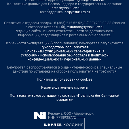
Контактные данные для Роскомнадзора и государственных органов:
juristnsk@shkulev.ru
Техподдержка:
help@shkulev.ru
Связаться с отделом продаж: 8 (383) 212-52-52, 8 (800) 200-03-83 (звонок
с сотового бесплатный),
reklamangs@shkulev.ru
Редакция сайта не несет ответственности за достоверность
информации, содержащейся в рекламных объявлениях.
Особенности эксплуатации (использования) веб-портала регулируются:
Руководством пользователя
Описанием функциональных характеристик ПО
Условиями использования веб-портала и политикой
конфиденциальности персональных данных
Веб-портал распространяется в виде интернет-сервиса, специальные
действия по установке на стороне пользователя не требуются
Политика использования cookies
Рекомендательные системы
Пользовательское соглашение сервиса «Подписка без баннерной
рекламы»