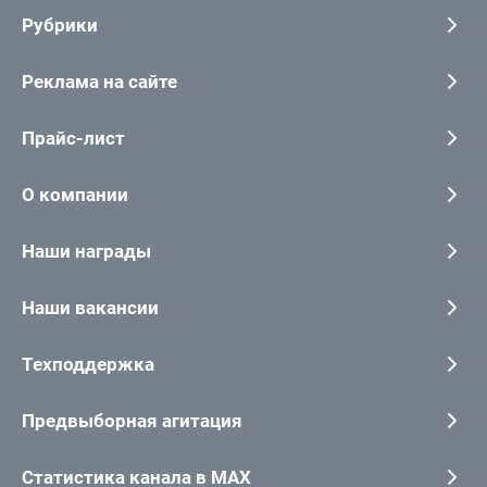
Рубрики
Реклама на сайте
Прайс-лист
О компании
Наши награды
Наши вакансии
Техподдержка
Предвыборная агитация
Статистика канала в MAX