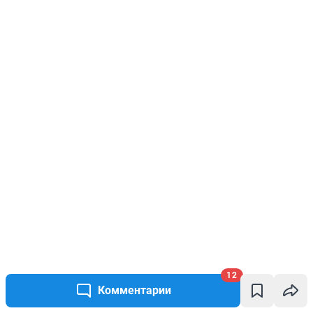
12
Комментарии