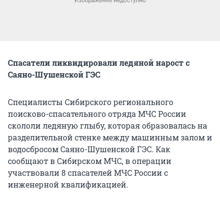
Спасатели ликвидировали ледяной нарост с
Саяно-Шушенской ГЭС
Специалисты Сибирского регионального
поисково-спасательного отряда МЧС России
скололи ледяную глыбу, которая образовалась на
разделительной стенке между машинным залом и
водосбросом Саяно-Шушенской ГЭС. Как
сообщают в Сибирском МЧС, в операции
участвовали 8 спасателей МЧС России с
инженерной квалификацией.