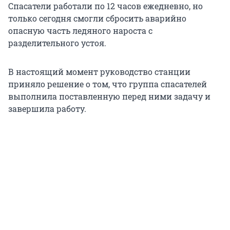
Спасатели работали по 12 часов ежедневно, но
только сегодня смогли сбросить аварийно
опасную часть ледяного нароста с
разделительного устоя.
В настоящий момент руководство станции
приняло решение о том, что группа спасателей
выполнила поставленную перед ними задачу и
завершила работу.