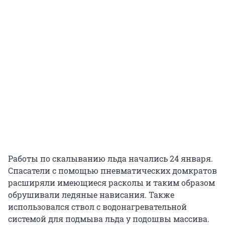
Работы по скалыванию льда начались 24 января.
Спасатели с помощью пневматических домкратов
расширяли имеющиеся расколы и таким образом
обрушивали ледяные нависания. Также
использовался ствол с водонагревательной
системой для подмыва льда у подошвы массива.