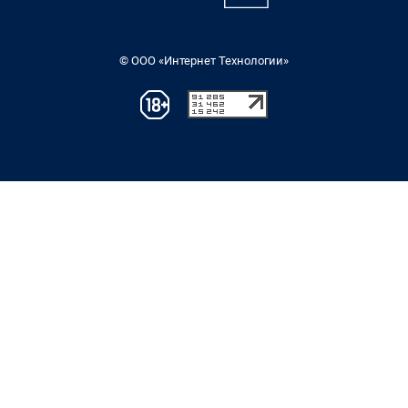
© ООО «Интернет Технологии»