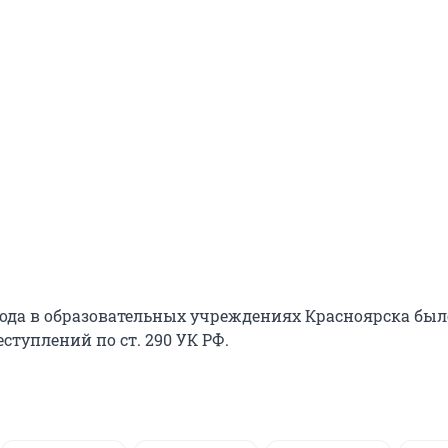
 года в образовательных учреждениях Красноярска был
ступлений по ст. 290 УК РФ.