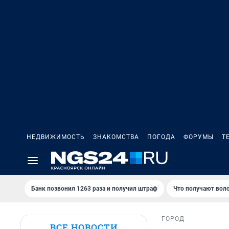
НЕДВИЖИМОСТЬ
ЗНАКОМСТВА
ПОГОДА
ФОРУМЫ
Т
Банк позвонил 1263 раза и получил штраф
Что получают вол
ГОРОД
ВСЕ НОВОСТИ