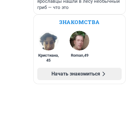
ярославцы нашли в лесу необычный
гриб — что это
ЗНАКОМСТВА
Кристиана
,
Roman
,
49
45
Начать знакомиться