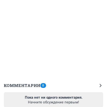
КОММЕНТАРИИ
0
Пока нет ни одного комментария.
Начните обсуждение первым!