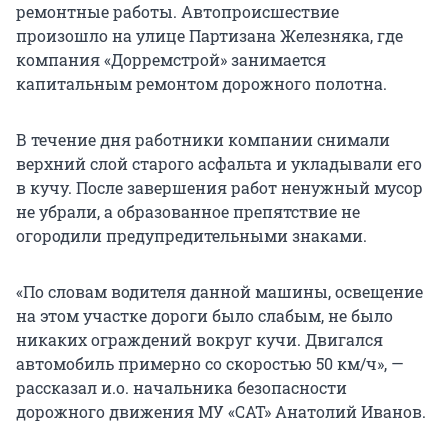
ремонтные работы. Автопроисшествие
произошло на улице Партизана Железняка, где
компания «Дорремстрой» занимается
капитальным ремонтом дорожного полотна.
В течение дня работники компании снимали
верхний слой старого асфальта и укладывали его
в кучу. После завершения работ ненужный мусор
не убрали, а образованное препятствие не
огородили предупредительными знаками.
«По словам водителя данной машины, освещение
на этом участке дороги было слабым, не было
никаких ограждений вокруг кучи. Двигался
автомобиль примерно со скоростью 50 км/ч», —
рассказал и.о. начальника безопасности
дорожного движения МУ «САТ» Анатолий Иванов.