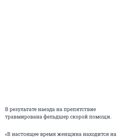
В результате наезда на препятствие
травмирована фельдшер скорой помощи.
«В настоящее время женщина находится на