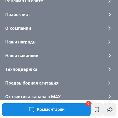
0
Комментарии