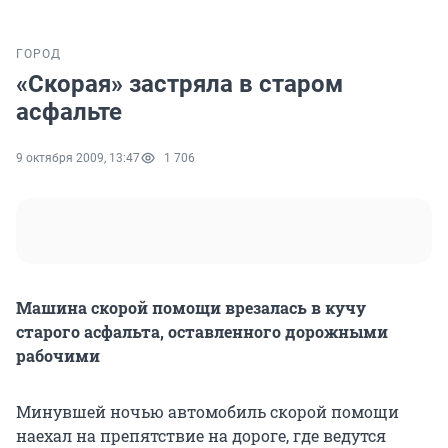
ГОРОД
«Скорая» застряла в старом
асфальте
9 октября 2009, 13:47
1 706
Машина скорой помощи врезалась в кучу
старого асфальта, оставленного дорожными
рабочими
Минувшей ночью автомобиль скорой помощи
наехал на препятствие на дороге, где ведутся