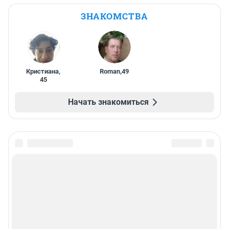
ЗНАКОМСТВА
Кристиана
,
Roman
,
49
45
Начать знакомиться