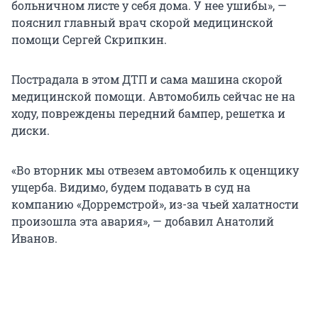
больничном листе у себя дома. У нее ушибы», —
пояснил главный врач скорой медицинской
помощи Сергей Скрипкин.
Пострадала в этом ДТП и сама машина скорой
медицинской помощи. Автомобиль сейчас не на
ходу, повреждены передний бампер, решетка и
диски.
«Во вторник мы отвезем автомобиль к оценщику
ущерба. Видимо, будем подавать в суд на
компанию «Дорремстрой», из-за чьей халатности
произошла эта авария», — добавил Анатолий
Иванов.