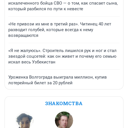
искалеченного бойца СВО — о том, как спасает сына,
который разбился по пути к невесте
«Не привози их мне в третий раз». Читинец 40 лет
разводит голубей, которые всегда к нему
возвращаются
«Я не жалуюсь». Строитель лишился рук и ног и стал
звездой соцсетей: как он живет и почему его семью
искал весь Узбекистан
Уроженка Волгограда выиграла миллион, купив
лотерейный билет за 20 рублей
ЗНАКОМСТВА