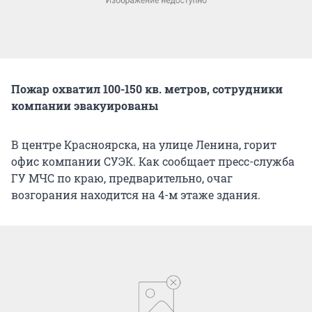
Пожар охватил 100-150 кв. метров, сотрудники
компании эвакуированы
В центре Красноярска, на улице Ленина, горит
офис компании СУЭК. Как сообщает пресс-служба
ГУ МЧС по краю, предварительно, очаг
возгорания находится на 4-м этаже здания.