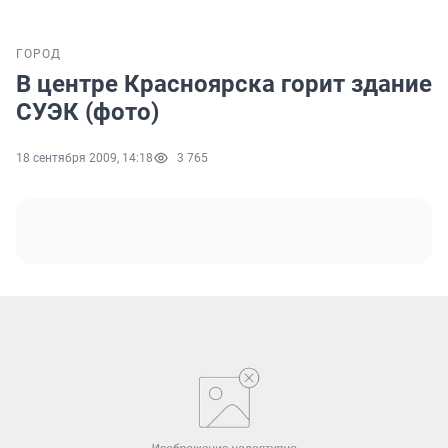
ГОРОД
В центре Красноярска горит здание
СУЭК (фото)
18 сентября 2009, 14:18
3 765