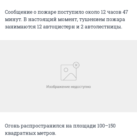
Сообщение о пожаре поступило около 12 часов 47
минут. В настоящий момент, тушением пожара
занимаются 12 автоцистерн и 2 автолестницы.
Огонь распространился на площади 100–150
квадратных метров.