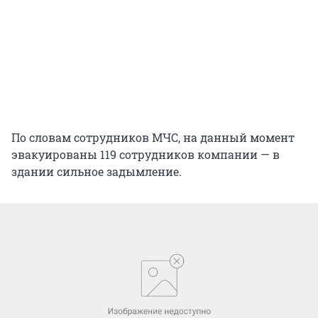
По словам сотрудников МЧС, на данный момент
эвакуированы 119 сотрудников компании — в
здании сильное задымление.