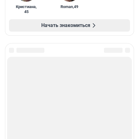
Кристиана
,
Roman
,
49
45
Начать знакомиться