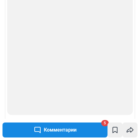
5
Комментарии