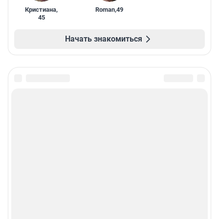
Кристиана
,
Roman
,
49
45
Начать знакомиться