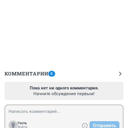
КОММЕНТАРИИ
0
Пока нет ни одного комментария.
Начните обсуждение первым!
Гость
Отправить
Войти