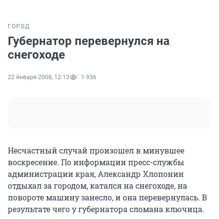
ГОРОД
Губернатор перевернулся на
снегоходе
22 января 2008, 12:13
1 936
Несчастный случай произошел в минувшее
воскресение. По информации пресс-службы
администрации края, Александр Хлопонин
отдыхал за городом, катался на снегоходе, на
повороте машину занесло, и она перевернулась. В
результате чего у губернатора сломана ключица.