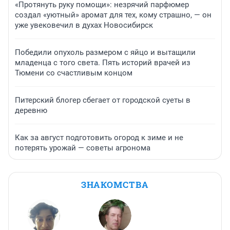
«Протянуть руку помощи»: незрячий парфюмер
создал «уютный» аромат для тех, кому страшно, — он
уже увековечил в духах Новосибирск
Победили опухоль размером с яйцо и вытащили
младенца с того света. Пять историй врачей из
Тюмени со счастливым концом
Питерский блогер сбегает от городской суеты в
деревню
Как за август подготовить огород к зиме и не
потерять урожай — советы агронома
ЗНАКОМСТВА