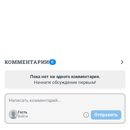
КОММЕНТАРИИ
0
Пока нет ни одного комментария.
Начните обсуждение первым!
Гость
Отправить
Войти