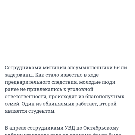
Сотрудниками милиции злоумышленники были
задержаны. Как стало известно в ходе
предварительного следствия, молодые люди
ранее не привлекались к уголовной
ответственности, происходят из благополучных
семей. Один из обвиняемых работает, второй
является студентом.
В апреле сотрудниками УВД по Октябрьскому
району уголовное дело по данному факту было