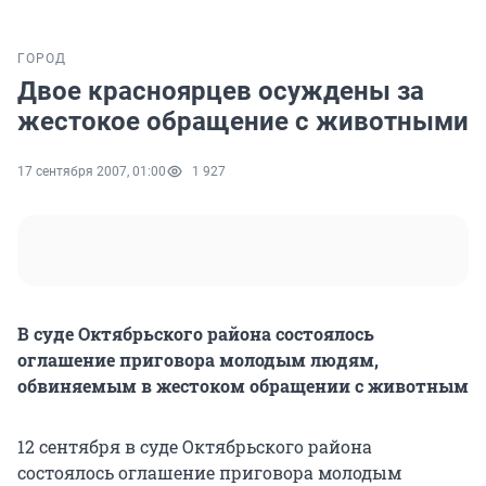
ГОРОД
Двое красноярцев осуждены за
жестокое обращение с животными
17 сентября 2007, 01:00
1 927
В суде Октябрьского района состоялось
оглашение приговора молодым людям,
обвиняемым в жестоком обращении с животным
12 сентября в суде Октябрьского района
состоялось оглашение приговора молодым