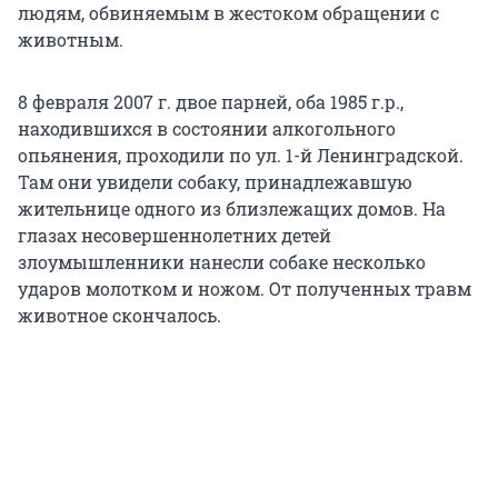
людям, обвиняемым в жестоком обращении с
животным.
8 февраля 2007 г. двое парней, оба 1985 г.р.,
находившихся в состоянии алкогольного
опьянения, проходили по ул. 1-й Ленинградской.
Там они увидели собаку, принадлежавшую
жительнице одного из близлежащих домов. На
глазах несовершеннолетних детей
злоумышленники нанесли собаке несколько
ударов молотком и ножом. От полученных травм
животное скончалось.