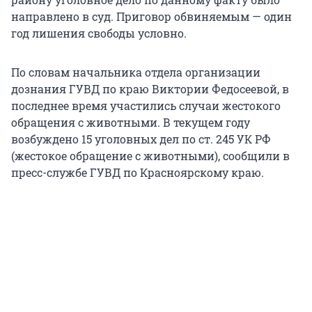
направлено в суд. Приговор обвиняемым — один
год лишения свободы условно.
По словам начальника отдела организации
дознания ГУВД по краю Виктории Федосеевой, в
последнее время участились случаи жестокого
обращения с животными. В текущем году
возбуждено 15 уголовных дел по ст. 245 УК РФ
(жестокое обращение с животными), сообщили в
пресс-службе ГУВД по Красноярскому краю.