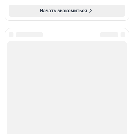
Начать знакомиться