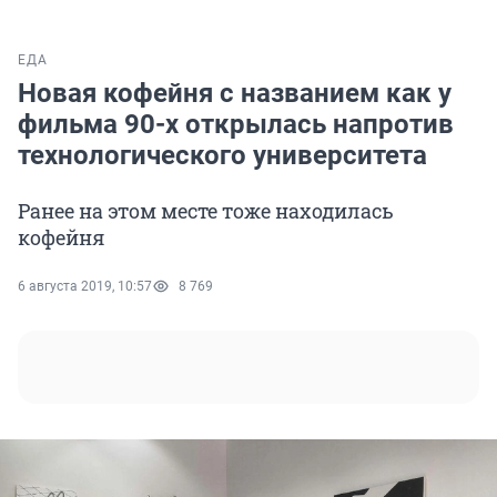
ЕДА
Новая кофейня с названием как у
фильма 90-х открылась напротив
технологического университета
Ранее на этом месте тоже находилась
кофейня
6 августа 2019, 10:57
8 769