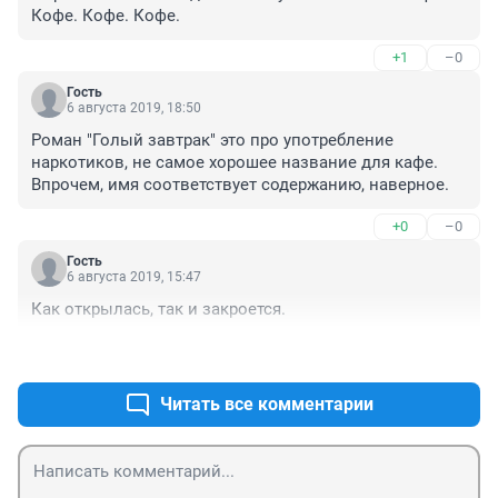
Кофе. Кофе. Кофе.
+1
–0
Гость
6 августа 2019, 18:50
Роман "Голый завтрак" это про употребление 
наркотиков, не самое хорошее название для кафе. 
Впрочем, имя соответствует содержанию, наверное.
+0
–0
Гость
6 августа 2019, 15:47
Как открылась, так и закроется.
+1
–0
Читать все комментарии