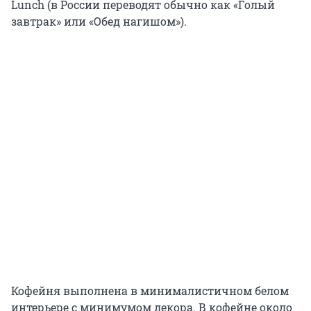
Lunch (в России переводят обычно как «Голый
завтрак» или «Обед нагишом»).
Кофейня выполнена в минималистичном белом
интерьере с минимумом декора. В кофейне около