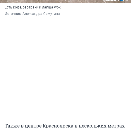
Есть кофе, завтраки и лапша wok
Источник: 
Александра Симутина
Также в центре Красноярска в нескольких метрах