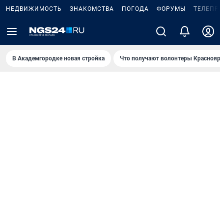
НЕДВИЖИМОСТЬ
ЗНАКОМСТВА
ПОГОДА
ФОРУМЫ
ТЕЛЕПР
В Академгородке новая стройка
Что получают волонтеры Краснояр