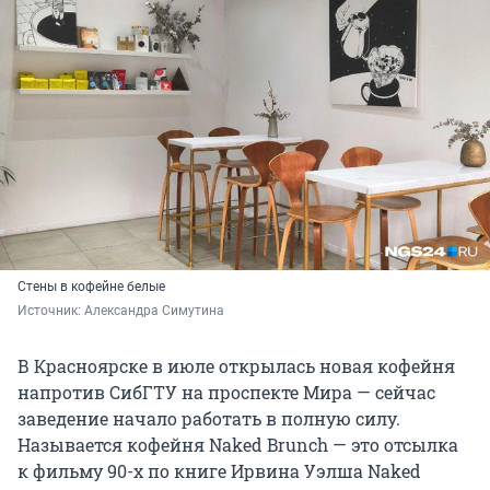
Стены в кофейне белые
Источник: 
Александра Симутина
В Красноярске в июле открылась новая кофейня
напротив СибГТУ на проспекте Мира — сейчас
заведение начало работать в полную силу.
Называется кофейня Naked Brunch — это отсылка
к фильму 90-х по книге Ирвина Уэлша Naked