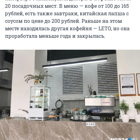
20 посадочных мест. В меню — кофе от 100 до 165
рублей, есть также завтраки, китайская лапша с
соусом по цене до 200 рублей. Раньше на этом
месте находилась другая кофейня — LETO, но она
проработала меньше года и закрылась.