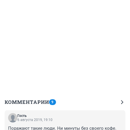
КОММЕНТАРИИ
9
Гость
6 августа 2019, 19:10
Поражают такие люди. Ни минуты без своего кофе. 