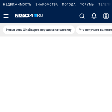
НЕДВИЖИМОСТЬ
ЗНАКОМСТВА
ПОГОДА
ФОРУМЫ
ТЕЛЕПР
Новая сеть Шнайдеров поредела наполовину
Что получают волонте