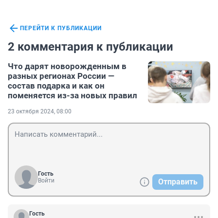
ПЕРЕЙТИ К ПУБЛИКАЦИИ
2 комментария к публикации
Что дарят новорожденным в
разных регионах России —
состав подарка и как он
поменяется из-за новых правил
23 октября 2024, 08:00
Гость
Войти
Отправить
Гость