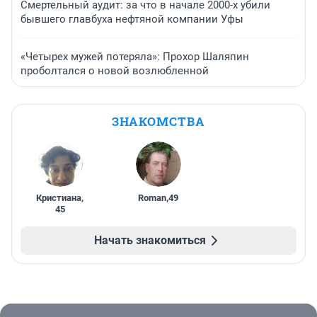
Смертельный аудит: за что в начале 2000-х убили
бывшего главбуха нефтяной компании Уфы
«Четырех мужей потеряла»: Прохор Шаляпин
проболтался о новой возлюбленной
ЗНАКОМСТВА
Кристиана
,
Roman
,
49
45
Начать знакомиться