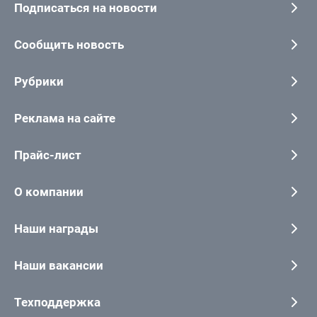
Подписаться на новости
Сообщить новость
Рубрики
Реклама на сайте
Прайс-лист
О компании
Наши награды
Наши вакансии
Техподдержка