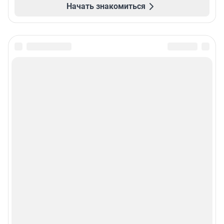
Начать знакомиться