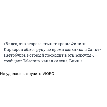
«Видео, от которого стынет кровь: Филипп
Киркоров обжег руку во время сольника в Санкт-
Петербурге, который проходит в эти минуты», —
сообщает Telegram-канал «Алена, Блин!».
Не удалось загрузить VIQEO