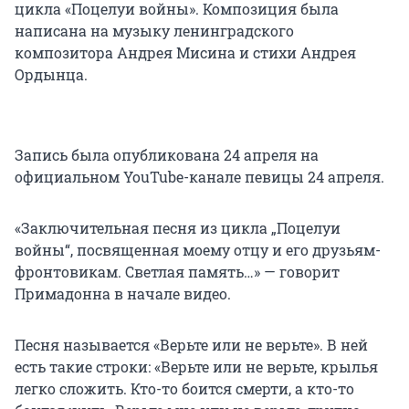
цикла «Поцелуи войны». Композиция была
написана на музыку ленинградского
композитора Андрея Мисина и стихи Андрея
Ордынца.
Запись была опубликована 24 апреля на
официальном YouTube-канале певицы 24 апреля.
«Заключительная песня из цикла „Поцелуи
войны“, посвященная моему отцу и его друзьям-
фронтовикам. Светлая память…» — говорит
Примадонна в начале видео.
Песня называется «Верьте или не верьте». В ней
есть такие строки: «Верьте или не верьте, крылья
легко сложить. Кто-то боится смерти, а кто-то