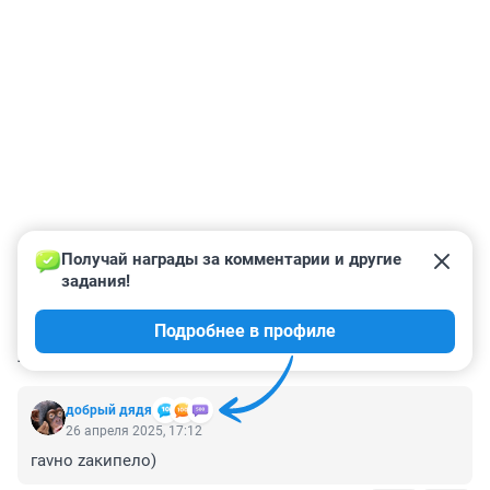
Получай награды за комментарии и другие 
задания!
Подробнее в профиле
КОММЕНТАРИИ
4
добрый дядя
26 апреля 2025, 17:12
гаvно zaкипело)