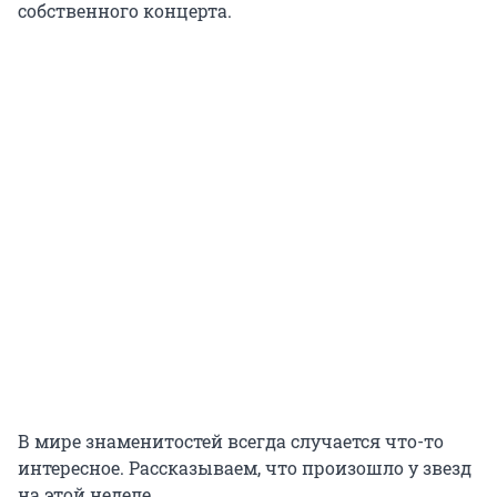
собственного концерта.
В мире знаменитостей всегда случается что-то
интересное. Рассказываем, что произошло у звезд
на этой неделе.