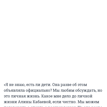
«Я не знаю, есть ли дети. Она разве об этом
объявляла официально? Мы любим обсуждать, но
это личная жизнь. Какое мне дело до личной
жизни Алины Кабаевой, если честно. Мы можем