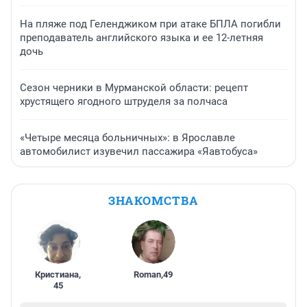
На пляже под Геленджиком при атаке БПЛА погибли
преподаватель английского языка и ее 12-летняя
дочь
Сезон черники в Мурманской области: рецепт
хрустящего ягодного штруделя за полчаса
«Четыре месяца больничных»: в Ярославле
автомобилист изувечил пассажира «Яавтобуса»
ЗНАКОМСТВА
Кристиана
,
Roman
,
49
45