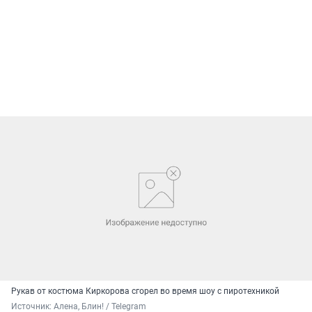
Рукав от костюма Киркорова сгорел во время шоу с пиротехникой
Источник: 
Алена, Блин! / Telegram