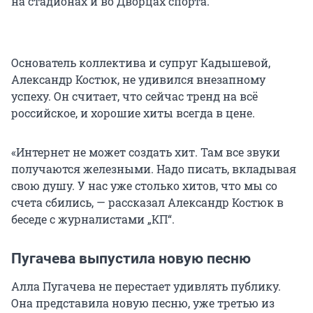
на стадионах и во Дворцах спорта.
Основатель коллектива и супруг Кадышевой,
Александр Костюк, не удивился внезапному
успеху. Он считает, что сейчас тренд на всё
российское, и хорошие хиты всегда в цене.
«Интернет не может создать хит. Там все звуки
получаются железными. Надо писать, вкладывая
свою душу. У нас уже столько хитов, что мы со
счета сбились, — рассказал Александр Костюк в
беседе с журналистами „КП“.
Пугачева выпустила новую песню
Алла Пугачева не перестает удивлять публику.
Она представила новую песню, уже третью из