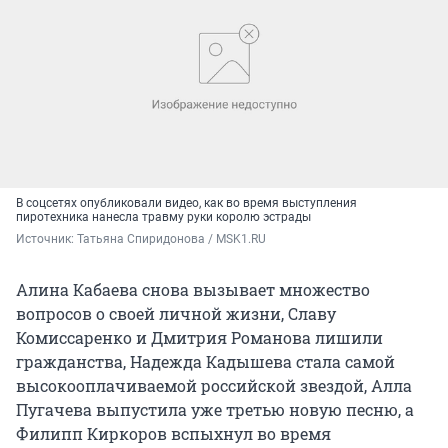
В соцсетях опубликовали видео, как во время выступления
пиротехника нанесла травму руки королю эстрады
Источник: 
Татьяна Спиридонова / MSK1.RU
Алина Кабаева снова вызывает множество
вопросов о своей личной жизни, Славу
Комиссаренко и Дмитрия Романова лишили
гражданства, Надежда Кадышева стала самой
высокооплачиваемой российской звездой, Алла
Пугачева выпустила уже третью новую песню, а
Филипп Киркоров вспыхнул во время