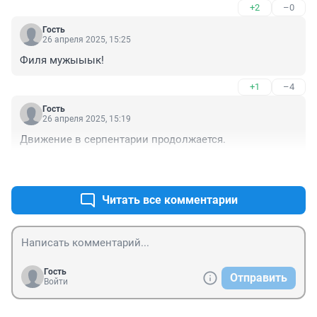
+2
–0
Гость
26 апреля 2025, 15:25
Филя мужыыык!
+1
–4
Гость
26 апреля 2025, 15:19
Движение в серпентарии продолжается.
+5
–0
Читать все комментарии
Гость
Отправить
Войти