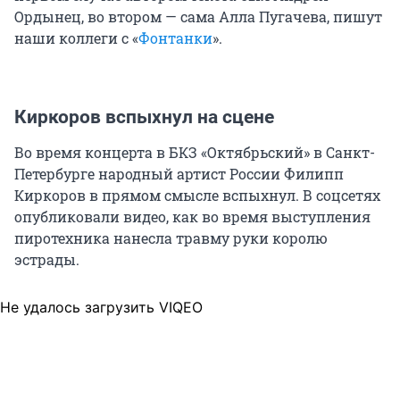
Ордынец, во втором — сама Алла Пугачева, пишут
наши коллеги с «
Фонтанки
».
Киркоров вспыхнул на сцене
Во время концерта в БКЗ «Октябрьский» в Санкт-
Петербурге народный артист России Филипп
Киркоров в прямом смысле вспыхнул. В соцсетях
опубликовали видео, как во время выступления
пиротехника нанесла травму руки королю
эстрады.
Не удалось загрузить VIQEO