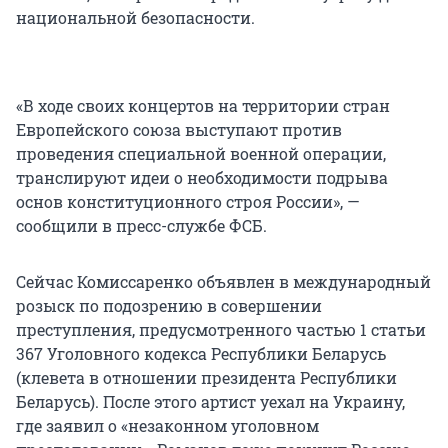
национальной безопасности.
«В ходе своих концертов на территории стран
Европейского союза выступают против
проведения специальной военной операции,
транслируют идеи о необходимости подрыва
основ конституционного строя России», —
сообщили в пресс-службе ФСБ.
Сейчас Комиссаренко объявлен в международный
розыск по подозрению в совершении
преступления, предусмотренного частью 1 статьи
367 Уголовного кодекса Республики Беларусь
(клевета в отношении президента Республики
Беларусь). После этого артист уехал на Украину,
где заявил о «незаконном уголовном