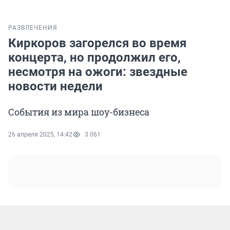
РАЗВЛЕЧЕНИЯ
Киркоров загорелся во время
концерта, но продолжил его,
несмотря на ожоги: звездные
новости недели
События из мира шоу-бизнеса
26 апреля 2025, 14:42
3 061