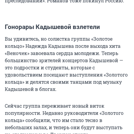
преследовании». Романов тоже покинул Россию.
Гонорары Кадышевой взлетели
Вы удивитесь, но солистка группы «Золотое
кольцо» Надежда Кадышева после выхода хита
«Веночек» завоевала сердца молодежи. Теперь
большинство зрителей концертов Кадышевой —
это подростки и студенты, которые с
удовольствием посещают выступления «Золотого
кольца» и делятся своими танцами под музыку
Кадышевой в блогах.
Сейчас группа переживает новый виток
популярности. Недавно руководители «Золотого
кольца» сообщили, что им стало тесно в
небольших залах, и теперь они будут выступать