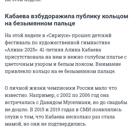
Кабаева взбудоражила публику кольцом
на безымянном пальце
На этой неделе в «Сириусе» прошел детский
фестиваль по художественной гимнастике
«Алина-2025». 41-летняя Алина Кабаева
присутствовала на нем в нежно-голубом платье с
цветочным узором и белым поясом. Внимание
привлекло кольцо на ее безымянном пальце.
О личной жизни чемпионки России мало что
известно. Например, с 2002 по 2006 год она
встречалась с Давидом Муселиани, но до свадьбы
не дошло. В 2015 и 2019 годах в СМИ появлялись
слухи о том, что Кабаева несколько раз стала
мамой, но они не подтвердились.