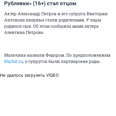
Рублевки» (16+) стал отцом
Актер Александр Петров и его супруга Виктория
Антонова впервые стали родителями. У пары
родился сын. Об этом сообщила мама актера
Алевтина Петрова.
Мальчика назвали Федором. По предположениям
Starhit.ru
, у супругов были партнерские роды.
Не удалось загрузить VIQEO