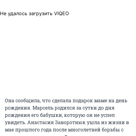
Не удалось загрузить VIQEO
Она сообщила, что сделала подарок маме на день
рождения. Марсель родился за сутки до дня
рождения его бабушки, которую он не успел
увидеть. Анастасия Заворотнюк ушла из жизни в
мае прошлого года после многолетней борьбы с