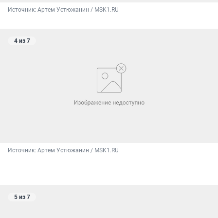
Источник: 
Артем Устюжанин / MSK1.RU
4 из 7
Источник: 
Артем Устюжанин / MSK1.RU
5 из 7