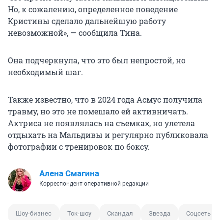
Но, к сожалению, определенное поведение
Кристины сделало дальнейшую работу
невозможной», — сообщила Тина.
Она подчеркнула, что это был непростой, но
необходимый шаг.
Также известно, что в 2024 года Асмус получила
травму, но это не помешало ей активничать.
Актриса не появлялась на съемках, но улетела
отдыхать на Мальдивы и регулярно публиковала
фотографии с тренировок по боксу.
Алена Смагина
Корреспондент оперативной редакции
Шоу-бизнес
Ток-шоу
Скандал
Звезда
Соцсеть