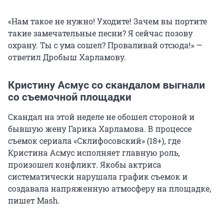
«Нам такое не нужно! Уходите! Зачем вы портите
такие замечательные песни? Я сейчас позову
охрану. Ты с ума сошел? Проваливай отсюда!» —
ответил Дробыш Харламову.
Кристину Асмус со скандалом выгнали
со съемочной площадки
Скандал на этой неделе не обошел стороной и
бывшую жену Гарика Харламова. В процессе
съемок сериала «Склифосовский» (18+), где
Кристина Асмус исполняет главную роль,
произошел конфликт. Якобы актриса
систематически нарушала график съемок и
создавала напряженную атмосферу на площадке,
пишет Mash.