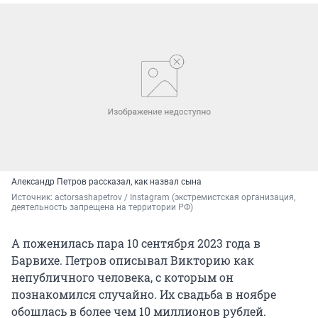
Александр Петров рассказал, как назвал сына
Источник: 
actorsashapetrov / Instagram (экстремистская организация, 
деятельность запрещена на территории РФ)
А поженилась пара 10 сентября 2023 года в
Барвихе. Петров описывал Викторию как
непубличного человека, с которым он
познакомился случайно. Их свадьба в ноябре
обошлась в более чем 10 миллионов рублей.