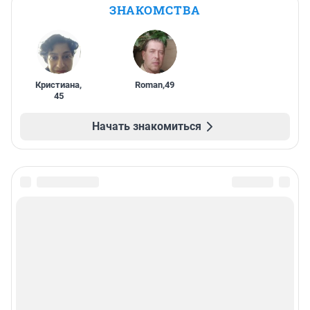
ЗНАКОМСТВА
Кристиана
,
Roman
,
49
45
Начать знакомиться