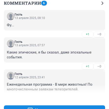
КОММЕНТАРИИ
6
Гость
13 апреля 2025, 08:10
Фу...
+1
–0
Гость
13 апреля 2025, 07:57
Какие эпические, я бы сказал, даже эпохальные 
события.
+1
–0
Гость
12 апреля 2025, 23:41
Еженедельная программа - В мире животных! По 
многочисленным заявкам телезрителей.
+1
–0