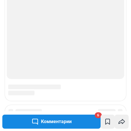
6
Комментарии