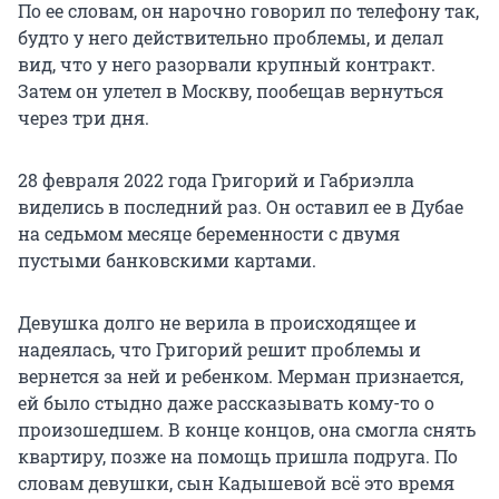
По ее словам, он нарочно говорил по телефону так,
будто у него действительно проблемы, и делал
вид, что у него разорвали крупный контракт.
Затем он улетел в Москву, пообещав вернуться
через три дня.
28 февраля 2022 года Григорий и Габриэлла
виделись в последний раз. Он оставил ее в Дубае
на седьмом месяце беременности с двумя
пустыми банковскими картами.
Девушка долго не верила в происходящее и
надеялась, что Григорий решит проблемы и
вернется за ней и ребенком. Мерман признается,
ей было стыдно даже рассказывать кому-то о
произошедшем. В конце концов, она смогла снять
квартиру, позже на помощь пришла подруга. По
словам девушки, сын Кадышевой всё это время