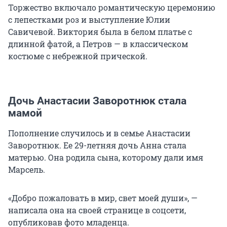
Торжество включало романтическую церемонию
с лепестками роз и выступление Юлии
Савичевой. Виктория была в белом платье с
длинной фатой, а Петров — в классическом
костюме с небрежной прической.
Дочь Анастасии Заворотнюк стала
мамой
Пополнение случилось и в семье Анастасии
Заворотнюк. Ее 29-летняя дочь Анна стала
матерью. Она родила сына, которому дали имя
Марсель.
«Добро пожаловать в мир, свет моей души», —
написала она на своей странице в соцсети,
опубликовав фото младенца.