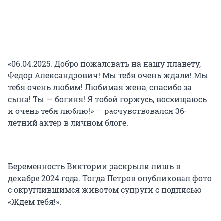
«06.04.2025. Добро пожаловать на нашу планету,
Федор Александрович! Мы тебя очень ждали! Мы
тебя очень любим! Любимая жена, спасибо за
сына! Ты — богиня! Я тобой горжусь, восхищаюсь
и очень тебя люблю!» — расчувствовался 36-
летний актер в личном блоге.
Беременность Виктории раскрыли лишь в
декабре 2024 года. Тогда Петров опубликовал фото
с округлившимся животом супруги с подписью
«Ждем тебя!».