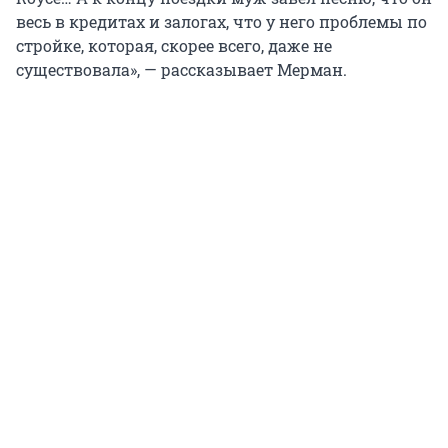
весь в кредитах и залогах, что у него проблемы по
стройке, которая, скорее всего, даже не
существовала», — рассказывает Мерман.