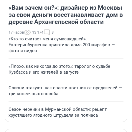
«Вам зачем он?»: дизайнер из Москвы
за свои деньги восстанавливает дом в
деревне Архангельской области
17 часов
13 174
8
«Кто-то считает меня сумасшедшей».
Екатеринбурженка приютила дома 200 жирафов —
фото и видео
«Плохо, как никогда до этого»: таролог о судьбе
Кузбасса и его жителей в августе
Слизни атакуют: как спасти цветник от вредителей —
три копеечных способа
Сезон черники в Мурманской области: рецепт
хрустящего ягодного штруделя за полчаса