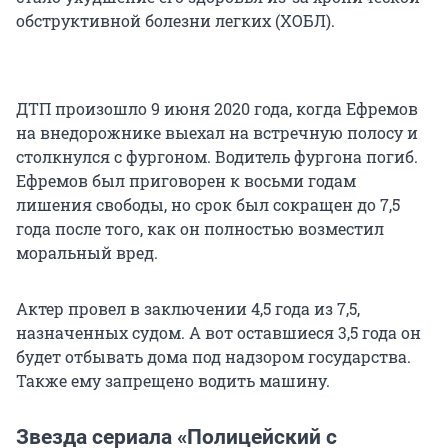
обструктивной болезни легких (ХОБЛ).
ДТП произошло 9 июня 2020 года, когда Ефремов
на внедорожнике выехал на встречную полосу и
столкнулся с фургоном. Водитель фургона погиб.
Ефремов был приговорен к восьми годам
лишения свободы, но срок был сокращен до 7,5
года после того, как он полностью возместил
моральный вред.
Актер провел в заключении 4,5 года из 7,5,
назначенных судом. А вот оставшиеся 3,5 года он
будет отбывать дома под надзором государства.
Также ему запрещено водить машину.
Звезда сериала «Полицейский с