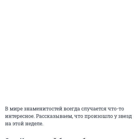
В мире знаменитостей всегда случается что-то
интересное. Рассказываем, что произошло у звезд
на этой неделе.