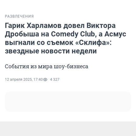
РАЗВЛЕЧЕНИЯ
Гарик Харламов довел Виктора
Дробыша на Comedy Club, а Асмус
выгнали со съемок «Склифа»:
звездные новости недели
События из мира шоу-бизнеса
12 апреля 2025, 17:40
4 327