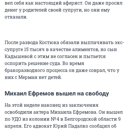
вел себя как настоящий аферист. Он даже просил
денег у родителей своей супруги, но они ему
отказали.
После развода Костюка обязали выплачивать экс-
супруге 15 тысяч в качестве алиментов, но сын
Кадышевой с этим не согласен и пытается
оспорить решение суда. Во время
бракоразводного процесса он даже соврал, что у
них с Мерман нет детей.
Михаил Ефремов вышел на свободу
На этой неделе наконец из заключения
освободили актера Михаила Ефремова. Он вышел
по УДО из колонии № 4 в Белгородской области 9
апреля. Его адвокат Юрий Падалко сообщил об