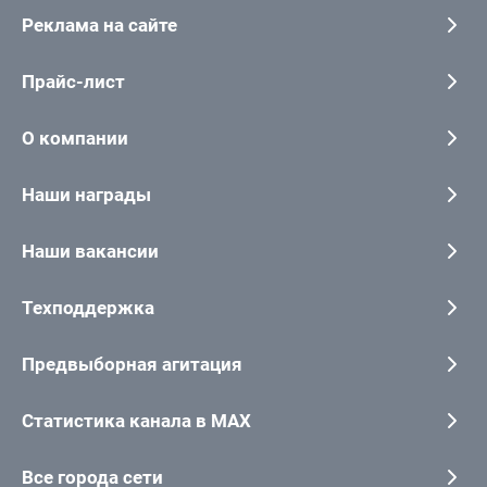
Реклама на сайте
Прайс-лист
О компании
Наши награды
Наши вакансии
Техподдержка
Предвыборная агитация
Статистика канала в MAX
Все города сети