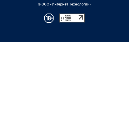
© ООО «Интернет Технологии»