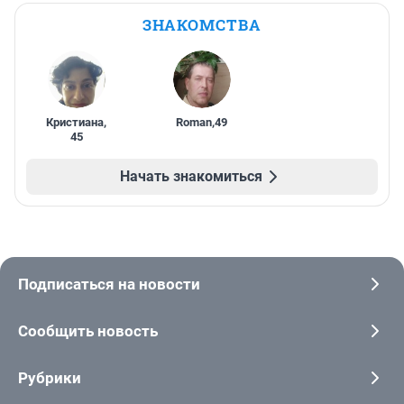
ЗНАКОМСТВА
Кристиана
,
Roman
,
49
45
Начать знакомиться
Подписаться на новости
Сообщить новость
Рубрики