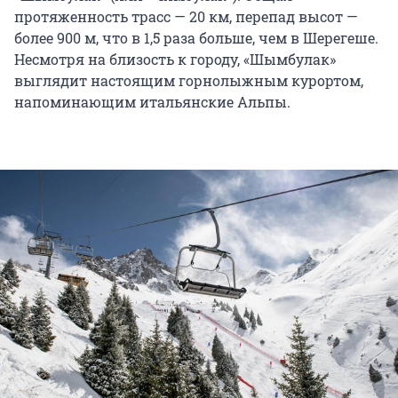
протяженность трасс — 20 км, перепад высот —
более 900 м, что в 1,5 раза больше, чем в Шерегеше.
Несмотря на близость к городу, «Шымбулак»
выглядит настоящим горнолыжным курортом,
напоминающим итальянские Альпы.