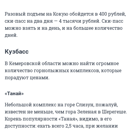
Разовый подъем на Кокую обойдется в 400 рублей,
ски-пасс на два дня — 4 тысячи рублей. Ски-пасс
можно взять и на день, и на большее количество
дней.
Кузбасс
В Кемеровской области можно найти огромное
количество горнолыжных комплексов, которые
порадуют ценами.
«Танай»
Небольшой комплекс на горе Слизун, пожалуй,
известен не меньше, чем гора Зеленая в Шерегеше.
Корень популярности «Таная», видимо, в его
доступности: ехать всего 2,5 часа, при желании