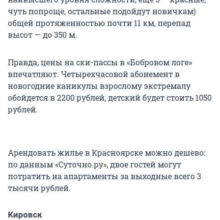
чуть попроще, остальные подойдут новичкам)
общей протяженностью почти 11 км, перепад
высот — до 350 м.
Правда, цены на ски-пассы в «Бобровом логе»
впечатляют. Четырехчасовой абонемент в
новогодние каникулы взрослому экстремалу
обойдется в 2200 рублей, детский будет стоить 1050
рублей.
Арендовать жилье в Красноярске можно дешево:
по данным «Суточно.ру», двое гостей могут
потратить на апартаменты за выходные всего 3
тысячи рублей.
Кировск