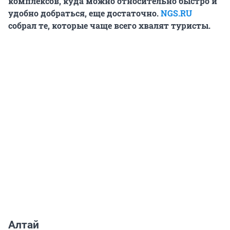
комплексов, куда можно относительно быстро и
удобно добраться, еще достаточно.
NGS.RU
собрал те, которые чаще всего хвалят туристы.
Алтай