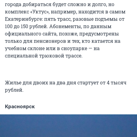
города добираться будет сложно и долго, но
комплекс «Уктус», например, находится в самом
Екатеринбурге: пять трасс, разовые подъемы от
100 до 150 рублей. Абонементы, по данным
официального сайта, похоже, предусмотрены
только для пенсионеров и тех, кто катается на
учебном склоне или в сноупарке — на
специальной трюковой трассе.
Жилье для двоих на два дня стартует от 4 тысяч
рублей.
Красноярск