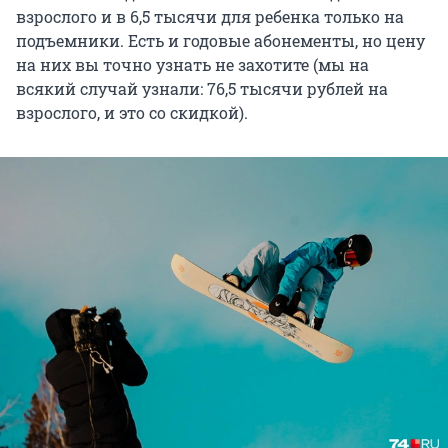
взрослого и в 6,5 тысячи для ребенка только на
подъемники. Есть и годовые абонементы, но цену
на них вы точно узнать не захотите (мы на
всякий случай узнали: 76,5 тысячи рублей на
взрослого, и это со скидкой).