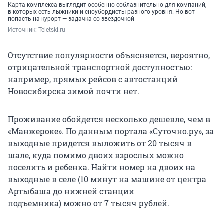
Карта комплекса выглядит особенно соблазнительно для компаний,
в которых есть лыжники и сноубордисты разного уровня. Но вот
попасть на курорт — задачка со звездочкой
Источник: 
Teletski.ru
Отсутствие популярности объясняется, вероятно,
отрицательной транспортной доступностью:
например, прямых рейсов с автостанций
Новосибирска зимой почти нет.
Проживание обойдется несколько дешевле, чем в
«Манжероке». По данным портала «Суточно.ру», за
выходные придется выложить от 20 тысяч в
шале, куда помимо двоих взрослых можно
поселить и ребенка. Найти номер на двоих на
выходные в селе (10 минут на машине от центра
Артыбаша до нижней станции
подъемника) можно от 7 тысяч рублей.