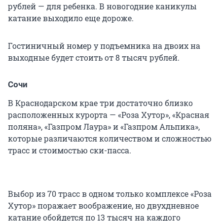
рублей — для ребенка. В новогодние каникулы
катание выходило еще дороже.
Гостиничный номер у подъемника на двоих на
выходные будет стоить от 8 тысяч рублей.
Сочи
В Краснодарском крае три достаточно близко
расположенных курорта — «Роза Хутор», «Красная
поляна», «Газпром Лаура» и «Газпром Альпика»,
которые различаются количеством и сложностью
трасс и стоимостью ски-пасса.
Выбор из 70 трасс в одном только комплексе «Роза
Хутор» поражает воображение, но двухдневное
катание обойдется по 13 тысяч на каждого