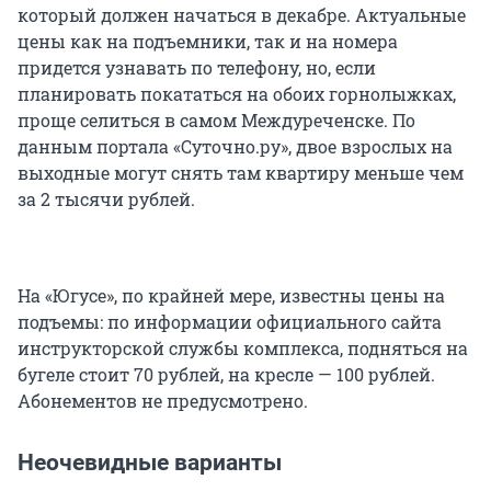
который должен начаться в декабре. Актуальные
цены как на подъемники, так и на номера
придется узнавать по телефону, но, если
планировать покататься на обоих горнолыжках,
проще селиться в самом Междуреченске. По
данным портала «Суточно.ру», двое взрослых на
выходные могут снять там квартиру меньше чем
за 2 тысячи рублей.
На «Югусе», по крайней мере, известны цены на
подъемы: по информации официального сайта
инструкторской службы комплекса, подняться на
бугеле стоит 70 рублей, на кресле — 100 рублей.
Абонементов не предусмотрено.
Неочевидные варианты