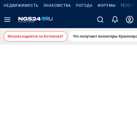
НЕДВИЖИМОСТЬ
ЗНАКОМСТВА
ПОГОДА
ФОРУМЫ
ТЕЛЕПР
Москва надеется на Котюкова?
Что получают волонтеры Красноярс