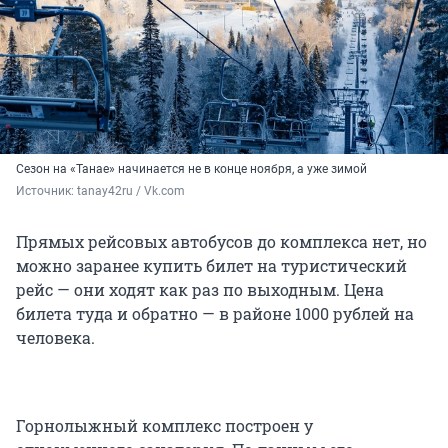
Сезон на «Танае» начинается не в конце ноября, а уже зимой
Источник: 
tanay42ru / Vk.com
Прямых рейсовых автобусов до комплекса нет, но
можно заранее купить билет на туристический
рейс — они ходят как раз по выходным. Цена
билета туда и обратно — в районе 1000 рублей на
человека.
Горнолыжный комплекс построен у