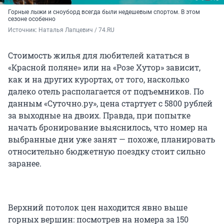
Горные лыжи и сноуборд всегда были недешевым спортом. В этом
сезоне особенно
Источник: 
Наталья Лапцевич / 74.RU
Стоимость жилья для любителей кататься в
«Красной поляне» или на «Розе Хутор» зависит,
как и на других курортах, от того, насколько
далеко отель располагается от подъемников. По
данным «Суточно.ру», цена стартует с 5800 рублей
за выходные на двоих. Правда, при попытке
начать бронирование выяснилось, что номер на
выбранные дни уже занят — похоже, планировать
относительно бюджетную поездку стоит сильно
заранее.
Верхний потолок цен находится явно выше
горных вершин: посмотрев на номера за 150