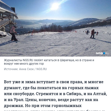
Журналисты NGS.RU любят кататься в Шерегеше, но в стране и
вокруг нее много других гор
Источник: 
Анна Скок / NGS.RU
Вот уже и зима вступает в свои права, и многие
думают, где бы покататься на горных лыжах
или сноуборде. Стремятся и в Сибирь, и на Алтай,
и на Урал. Цены, конечно, везде растут как на
дрожжах. Но при этом горнолыжных