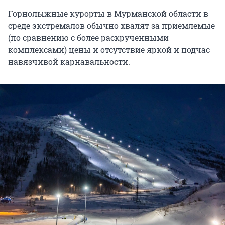
Горнолыжные курорты в Мурманской области в
среде экстремалов обычно хвалят за приемлемые
(по сравнению с более раскрученными
комплексами) цены и отсутствие яркой и подчас
навязчивой карнавальности.