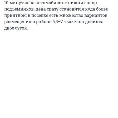
10 минутах на автомобиле от нижних опор
подъемников, цена сразу становится куда более
приятной: в поселке есть множество вариантов
размещения в районе 6,5–7 тысяч на двоих за
двое суток.