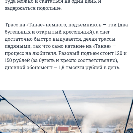
туда можно и скататься на один день, и
задержаться подольше.
Трасс на «Танае» немного, подъемников — три (два
бугельных и открытый кресельный), а снег
достаточно быстро выдувается, делая трассы
ледяными, так что само катание на «Танае» —
процесс на любителя. Разовый подъем стоит 120 и
150 рублей (за бугель и кресло соответственно),
дневной абонемент — 1,8 тысячи рублей в день.