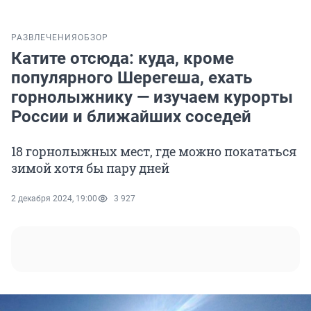
РАЗВЛЕЧЕНИЯ
ОБЗОР
Катите отсюда: куда, кроме
популярного Шерегеша, ехать
горнолыжнику — изучаем курорты
России и ближайших соседей
18 горнолыжных мест, где можно покататься
зимой хотя бы пару дней
2 декабря 2024, 19:00
3 927