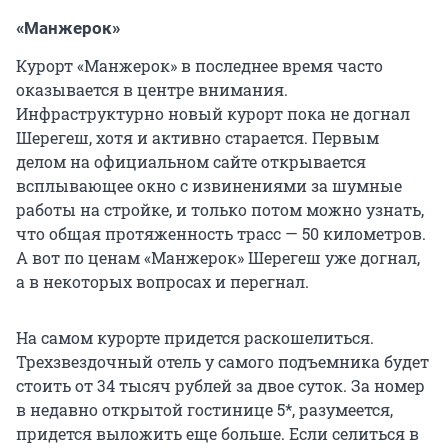
«Манжерок»
Курорт «Манжерок» в последнее время часто
оказывается в центре внимания.
Инфраструктурно новый курорт пока не догнал
Шерегеш, хотя и активно старается. Первым
делом на официальном сайте открывается
всплывающее окно с извинениями за шумные
работы на стройке, и только потом можно узнать,
что общая протяженность трасс — 50 километров.
А вот по ценам «Манжерок» Шерегеш уже догнал,
а в некоторых вопросах и перегнал.
На самом курорте придется раскошелиться.
Трехзвездочный отель у самого подъемника будет
стоить от 34 тысяч рублей за двое суток. За номер
в недавно открытой гостинице 5*, разумеется,
придется выложить еще больше. Если селиться в