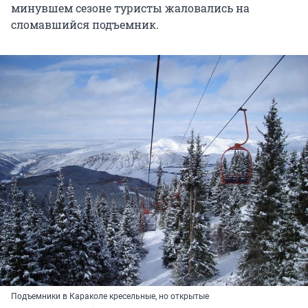
минувшем сезоне туристы жаловались на
сломавшийся подъемник.
Подъемники в Караколе кресельные, но открытые