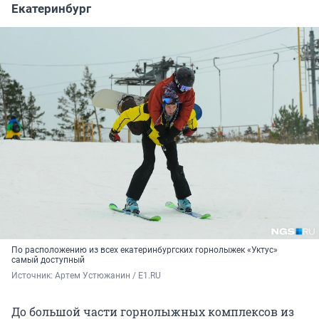
Екатеринбург
По расположению из всех екатеринбургских горнолыжек «Уктус»
самый доступный
Источник: 
Артем Устюжанин / E1.RU
До большой части горнолыжных комплексов из