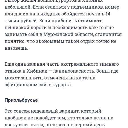
небольшой. Если селиться у подъемников, номер
для двоих на выходные обойдется почти в 14
тысяч рублей. Если прибавить стоимость
неблизкой дороги и необходимость как-то еще
занимать себя в Мурманской области, становится
понятно, что экономным такой отдых точно не
назовешь.
Еще одна важная часть экстремального зимнего
отдыха в Хибинах — лавиноопасность. Зоны, где
может завалить, отмечены на карте на
официальном сайте курорта.
Приэльбрусье
Это совсем недешевый вариант, который
вдобавок не подойдет тем, кто только встал на
доску или лыжи, но те, кто не первый день