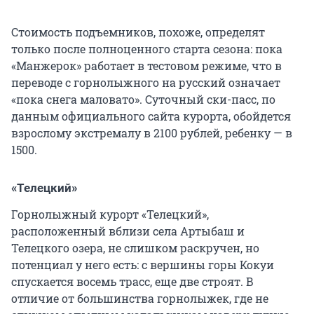
Стоимость подъемников, похоже, определят
только после полноценного старта сезона: пока
«Манжерок» работает в тестовом режиме, что в
переводе с горнолыжного на русский означает
«пока снега маловато». Суточный ски-пасс, по
данным официального сайта курорта, обойдется
взрослому экстремалу в 2100 рублей, ребенку — в
1500.
«Телецкий»
Горнолыжный курорт «Телецкий»,
расположенный вблизи села Артыбаш и
Телецкого озера, не слишком раскручен, но
потенциал у него есть: с вершины горы Кокуи
спускается восемь трасс, еще две строят. В
отличие от большинства горнолыжек, где не