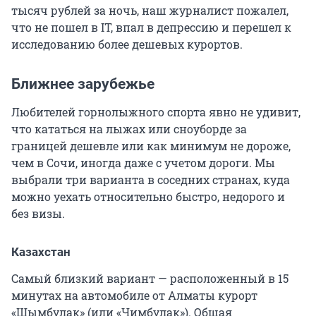
тысяч рублей за ночь, наш журналист пожалел,
что не пошел в IT, впал в депрессию и перешел к
исследованию более дешевых курортов.
Ближнее зарубежье
Любителей горнолыжного спорта явно не удивит,
что кататься на лыжах или сноуборде за
границей дешевле или как минимум не дороже,
чем в Сочи, иногда даже с учетом дороги. Мы
выбрали три варианта в соседних странах, куда
можно уехать относительно быстро, недорого и
без визы.
Казахстан
Самый близкий вариант — расположенный в 15
минутах на автомобиле от Алматы курорт
«Шымбулак» (или «Чимбулак»). Общая