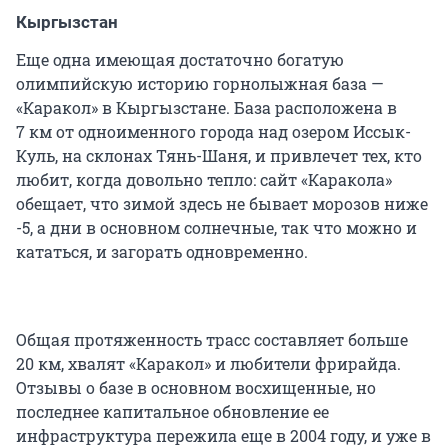
Кыргызстан
Еще одна имеющая достаточно богатую
олимпийскую историю горнолыжная база —
«Каракол» в Кыргызстане. База расположена в
7 км от одноименного города над озером Иссык-
Куль, на склонах Тянь-Шаня, и привлечет тех, кто
любит, когда довольно тепло: сайт «Каракола»
обещает, что зимой здесь не бывает морозов ниже
-5, а дни в основном солнечные, так что можно и
кататься, и загорать одновременно.
Общая протяженность трасс составляет больше
20 км, хвалят «Каракол» и любители фрирайда.
Отзывы о базе в основном восхищенные, но
последнее капитальное обновление ее
инфраструктура пережила еще в 2004 году, и уже в