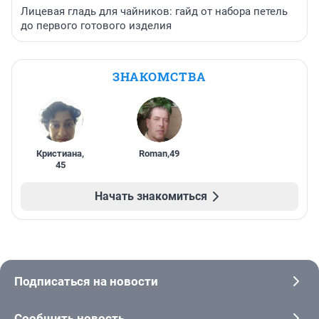
Лицевая гладь для чайников: гайд от набора петель
до первого готового изделия
ЗНАКОМСТВА
Кристиана
,
Roman
,
49
45
Начать знакомиться
Подписаться на новости
Сообщить новость