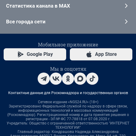
Статистика канала в MAX
Все города сети
Мобильное приложение
Google Play
App Store
Мы в соцсетях
Контактные данные для Роскомнадзора и государственных органов
Сетевое издание «NGS24.RU» (18+)
Зарегистрировано Федеральной службой по надзору в сфере связи,
информационных технологий и массовых коммуникаций
(Роскомнадзор). Регистрационный номер и дата принятия решения о
регистрации - ЭЛ № ФС 77-78818 от 07.08.2020 г.
Учредитель: Общество с ограниченной ответственностью "ИНТЕРНЕТ
ТЕХНОЛОГИИ"
Главный редактор: Кондрашова Надежда Александровна