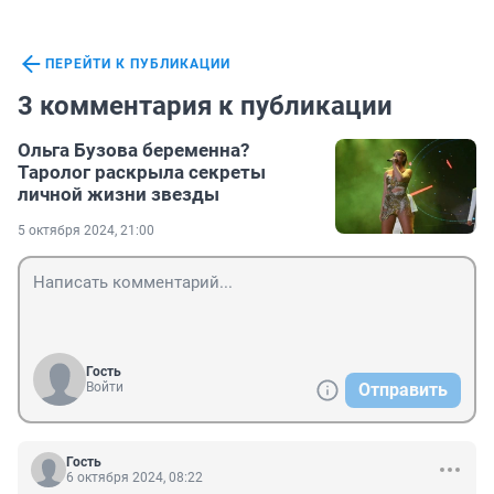
ПЕРЕЙТИ К ПУБЛИКАЦИИ
3 комментария к публикации
Ольга Бузова беременна?
Таролог раскрыла секреты
личной жизни звезды
5 октября 2024, 21:00
Гость
Войти
Отправить
Гость
6 октября 2024, 08:22