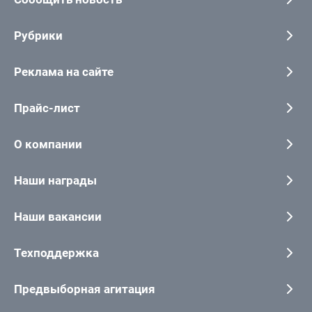
Рубрики
Реклама на сайте
Прайс-лист
О компании
Наши награды
Наши вакансии
Техподдержка
Предвыборная агитация