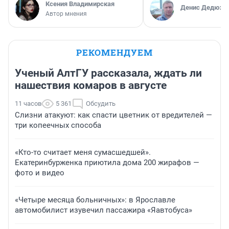
Ксения Владимирская
Денис Дедюхи
Автор мнения
РЕКОМЕНДУЕМ
Ученый АлтГУ рассказала, ждать ли
нашествия комаров в августе
11 часов
5 361
Обсудить
Слизни атакуют: как спасти цветник от вредителей —
три копеечных способа
«Кто-то считает меня сумасшедшей».
Екатеринбурженка приютила дома 200 жирафов —
фото и видео
«Четыре месяца больничных»: в Ярославле
автомобилист изувечил пассажира «Яавтобуса»