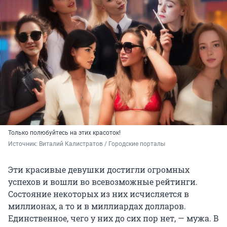
Только полюбуйтесь на этих красоток!
Источник: 
Виталий Калистратов / Городские порталы
Эти красивые девушки достигли огромных
успехов и вошли во всевозможные рейтинги.
Состояние некоторых из них исчисляется в
миллионах, а то и в миллиардах долларов.
Единственное, чего у них до сих пор нет, — мужа. В