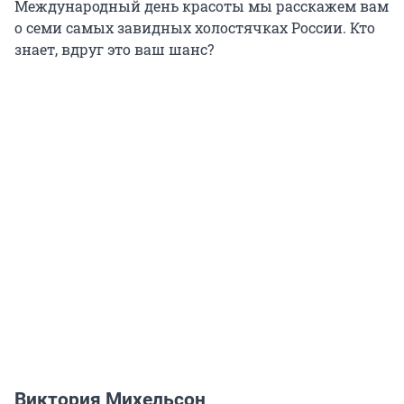
Международный день красоты мы расскажем вам
о семи самых завидных холостячках России. Кто
знает, вдруг это ваш шанс?
Виктория Михельсон