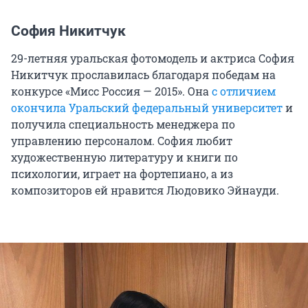
София Никитчук
29-летняя уральская фотомодель и актриса София
Никитчук прославилась благодаря победам на
конкурсе «Мисс Россия — 2015». Она
с отличием
окончила Уральский федеральный университет
и
получила специальность менеджера по
управлению персоналом. София любит
художественную литературу и книги по
психологии, играет на фортепиано, а из
композиторов ей нравится Людовико Эйнауди.