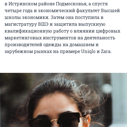
в Истринском районе Подмосковья, а спустя
четыре года и экономический факультет Высшей
школы экономики. Затем она поступила в
магистратуру ВШЭ и защитила выпускную
квалификационную работу о влиянии цифровых
маркетинговых инструментов на деятельность
производителей одежды на домашнем и
зарубежном рынках на примере Uniqlo и Zara.