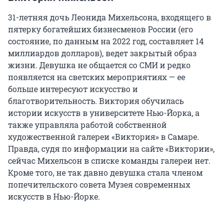
31-летняя дочь Леонида Михельсона, входящего в
пятерку богатейших бизнесменов России (его
состояние, по данным на 2022 год, составляет 14
миллиардов долларов), ведет закрытый образ
жизни. Девушка не общается со СМИ и редко
появляется на светских мероприятиях — ее
больше интересуют искусство и
благотворительность. Виктория обучилась
истории искусств в университете Нью-Йорка, а
также управляла работой собственной
художественной галереи «Виктория» в Самаре.
Правда, судя по информации на сайте «Виктории»,
сейчас Михельсон в списке команды галереи нет.
Кроме того, не так давно девушка стала членом
попечительского совета Музея современных
искусств в Нью-Йорке.