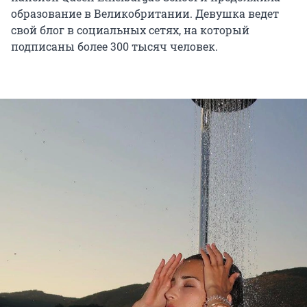
образование в Великобритании. Девушка ведет
свой блог в социальных сетях, на который
подписаны более 300 тысяч человек.