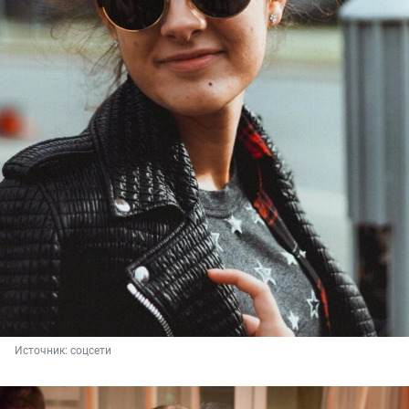
Источник: 
соцсети