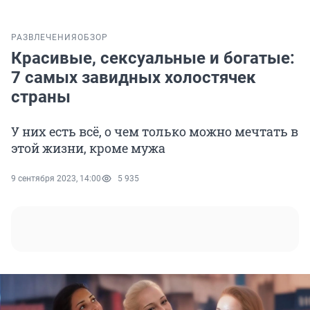
РАЗВЛЕЧЕНИЯ
ОБЗОР
Красивые, сексуальные и богатые:
7 самых завидных холостячек
страны
У них есть всё, о чем только можно мечтать в
этой жизни, кроме мужа
9 сентября 2023, 14:00
5 935