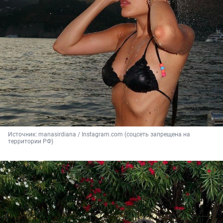
Источник: 
manasirdiana / Instagram.com (соцсеть запрещена на 
территории РФ)