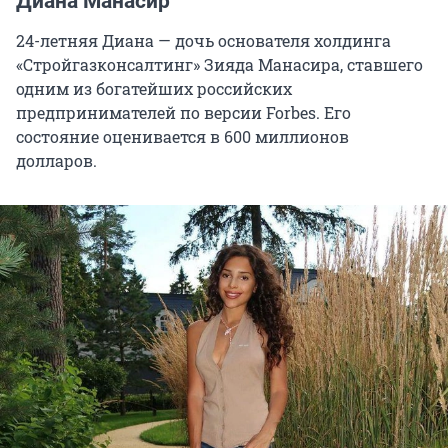
Диана Манасир
24-летняя Диана — дочь основателя холдинга
«Стройгазконсалтинг» Зияда Манасира, ставшего
одним из богатейших российских
предпринимателей по версии Forbes. Его
состояние оценивается в 600 миллионов
долларов.