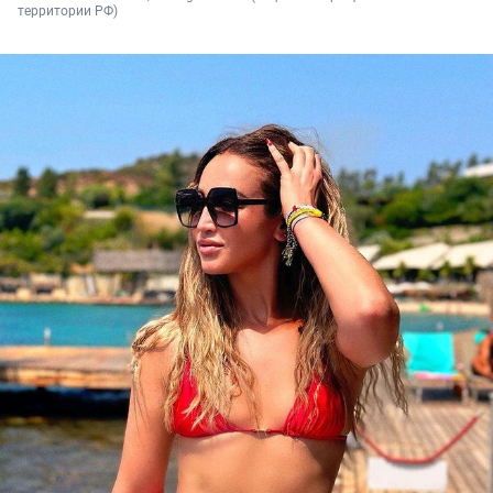
территории РФ)