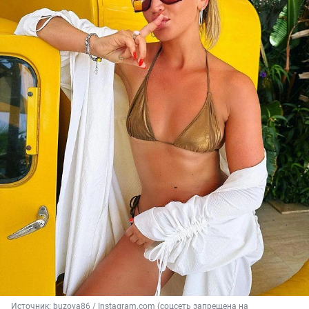
Источник: 
buzova86 / Instagram.com (соцсеть запрещена на 