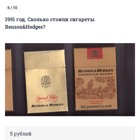
6 / 10
1991 год. Сколько стоили сигареты
Benson&Hedges?
5 рублей