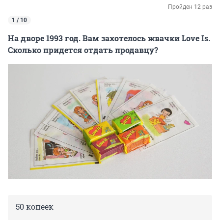
Пройден 12 раз
1 / 10
На дворе 1993 год. Вам захотелось жвачки Love Is.
Сколько придется отдать продавцу?
50 копеек