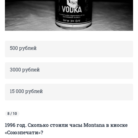
500 рублей
3000 рублей
15 000 рублей
8 / 10
1996 год. Сколько стоили часы Montana в киоске
«Союзпечати»?