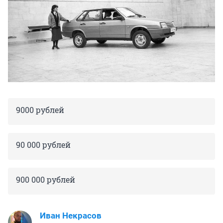
9000 рублей
90 000 рублей
900 000 рублей
Иван Некрасов