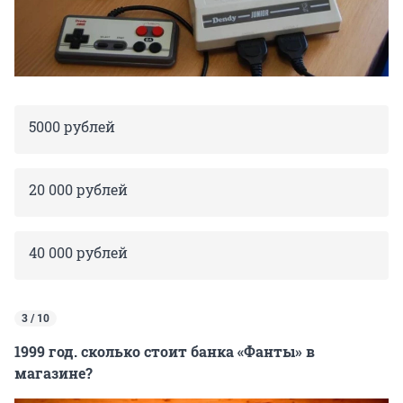
5000 рублей
20 000 рублей
40 000 рублей
3 / 10
1999 год. сколько стоит банка «Фанты» в
магазине?