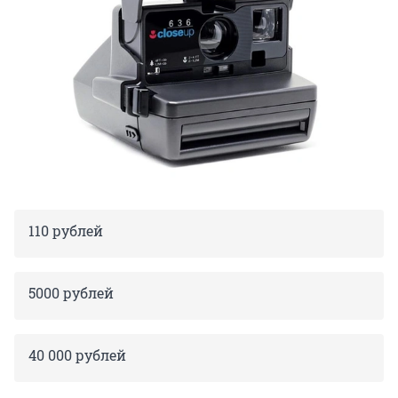
110 рублей
5000 рублей
40 000 рублей