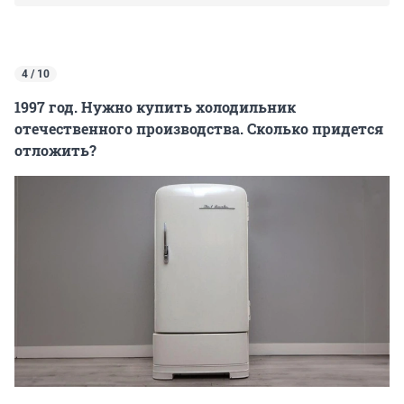
4 / 10
1997 год. Нужно купить холодильник
отечественного производства. Сколько придется
отложить?