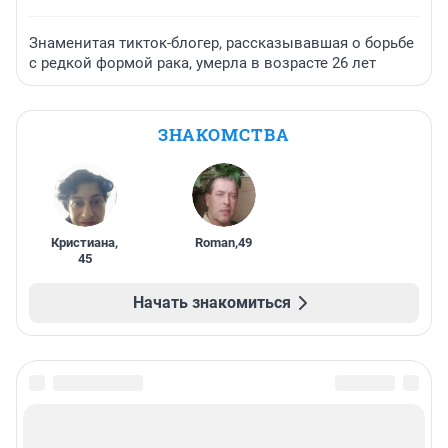
Знаменитая тикток-блогер, рассказывавшая о борьбе
с редкой формой рака, умерла в возрасте 26 лет
ЗНАКОМСТВА
Кристиана
,
Roman
,
49
45
Начать знакомиться