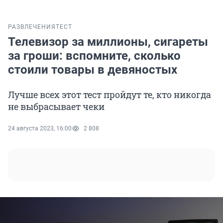
РАЗВЛЕЧЕНИЯ
ТЕСТ
Телевизор за миллионы, сигареты
за гроши: вспомните, сколько
стоили товары в девяностых
Лучше всех этот тест пройдут те, кто никогда
не выбрасывает чеки
24 августа 2023, 16:00
2 808