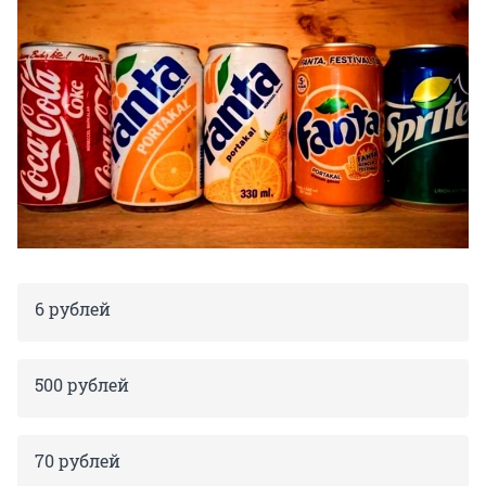
6 рублей
500 рублей
70 рублей