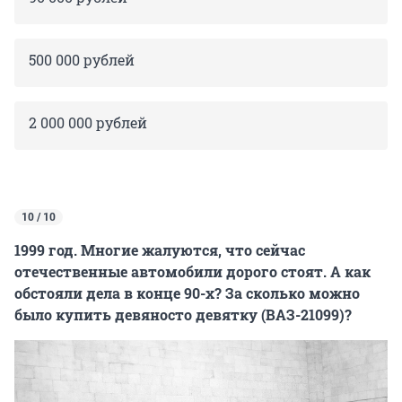
500 000 рублей
2 000 000 рублей
10 / 10
1999 год. Многие жалуются, что сейчас
отечественные автомобили дорого стоят. А как
обстояли дела в конце 90-х? За сколько можно
было купить девяносто девятку (ВАЗ-21099)?