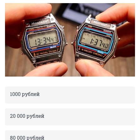
1000 рублей
20 000 рублей
80 000 рублей