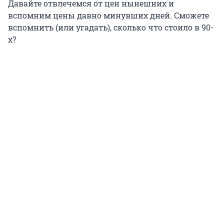
Давайте отвлечемся от цен нынешних и
вспомним цены давно минувших дней. Сможете
вспомнить (или угадать), сколько что стоило в 90-
х?