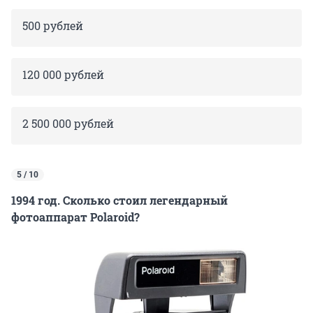
500 рублей
120 000 рублей
2 500 000 рублей
5 / 10
1994 год. Сколько стоил легендарный
фотоаппарат Polaroid?