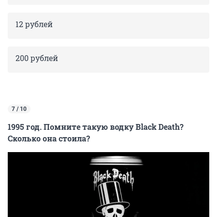
12 рублей
200 рублей
7 / 10
1995 год. Помните такую водку Black Death?
Сколько она стоила?