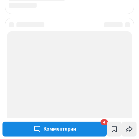
4
Комментарии