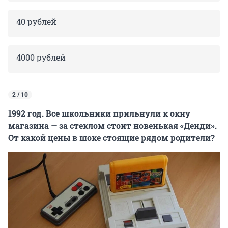
40 рублей
4000 рублей
2 / 10
1992 год. Все школьники прильнули к окну
магазина — за стеклом стоит новенькая «Денди».
От какой цены в шоке стоящие рядом родители?