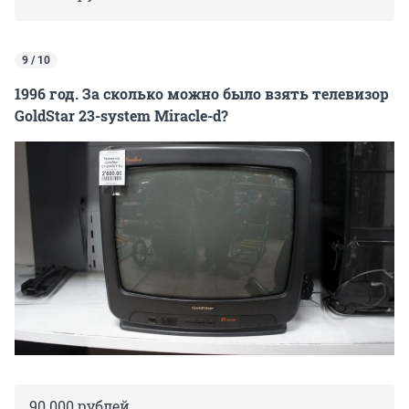
9 / 10
1996 год. За сколько можно было взять телевизор
GoldStar 23-system Miracle-d?
90 000 рублей