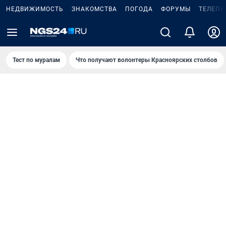
НЕДВИЖИМОСТЬ
ЗНАКОМСТВА
ПОГОДА
ФОРУМЫ
ТЕЛЕПР
Тест по мурaлaм
Что получают волонтеры Красноярских столбов