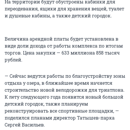
На территории будут обустроены кабинки для
переодевания, ящики для хранения вещей, туалет
и душевые кабины, а также детский городок.
Величина арендной платы будет установлена в
виде доли дохода от работы комплекса по итогам
торгов. Цена закупки — 633 миллиона 858 тысяч
рублей.
— Сейчас ведутся работы по благоустройству зоны
отдыха у озера, в ближайшее время начнется
строительство новой велодорожки для триатлона.
К лету следующего года появится новый большой
детский городок, также планируем
реконструировать все спортивные площадки, —
поделился планами директор Татышев-парка
Сергей Васильев.