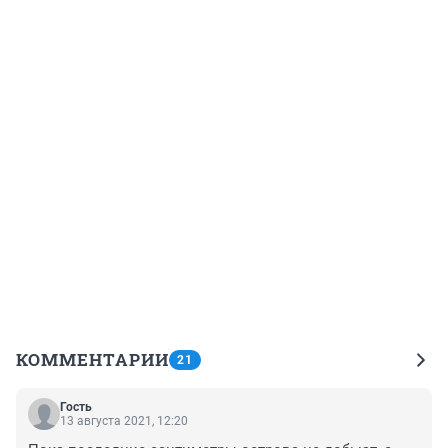
КОММЕНТАРИИ
21
Гость
13 августа 2021, 12:20