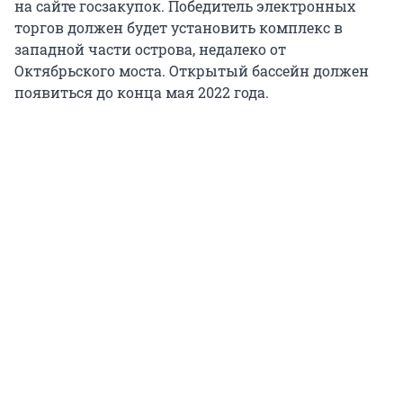
на сайте госзакупок. Победитель электронных
торгов должен будет установить комплекс в
западной части острова, недалеко от
Октябрьского моста. Открытый бассейн должен
появиться до конца мая 2022 года.