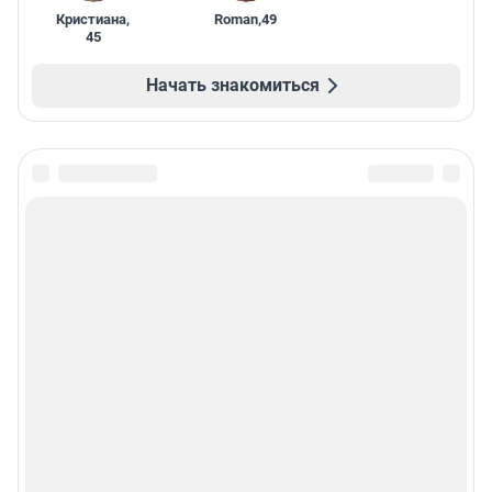
Кристиана
,
Roman
,
49
45
Начать знакомиться