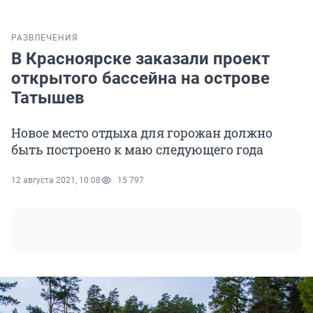
РАЗВЛЕЧЕНИЯ
В Красноярске заказали проект
открытого бассейна на острове
Татышев
Новое место отдыха для горожан должно
быть построено к маю следующего года
12 августа 2021, 10:08
15 797