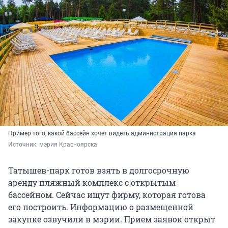
Пример того, какой бассейн хочет видеть администрация парка
Источник: 
мэрия Красноярска
Татышев-парк готов взять в долгосрочную
аренду пляжный комплекс с открытым
бассейном. Сейчас ищут фирму, которая готова
его построить. Информацию о размещенной
закупке озвучили в мэрии. Прием заявок открыт