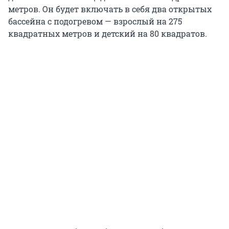
метров. Он будет включать в себя два открытых
бассейна с подогревом — взрослый на 275
квадратных метров и детский на 80 квадратов.