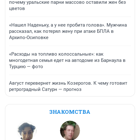
почему уральские парни массово оставили жен без
цветов
«Нашел Наденьку, а у нее пробита голова». Мужчина
рассказал, как потерял жену при атаке БПЛА в
Архипо-Осиповке
«Расходы на топливо колоссальные»: как
многодетная семья едет на автодоме из Барнаула в
Турцию — фото
Август перевернет жизнь Козерогов. К чему готовит
ретроградный Сатурн — прогноз
ЗНАКОМСТВА