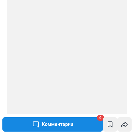
0
Комментарии