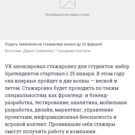
Подать заявление на стажировку можно до 26 февраля
Источник: 
Дарья Селенская / Городские порталы
VK анонсировал стажировку для студентов: набор
претендентов стартовал с 25 января. В этом году
она впервые пройдет в две волны — весной и
летом. Стажировка будет проходить по таким
специальностям, как фронтенд- и бэкенд-
разработка, тестирование, аналитика, мобильная
разработка, дизайн, маркетинг, управление
проектами, информационная безопасность и
игровой контент. Проявившие себя стажеры
смогут получить работу в компании.