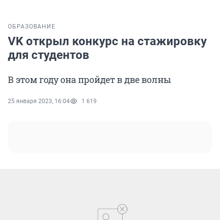
ОБРАЗОВАНИЕ
VK открыл конкурс на стажировку
для студентов
В этом году она пройдет в две волны
25 января 2023, 16:04
1 619