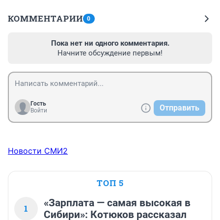
КОММЕНТАРИИ
0
Пока нет ни одного комментария.
Начните обсуждение первым!
Гость
Отправить
Войти
Новости СМИ2
ТОП 5
«Зарплата — самая высокая в
1
Сибири»: Котюков рассказал