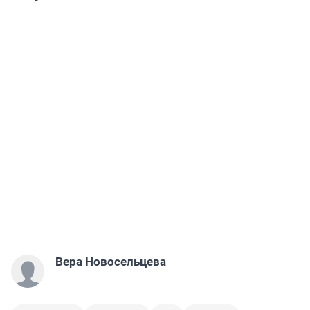
Вера Новосельцева